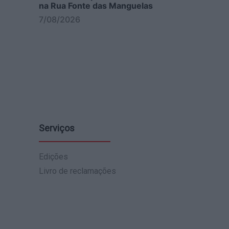
na Rua Fonte das Manguelas
7/08/2026
Serviços
Edições
Livro de reclamações