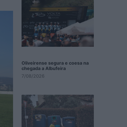
Oliveirense segura e coesa na
chegada a Albufeira
7/08/2026