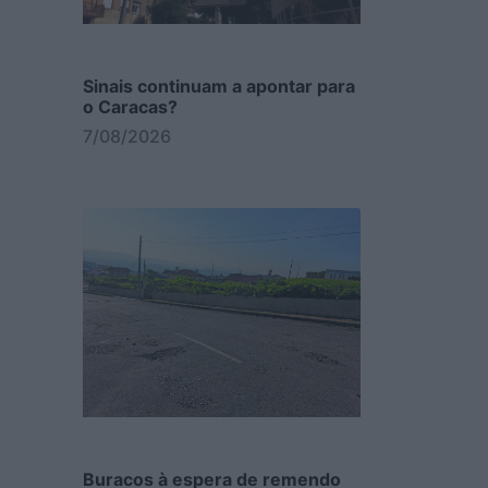
Sinais continuam a apontar para
o Caracas?
7/08/2026
Buracos à espera de remendo