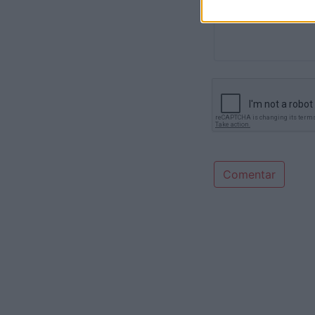
Comentar