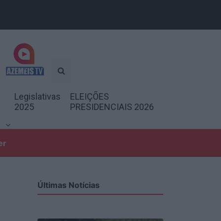
Legislativas
ELEIÇÕES
2025
PRESIDENCIAIS 2026
er
Últimas Notícias