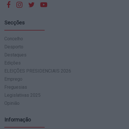
Secções
Concelho
Desporto
Destaques
Edições
ELEIÇÕES PRESIDENCIAIS 2026
Emprego
Freguesias
Legislativas 2025
Opinião
Informação