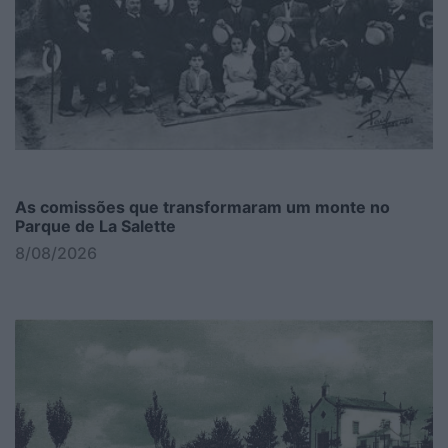
As comissões que transformaram um monte no
Parque de La Salette
8/08/2026