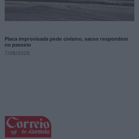
Placa improvisada pede civismo, sacos respondem
no passeio
7/08/2026