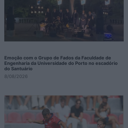
Emoção com o Grupo de Fados da Faculdade de
Engenharia da Universidade do Porto no escadório
do Santuário
8/08/2026