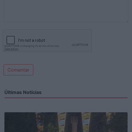
Comentar
Últimas Notícias