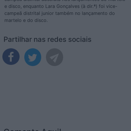
e disco, enquanto Lara Gonçalves (à dir.ª) foi vice-
campeã distrital junior também no lançamento do
martelo e do disco.
Partilhar nas redes sociais