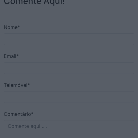
Comente Aqui!
Nome*
Email*
Telemóvel*
Comentário*