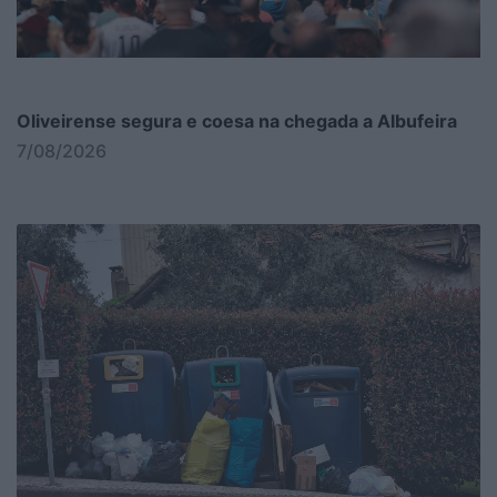
Oliveirense segura e coesa na chegada a Albufeira
7/08/2026