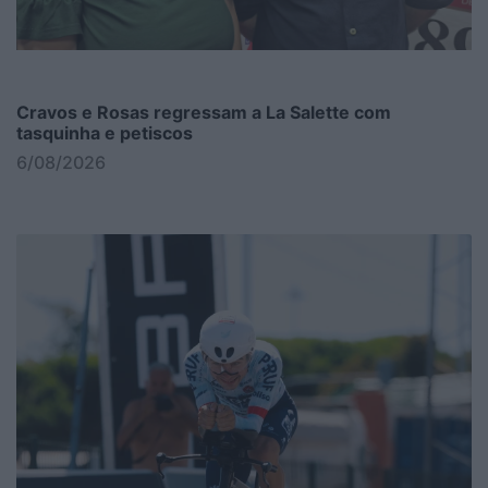
Cravos e Rosas regressam a La Salette com
tasquinha e petiscos
6/08/2026