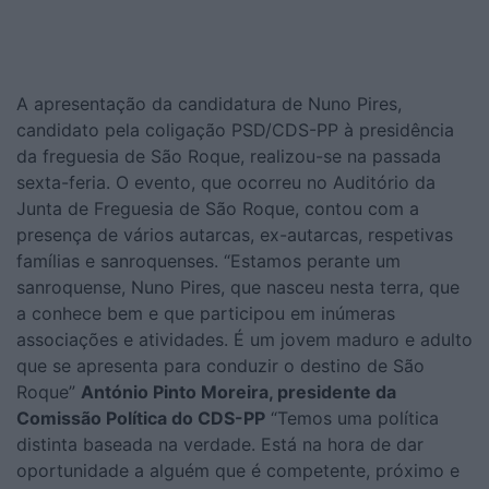
A apresentação da candidatura de Nuno Pires,
candidato pela coligação PSD/CDS-PP à presidência
da freguesia de São Roque, realizou-se na passada
sexta-feria. O evento, que ocorreu no Auditório da
Junta de Freguesia de São Roque, contou com a
presença de vários autarcas, ex-autarcas, respetivas
famílias e sanroquenses. “Estamos perante um
sanroquense, Nuno Pires, que nasceu nesta terra, que
a conhece bem e que participou em inúmeras
associações e atividades. É um jovem maduro e adulto
que se apresenta para conduzir o destino de São
Roque”
António Pinto Moreira, presidente da
Comissão Política do CDS-PP
“Temos uma política
distinta baseada na verdade. Está na hora de dar
oportunidade a alguém que é competente, próximo e