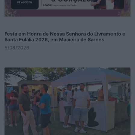
Festa em Honra de Nossa Senhora do Livramento e
Santa Eulália 2026, em Macieira de Sarnes
5/08/2026