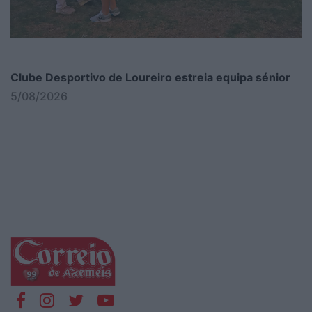
Clube Desportivo de Loureiro estreia equipa sénior
5/08/2026