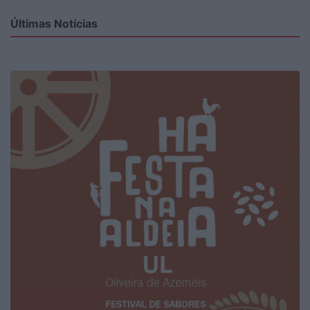
Últimas Notícias