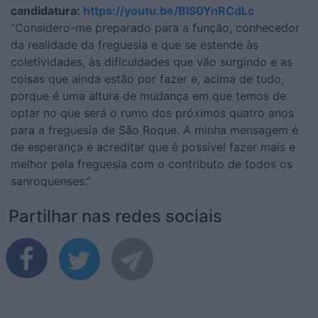
candidatura:
https://youtu.be/BlS0YnRCdLc
“Considero-me preparado para a função, conhecedor
da realidade da freguesia e que se estende às
coletividades, às dificuldades que vão surgindo e as
coisas que ainda estão por fazer e, acima de tudo,
porque é uma altura de mudança em que temos de
optar no que será o rumo dos próximos quatro anos
para a freguesia de São Roque. A minha mensagem é
de esperança e acreditar que é possível fazer mais e
melhor pela freguesia com o contributo de todos os
sanroquenses.”
Partilhar nas redes sociais