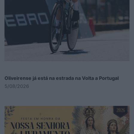
Oliveirense já está na estrada na Volta a Portugal
5/08/2026