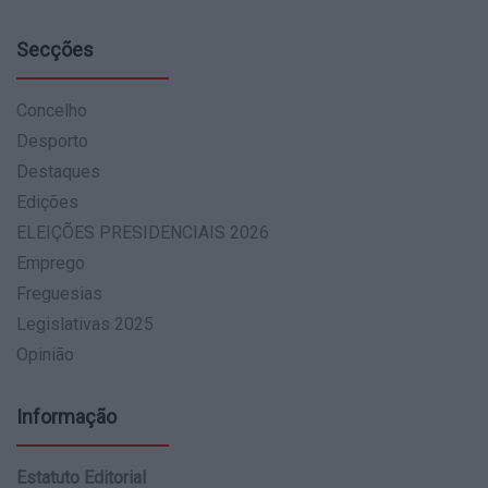
Secções
Concelho
Desporto
Destaques
Edições
ELEIÇÕES PRESIDENCIAIS 2026
Emprego
Freguesias
Legislativas 2025
Opinião
Informação
Estatuto Editorial