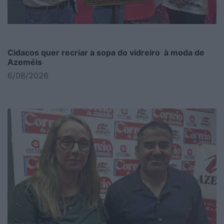
Cidacos quer recriar a sopa do vidreiro à moda de
Azeméis
6/08/2026