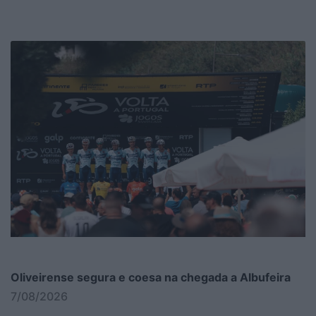
Oliveirense segura e coesa na chegada a Albufeira
7/08/2026