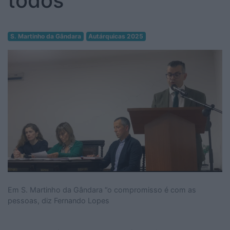
todos”
S. Martinho da Gândara
Autárquicas 2025
Em S. Martinho da Gândara “o compromisso é com as
pessoas, diz Fernando Lopes