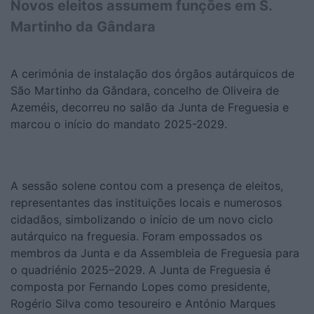
Novos eleitos assumem funções em S.
Martinho da Gândara
A cerimónia de instalação dos órgãos autárquicos de
São Martinho da Gândara, concelho de Oliveira de
Azeméis, decorreu no salão da Junta de Freguesia e
marcou o início do mandato 2025-2029.
A sessão solene contou com a presença de eleitos,
representantes das instituições locais e numerosos
cidadãos, simbolizando o início de um novo ciclo
autárquico na freguesia. Foram empossados os
membros da Junta e da Assembleia de Freguesia para
o quadriénio 2025–2029. A Junta de Freguesia é
composta por Fernando Lopes como presidente,
Rogério Silva como tesoureiro e António Marques