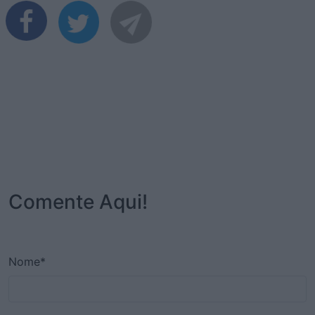
Comente Aqui!
Nome*