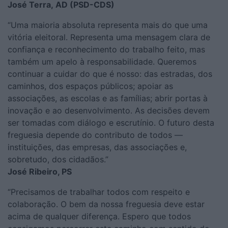
José Terra, AD (PSD-CDS)
“Uma maioria absoluta representa mais do que uma
vitória eleitoral. Representa uma mensagem clara de
confiança e reconhecimento do trabalho feito, mas
também um apelo à responsabilidade. Queremos
continuar a cuidar do que é nosso: das estradas, dos
caminhos, dos espaços públicos; apoiar as
associações, as escolas e as famílias; abrir portas à
inovação e ao desenvolvimento. As decisões devem
ser tomadas com diálogo e escrutínio. O futuro desta
freguesia depende do contributo de todos —
instituições, das empresas, das associações e,
sobretudo, dos cidadãos.”
José Ribeiro, PS
“Precisamos de trabalhar todos com respeito e
colaboração. O bem da nossa freguesia deve estar
acima de qualquer diferença. Espero que todos