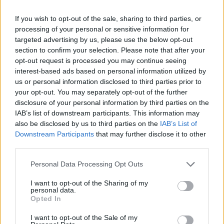
If you wish to opt-out of the sale, sharing to third parties, or
processing of your personal or sensitive information for
Comentar
targeted advertising by us, please use the below opt-out
section to confirm your selection. Please note that after your
opt-out request is processed you may continue seeing
interest-based ads based on personal information utilized by
Últimas Notícias
us or personal information disclosed to third parties prior to
your opt-out. You may separately opt-out of the further
disclosure of your personal information by third parties on the
IAB’s list of downstream participants. This information may
also be disclosed by us to third parties on the
IAB’s List of
Downstream Participants
that may further disclose it to other
third parties.
Personal Data Processing Opt Outs
I want to opt-out of the Sharing of my
personal data.
Opted In
I want to opt-out of the Sale of my