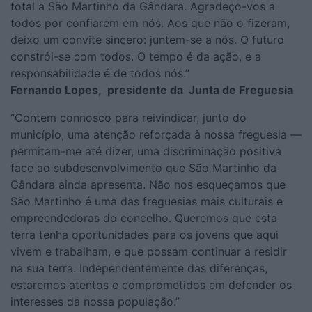
total a São Martinho da Gândara. Agradeço-vos a
todos por confiarem em nós. Aos que não o fizeram,
deixo um convite sincero: juntem-se a nós. O futuro
constrói-se com todos. O tempo é da ação, e a
responsabilidade é de todos nós.”
Fernando Lopes, presidente da Junta de Freguesia
“Contem connosco para reivindicar, junto do
município, uma atenção reforçada à nossa freguesia —
permitam-me até dizer, uma discriminação positiva
face ao subdesenvolvimento que São Martinho da
Gândara ainda apresenta. Não nos esqueçamos que
São Martinho é uma das freguesias mais culturais e
empreendedoras do concelho. Queremos que esta
terra tenha oportunidades para os jovens que aqui
vivem e trabalham, e que possam continuar a residir
na sua terra. Independentemente das diferenças,
estaremos atentos e comprometidos em defender os
interesses da nossa população.”