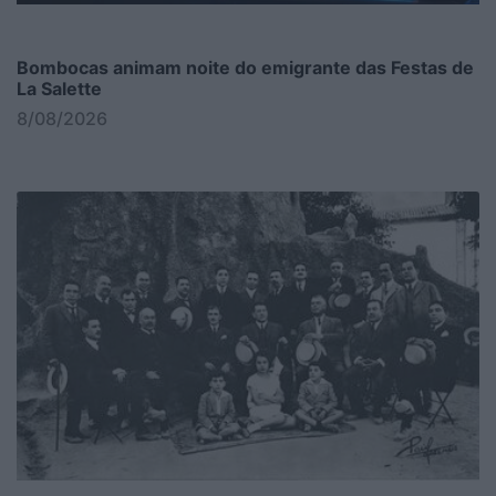
Bombocas animam noite do emigrante das Festas de
La Salette
8/08/2026