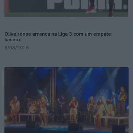
Oliveirense arranca na Liga 3 com um empate
caseiro
8/08/2026