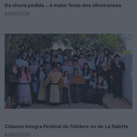
Da chuva pedida... à maior festa dos oliveirenses
8/08/2026
Cidacos integra Festival de Folclore no de La Salette
8/08/2026