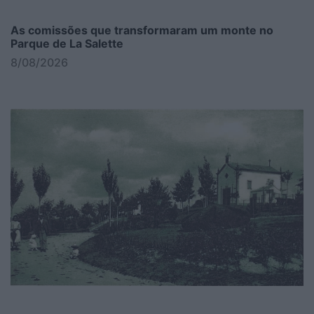
As comissões que transformaram um monte no
Parque de La Salette
8/08/2026