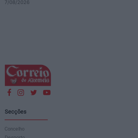
7/08/2026
Secções
Concelho
Desporto