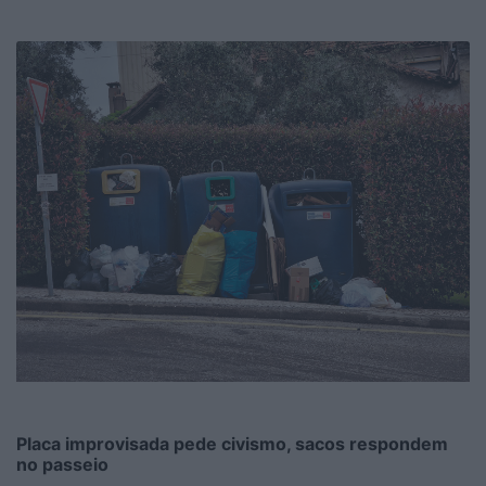
Placa improvisada pede civismo, sacos respondem
no passeio