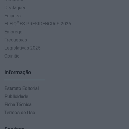
Destaques
Edições
ELEIÇÕES PRESIDENCIAIS 2026
Emprego
Freguesias
Legislativas 2025
Opinião
Informação
Estatuto Editorial
Publicidade
Ficha Técnica
Termos de Uso