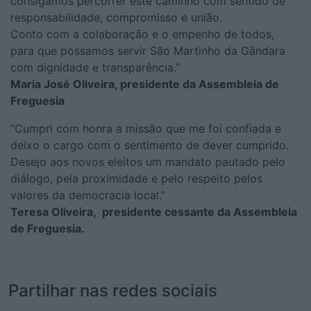
consigamos percorrer este caminho com sentido de
responsabilidade, compromisso e união.
Conto com a colaboração e o empenho de todos,
para que possamos servir São Martinho da Gândara
com dignidade e transparência.”
Maria José Oliveira, presidente da Assembleia de
Freguesia
“Cumpri com honra a missão que me foi confiada e
deixo o cargo com o sentimento de dever cumprido.
Desejo aos novos eleitos um mandato pautado pelo
diálogo, pela proximidade e pelo respeito pelos
valores da democracia local.”
Teresa Oliveira, presidente cessante da Assembleia
de Freguesia.
Partilhar nas redes sociais