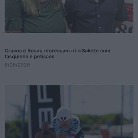
Cravos e Rosas regressam a La Salette com
tasquinha e petiscos
6/08/2026