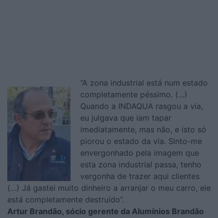
“A zona industrial está num estado
completamente péssimo. (…)
Quando a INDAQUA rasgou a via,
eu julgava que iam tapar
imediatamente, mas não, e isto só
piorou o estado da via. Sinto-me
envergonhado pela imagem que
esta zona industrial passa, tenho
vergonha de trazer aqui clientes
(…) Já gastei muito dinheiro a arranjar o meu carro, ele
está completamente destruído”.
Artur Brandão, sócio gerente da Alumínios Brandão