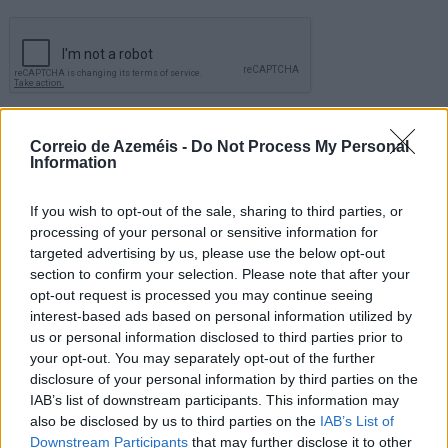
Correio de Azeméis -
Do Not Process My Personal
Comentar
Information
If you wish to opt-out of the sale, sharing to third parties, or
Últimas Notícias
processing of your personal or sensitive information for
targeted advertising by us, please use the below opt-out
section to confirm your selection. Please note that after your
opt-out request is processed you may continue seeing
interest-based ads based on personal information utilized by
us or personal information disclosed to third parties prior to
your opt-out. You may separately opt-out of the further
disclosure of your personal information by third parties on the
IAB’s list of downstream participants. This information may
also be disclosed by us to third parties on the
IAB’s List of
Downstream Participants
that may further disclose it to other