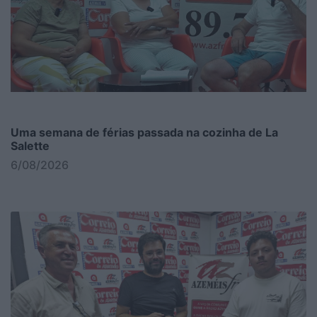
Uma semana de férias passada na cozinha de La
Salette
6/08/2026