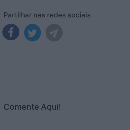
Partilhar nas redes sociais
Comente Aqui!