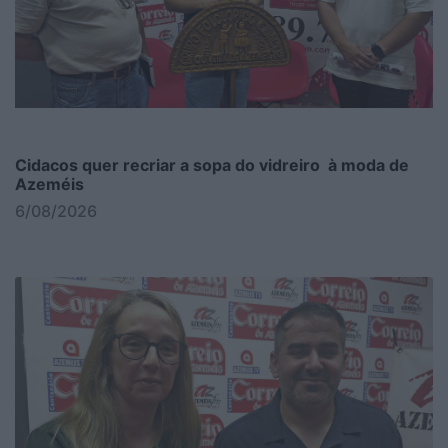
Cidacos quer recriar a sopa do vidreiro à moda de
Azeméis
6/08/2026