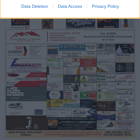
Data Deletion
Data Access
Privacy Policy