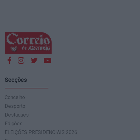
Secções
Concelho
Desporto
Destaques
Edições
ELEIÇÕES PRESIDENCIAIS 2026