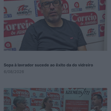
Sopa à lavrador sucede ao êxito da do vidreiro
6/08/2026