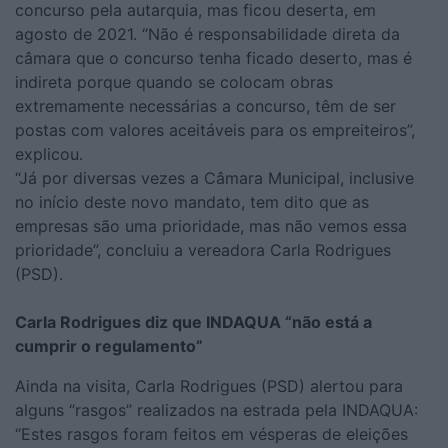
concurso pela autarquia, mas ficou deserta, em
agosto de 2021. “Não é responsabilidade direta da
câmara que o concurso tenha ficado deserto, mas é
indireta porque quando se colocam obras
extremamente necessárias a concurso, têm de ser
postas com valores aceitáveis para os empreiteiros”,
explicou.
“Já por diversas vezes a Câmara Municipal, inclusive
no início deste novo mandato, tem dito que as
empresas são uma prioridade, mas não vemos essa
prioridade”, concluiu a vereadora Carla Rodrigues
(PSD).
Carla Rodrigues diz que INDAQUA “não está a
cumprir o regulamento”
Ainda na visita, Carla Rodrigues (PSD) alertou para
alguns “rasgos” realizados na estrada pela INDAQUA:
“Estes rasgos foram feitos em vésperas de eleições