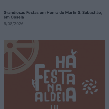
Grandiosas Festas em Honra do Mártir S. Sebastião,
em Ossela
6/08/2026