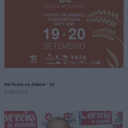
Há Festa na Aldeia - Ul
6/08/2026