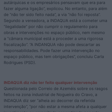
autárquicas e os empresários pensavam que era para
fazer alguma ligação”, explicou. No entanto, para além
de “não ter sido feito nada”, a via “não foi reposta”.
Segundo a vereadora, a INDAQUA está a cometer uma
“ilegalidade” por não cumprir o regulamento para
obras e intervenções no espaço público, nem mesmo
a “câmara municipal está a proceder a uma rigorosa
fiscalização”. “A INDANQUA não pode descartar as
responsabilidades. Pode fazer uma intervenção no
espaço público, mas tem obrigações”, concluiu Carla
Rodrigues (PSD).
INDAQUA diz não ter feito qualquer intervenção
Questionada pelo Correio de Azeméis sobre os rasgos
feitos na zona industrial de Nogueira do Cravo, a
INDAQUA diz ser “alheia ao decorrer da referida
intervenção”, “por não estar a mesma afeta a qualquer