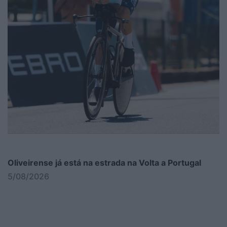
Oliveirense já está na estrada na Volta a Portugal
5/08/2026