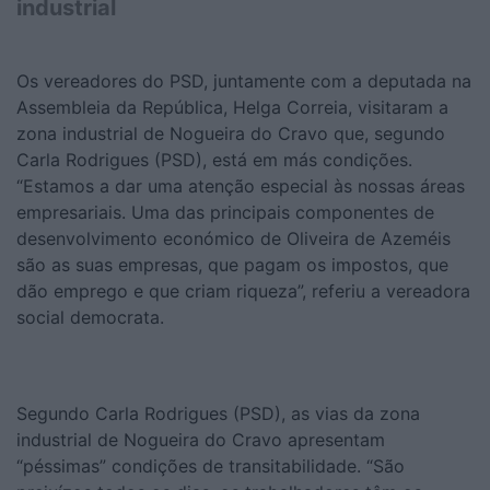
industrial
Os vereadores do PSD, juntamente com a deputada na
Assembleia da República, Helga Correia, visitaram a
zona industrial de Nogueira do Cravo que, segundo
Carla Rodrigues (PSD), está em más condições.
“Estamos a dar uma atenção especial às nossas áreas
empresariais. Uma das principais componentes de
desenvolvimento económico de Oliveira de Azeméis
são as suas empresas, que pagam os impostos, que
dão emprego e que criam riqueza”, referiu a vereadora
social democrata.
Segundo Carla Rodrigues (PSD), as vias da zona
industrial de Nogueira do Cravo apresentam
“péssimas” condições de transitabilidade. “São