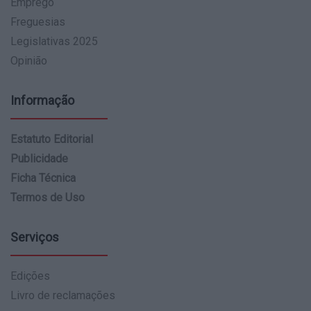
Emprego
Freguesias
Legislativas 2025
Opinião
Informação
Estatuto Editorial
Publicidade
Ficha Técnica
Termos de Uso
Serviços
Edições
Livro de reclamações