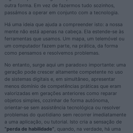
outra forma. Em vez de fazermos tudo sozinhos,
passámos a operar em conjunto com a tecnologia.
Há uma ideia que ajuda a compreender isto: a nossa
mente não está apenas na cabeça. Ela estende-se às
ferramentas que usamos. Um mapa, um telemóvel ou
um computador fazem parte, na prática, da forma
como pensamos e resolvemos problemas.
No entanto, surge aqui um paradoxo importante: uma
geração pode crescer altamente competente no uso
de sistemas digitais e, em simultâneo, apresentar
menos domínio de competências práticas que eram
valorizadas em gerações anteriores como reparar
objetos simples, cozinhar de forma autónoma,
orientar-se sem assistência tecnológica ou resolver
problemas do quotidiano sem recorrer imediatamente
a uma aplicação, ou tutorial. Isto cria a sensação de
“perda de habilidade”
, quando, na verdade, há uma