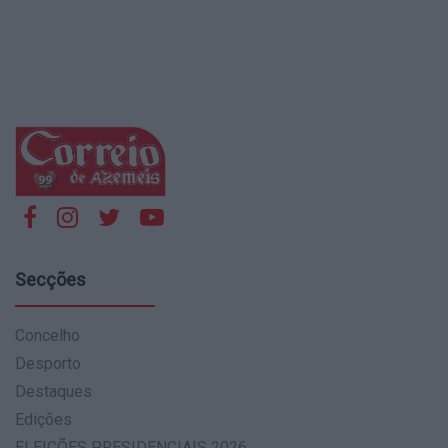
Secções
Concelho
Desporto
Destaques
Edições
ELEIÇÕES PRESIDENCIAIS 2026