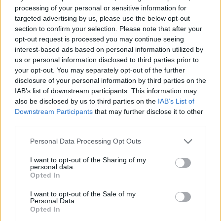
processing of your personal or sensitive information for
targeted advertising by us, please use the below opt-out
section to confirm your selection. Please note that after your
opt-out request is processed you may continue seeing
interest-based ads based on personal information utilized by
us or personal information disclosed to third parties prior to
your opt-out. You may separately opt-out of the further
disclosure of your personal information by third parties on the
IAB’s list of downstream participants. This information may
also be disclosed by us to third parties on the
IAB’s List of
Downstream Participants
that may further disclose it to other
third parties.
Personal Data Processing Opt Outs
Bandas dão dignidade às festas
I want to opt-out of the Sharing of my
9/08/2026
personal data.
Opted In
I want to opt-out of the Sale of my
Personal Data.
Opted In