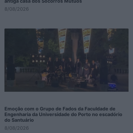
antiga casa dos Socorros Mútuos
8/08/2026
Emoção com o Grupo de Fados da Faculdade de
Engenharia da Universidade do Porto no escadório
do Santuário
8/08/2026