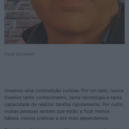
Paulo Monteiro*
Vivemos uma contradição curiosa. Por um lado, nunca
tivemos tanto conhecimento, tanta tecnologia e tanta
capacidade de realizar tarefas rapidamente. Por outro,
muitas pessoas sentem que estão a ficar menos
hábeis, menos práticas e até mais dependentes.