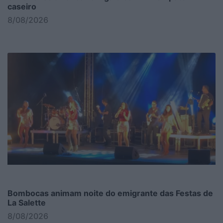
caseiro
8/08/2026
Bombocas animam noite do emigrante das Festas de
La Salette
8/08/2026