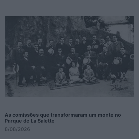
As comissões que transformaram um monte no
Parque de La Salette
8/08/2026