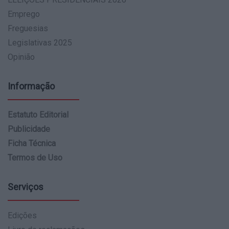
Emprego
Freguesias
Legislativas 2025
Opinião
Informação
Estatuto Editorial
Publicidade
Ficha Técnica
Termos de Uso
Serviços
Edições