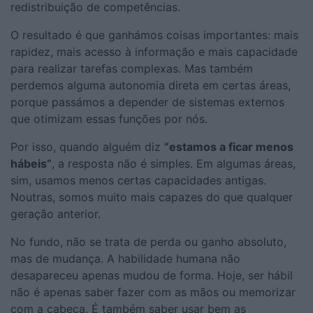
redistribuição de competências.
O resultado é que ganhámos coisas importantes: mais
rapidez, mais acesso à informação e mais capacidade
para realizar tarefas complexas. Mas também
perdemos alguma autonomia direta em certas áreas,
porque passámos a depender de sistemas externos
que otimizam essas funções por nós.
Por isso, quando alguém diz
“estamos a ficar menos
hábeis”
, a resposta não é simples. Em algumas áreas,
sim, usamos menos certas capacidades antigas.
Noutras, somos muito mais capazes do que qualquer
geração anterior.
No fundo, não se trata de perda ou ganho absoluto,
mas de mudança. A habilidade humana não
desapareceu apenas mudou de forma. Hoje, ser hábil
não é apenas saber fazer com as mãos ou memorizar
com a cabeça. É também saber usar bem as