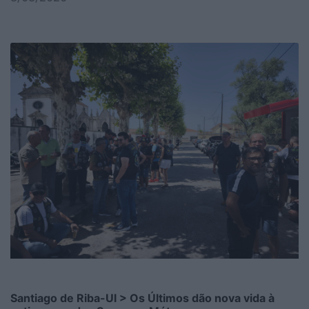
Santiago de Riba-Ul > Os Últimos dão nova vida à