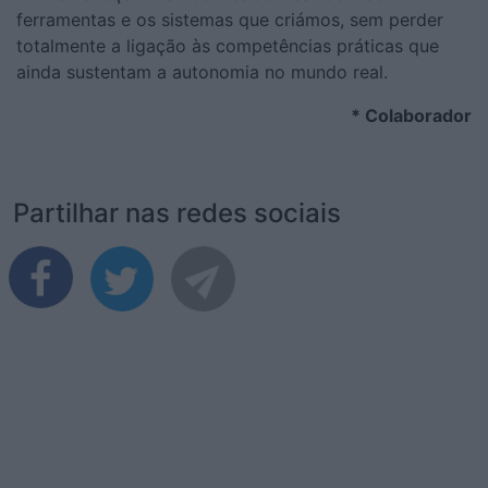
ferramentas e os sistemas que criámos, sem perder
totalmente a ligação às competências práticas que
ainda sustentam a autonomia no mundo real.
* Colaborador
Partilhar nas redes sociais