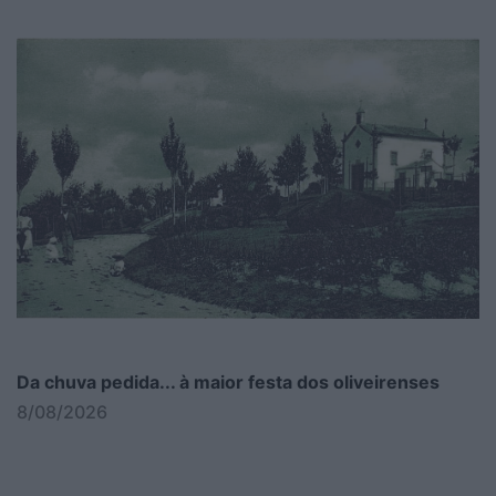
Da chuva pedida... à maior festa dos oliveirenses
8/08/2026