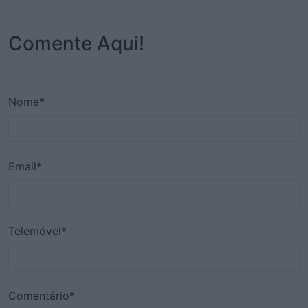
Comente Aqui!
Nome*
Email*
Telemóvel*
Comentário*