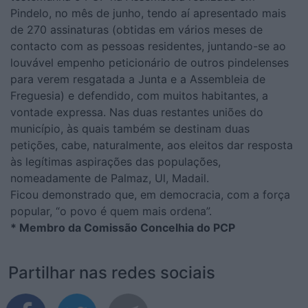
Pindelo, no mês de junho, tendo aí apresentado mais
de 270 assinaturas (obtidas em vários meses de
contacto com as pessoas residentes, juntando-se ao
louvável empenho peticionário de outros pindelenses
para verem resgatada a Junta e a Assembleia de
Freguesia) e defendido, com muitos habitantes, a
vontade expressa. Nas duas restantes uniões do
município, às quais também se destinam duas
petições, cabe, naturalmente, aos eleitos dar resposta
às legítimas aspirações das populações,
nomeadamente de Palmaz, Ul, Madail.
Ficou demonstrado que, em democracia, com a força
popular, “o povo é quem mais ordena”.
* Membro da Comissão Concelhia do PCP
Partilhar nas redes sociais