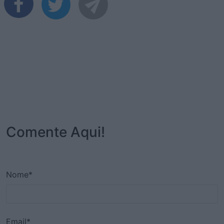
Comente Aqui!
Nome*
Email*