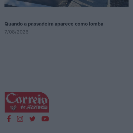
Quando a passadeira aparece como lomba
7/08/2026