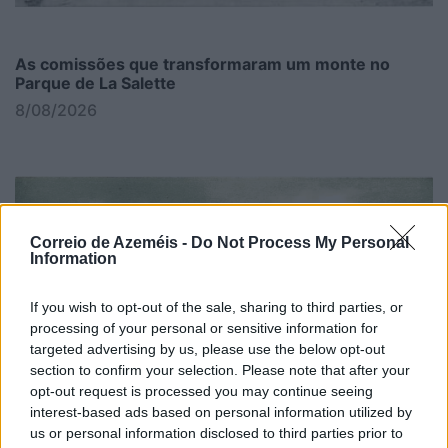
As comissões que transformaram um monte no
Parque de La Salette
8/08/2026
Correio de Azeméis -
Do Not Process My Personal
Information
If you wish to opt-out of the sale, sharing to third parties, or
processing of your personal or sensitive information for
targeted advertising by us, please use the below opt-out
section to confirm your selection. Please note that after your
opt-out request is processed you may continue seeing
interest-based ads based on personal information utilized by
us or personal information disclosed to third parties prior to