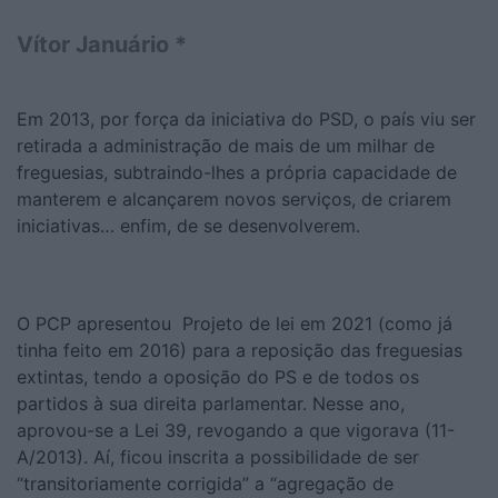
Vítor Januário *
Em 2013, por força da iniciativa do PSD, o país viu ser
retirada a administração de mais de um milhar de
freguesias, subtraindo-lhes a própria capacidade de
manterem e alcançarem novos serviços, de criarem
iniciativas… enfim, de se desenvolverem.
O PCP apresentou Projeto de lei em 2021 (como já
tinha feito em 2016) para a reposição das freguesias
extintas, tendo a oposição do PS e de todos os
partidos à sua direita parlamentar. Nesse ano,
aprovou-se a Lei 39, revogando a que vigorava (11-
A/2013). Aí, ficou inscrita a possibilidade de ser
“transitoriamente corrigida” a “agregação de