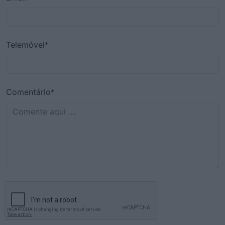
Telemóvel*
Comentário*