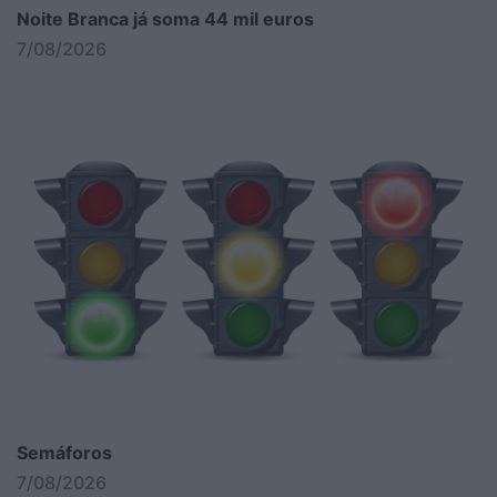
Noite Branca já soma 44 mil euros
7/08/2026
Semáforos
7/08/2026