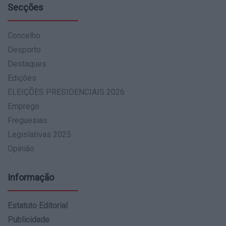
Secções
Concelho
Desporto
Destaques
Edições
ELEIÇÕES PRESIDENCIAIS 2026
Emprego
Freguesias
Legislativas 2025
Opinião
Informação
Estatuto Editorial
Publicidade