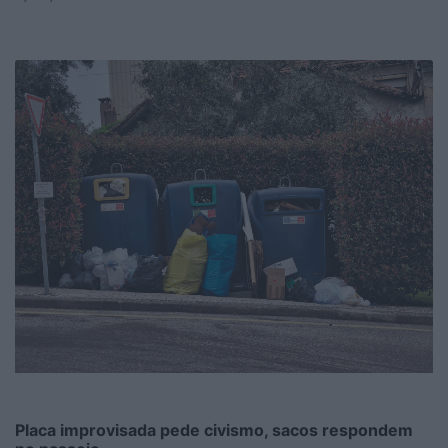
Placa improvisada pede civismo, sacos respondem