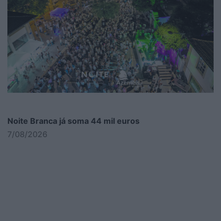
Noite Branca já soma 44 mil euros
7/08/2026