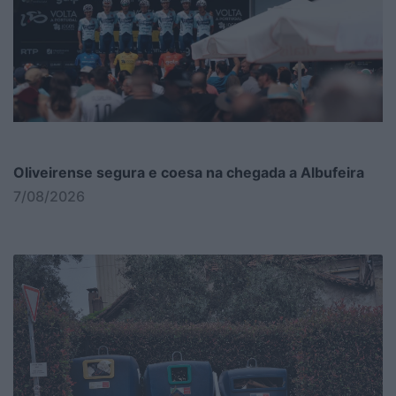
Oliveirense segura e coesa na chegada a Albufeira
7/08/2026