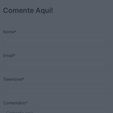
Comente Aqui!
Nome*
Email*
Telemóvel*
Comentário*