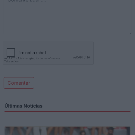
Comentar
Últimas Notícias