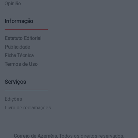
Opinião
Informação
Estatuto Editorial
Publicidade
Ficha Técnica
Termos de Uso
Serviços
Edições
Livro de reclamações
Correio de Azeméis.
Todos os direitos reservados.