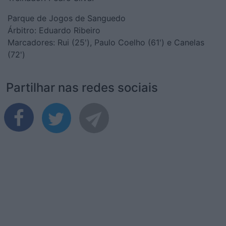
Parque de Jogos de Sanguedo
Árbitro: Eduardo Ribeiro
Marcadores: Rui (25'), Paulo Coelho (61') e Canelas
(72')
Partilhar nas redes sociais