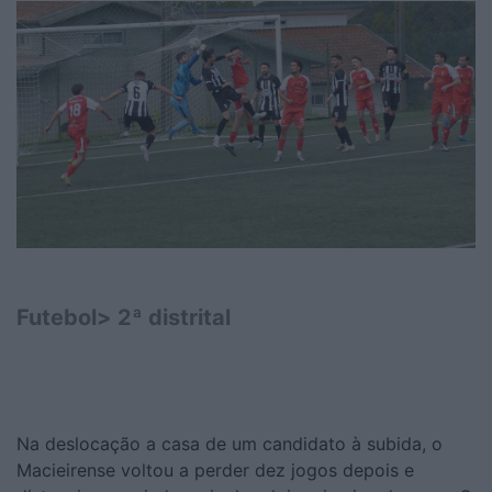
Futebol> 2ª distrital
Na deslocação a casa de um candidato à subida, o
Macieirense voltou a perder dez jogos depois e