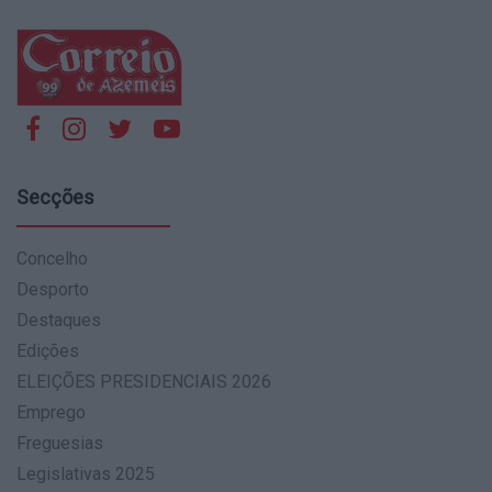
Secções
Concelho
Desporto
Destaques
Edições
ELEIÇÕES PRESIDENCIAIS 2026
Emprego
Freguesias
Legislativas 2025