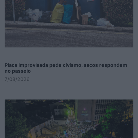
Placa improvisada pede civismo, sacos respondem
no passeio
7/08/2026