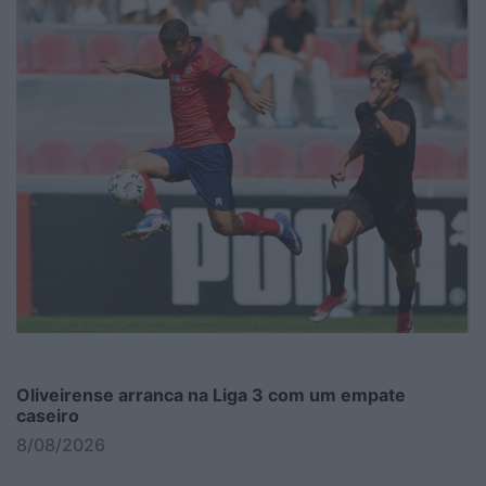
Oliveirense arranca na Liga 3 com um empate
caseiro
8/08/2026