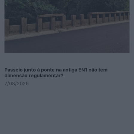
Passeio junto à ponte na antiga EN1 não tem
dimensão regulamentar?
7/08/2026