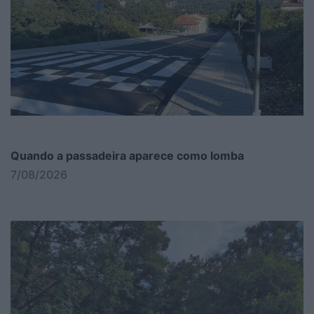
Quando a passadeira aparece como lomba
7/08/2026