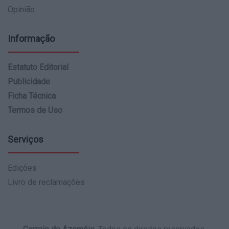
Opinião
Informação
Estatuto Editorial
Publicidade
Ficha Técnica
Termos de Uso
Serviços
Edições
Livro de reclamações