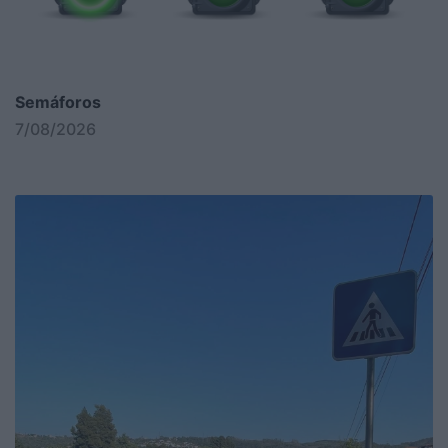
Semáforos
7/08/2026