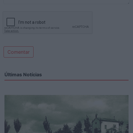
Comentar
Últimas Notícias