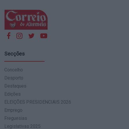
Secções
Concelho
Desporto
Destaques
Edições
ELEIÇÕES PRESIDENCIAIS 2026
Emprego
Freguesias
Legislativas 2025