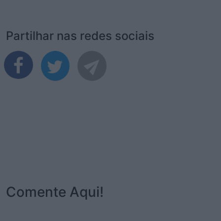
Partilhar nas redes sociais
Comente Aqui!