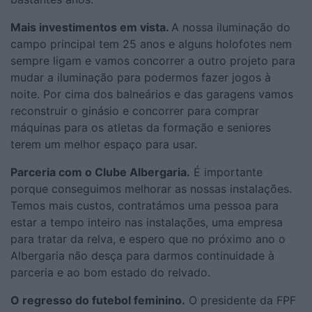
Mais investimentos em vista.
A nossa iluminação do
campo principal tem 25 anos e alguns holofotes nem
sempre ligam e vamos concorrer a outro projeto para
mudar a iluminação para podermos fazer jogos à
noite. Por cima dos balneários e das garagens vamos
reconstruir o ginásio e concorrer para comprar
máquinas para os atletas da formação e seniores
terem um melhor espaço para usar.
Parceria com o Clube Albergaria.
É importante
porque conseguimos melhorar as nossas instalações.
Temos mais custos, contratámos uma pessoa para
estar a tempo inteiro nas instalações, uma empresa
para tratar da relva, e espero que no próximo ano o
Albergaria não desça para darmos continuidade à
parceria e ao bom estado do relvado.
O regresso do futebol feminino.
O presidente da FPF