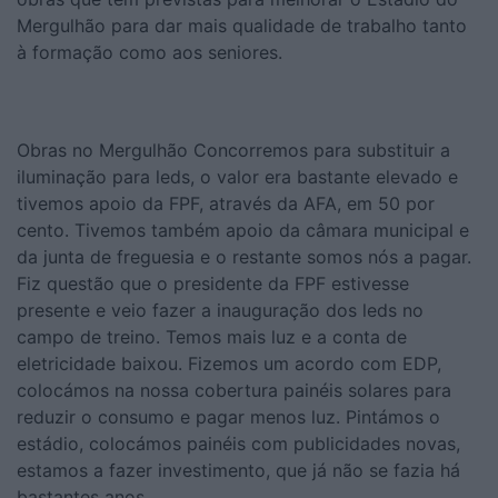
Mergulhão para dar mais qualidade de trabalho tanto
à formação como aos seniores.
Obras no Mergulhão Concorremos para substituir a
iluminação para leds, o valor era bastante elevado e
tivemos apoio da FPF, através da AFA, em 50 por
cento. Tivemos também apoio da câmara municipal e
da junta de freguesia e o restante somos nós a pagar.
Fiz questão que o presidente da FPF estivesse
presente e veio fazer a inauguração dos leds no
campo de treino. Temos mais luz e a conta de
eletricidade baixou. Fizemos um acordo com EDP,
colocámos na nossa cobertura painéis solares para
reduzir o consumo e pagar menos luz. Pintámos o
estádio, colocámos painéis com publicidades novas,
estamos a fazer investimento, que já não se fazia há
bastantes anos.