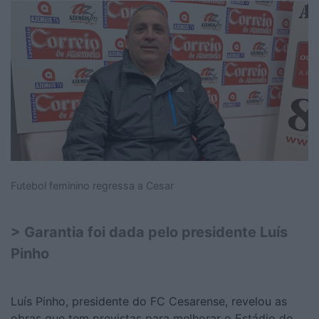
Futebol feminino regressa a Cesar
> Garantia foi dada pelo presidente Luís
Pinho
Luís Pinho, presidente do FC Cesarense, revelou as
obras que tem previstas para melhorar o Estádio do