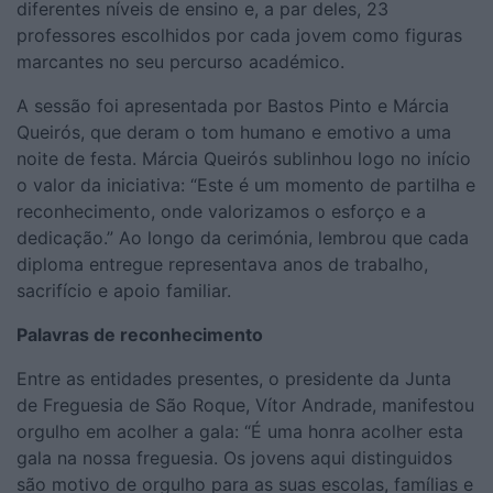
diferentes níveis de ensino e, a par deles, 23
professores escolhidos por cada jovem como figuras
marcantes no seu percurso académico.
A sessão foi apresentada por Bastos Pinto e Márcia
Queirós, que deram o tom humano e emotivo a uma
noite de festa. Márcia Queirós sublinhou logo no início
o valor da iniciativa: “Este é um momento de partilha e
reconhecimento, onde valorizamos o esforço e a
dedicação.” Ao longo da cerimónia, lembrou que cada
diploma entregue representava anos de trabalho,
sacrifício e apoio familiar.
Palavras de reconhecimento
Entre as entidades presentes, o presidente da Junta
de Freguesia de São Roque, Vítor Andrade, manifestou
orgulho em acolher a gala: “É uma honra acolher esta
gala na nossa freguesia. Os jovens aqui distinguidos
são motivo de orgulho para as suas escolas, famílias e