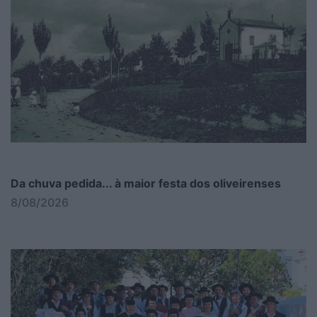
Da chuva pedida... à maior festa dos oliveirenses
8/08/2026