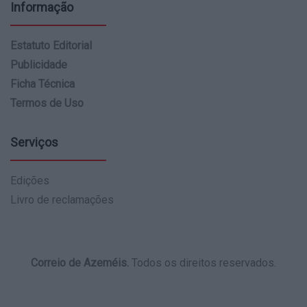
Informação
Estatuto Editorial
Publicidade
Ficha Técnica
Termos de Uso
Serviços
Edições
Livro de reclamações
Correio de Azeméis.
Todos os direitos reservados.