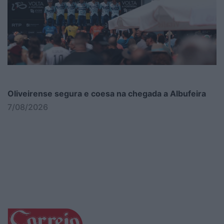
Oliveirense segura e coesa na chegada a Albufeira
7/08/2026