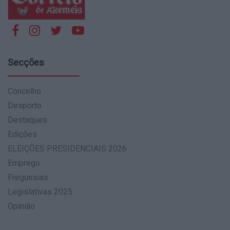
Secções
Concelho
Desporto
Destaques
Edições
ELEIÇÕES PRESIDENCIAIS 2026
Emprego
Freguesias
Legislativas 2025
Opinião