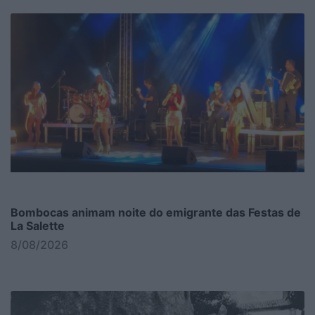
Bombocas animam noite do emigrante das Festas de
La Salette
8/08/2026