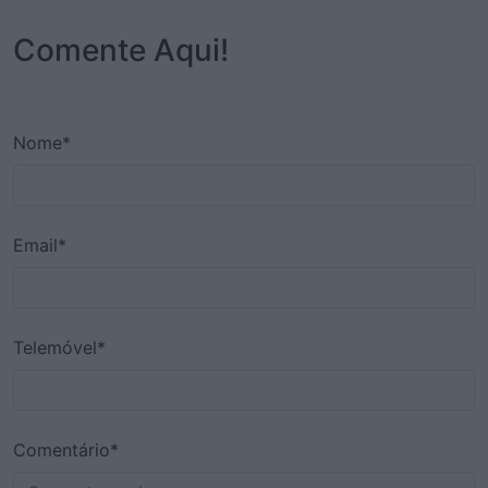
Comente Aqui!
Nome*
Email*
Telemóvel*
Comentário*