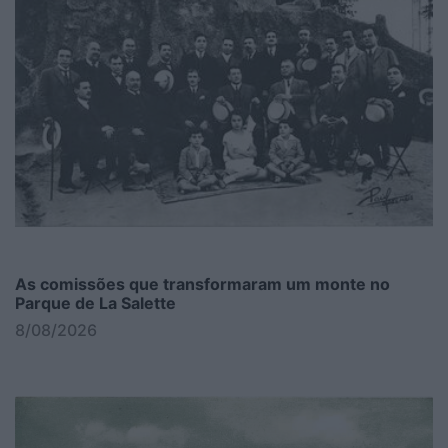
As comissões que transformaram um monte no
Parque de La Salette
8/08/2026