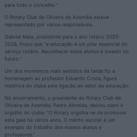
para todo o concelho.”
O Rotary Club de Oliveira de Azeméis esteve
representado por vários responsáveis.
Gabriel Maia, presidente para o ano rotário 2025-
2026, frisou que “a educação é um pilar essencial do
serviço rotário. Reconhecer estes alunos é investir no
futuro.”
Um dos momentos mais sentidos da tarde foi a
homenagem ao professor Eduardo Costa, figura
histórica do clube pela ligação ao setor da educação.
No encerramento, o presidente do Rotary Club de
Oliveira de Azeméis, Pedro Almeida, deixou claro o
orgulho do clube: “O Rotary orgulha-se de promover
esta gala há vários anos. O mérito escolar é um
exemplo do trabalho dos nossos alunos e
professores.”