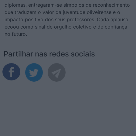
diplomas, entregaram-se símbolos de reconhecimento
que traduzem o valor da juventude oliveirense e o
impacto positivo dos seus professores. Cada aplauso
ecoou como sinal de orgulho coletivo e de confiança
no futuro.
Partilhar nas redes sociais