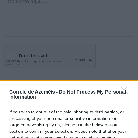
Comentar
Correio de Azeméis -
Do Not Process My Personal
Information
Últimas Notícias
If you wish to opt-out of the sale, sharing to third parties, or
processing of your personal or sensitive information for
targeted advertising by us, please use the below opt-out
section to confirm your selection. Please note that after your
opt-out request is processed you may continue seeing