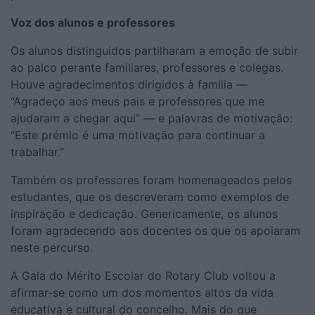
Voz dos alunos e professores
Os alunos distinguidos partilharam a emoção de subir
ao palco perante familiares, professores e colegas.
Houve agradecimentos dirigidos à família —
“Agradeço aos meus pais e professores que me
ajudaram a chegar aqui” — e palavras de motivação:
“Este prémio é uma motivação para continuar a
trabalhar.”
Também os professores foram homenageados pelos
estudantes, que os descreveram como exemplos de
inspiração e dedicação. Genericamente, os alunos
foram agradecendo aos docentes os que os apoiaram
neste percurso.
A Gala do Mérito Escolar do Rotary Club voltou a
afirmar-se como um dos momentos altos da vida
educativa e cultural do concelho. Mais do que