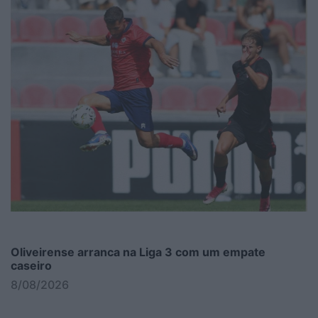
Oliveirense arranca na Liga 3 com um empate
caseiro
8/08/2026