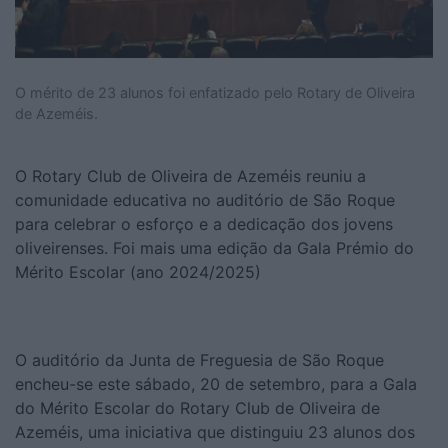
O mérito de 23 alunos foi enfatizado pelo Rotary de Oliveira
de Azeméis.
O Rotary Club de Oliveira de Azeméis reuniu a
comunidade educativa no auditório de São Roque
para celebrar o esforço e a dedicação dos jovens
oliveirenses. Foi mais uma edição da Gala Prémio do
Mérito Escolar (ano 2024/2025)
O auditório da Junta de Freguesia de São Roque
encheu-se este sábado, 20 de setembro, para a Gala
do Mérito Escolar do Rotary Club de Oliveira de
Azeméis, uma iniciativa que distinguiu 23 alunos dos