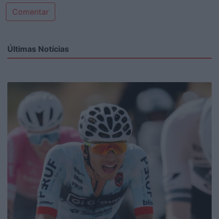
Comentar
Últimas Notícias