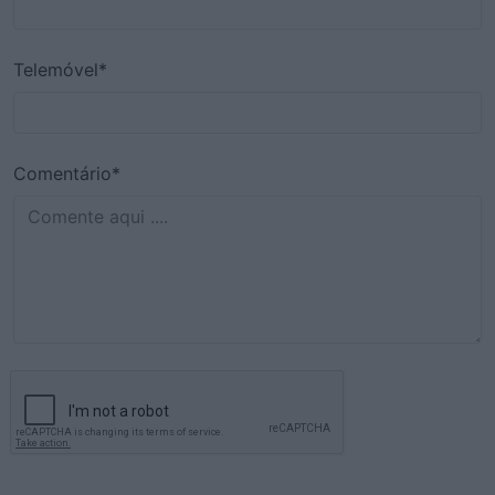
Telemóvel*
Comentário*