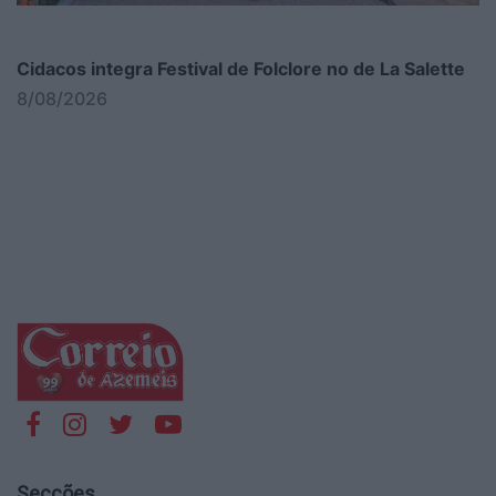
Cidacos integra Festival de Folclore no de La Salette
8/08/2026
Secções