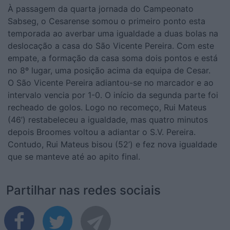
À passagem da quarta jornada do Campeonato
Sabseg, o Cesarense somou o primeiro ponto esta
temporada ao averbar uma igualdade a duas bolas na
deslocação a casa do São Vicente Pereira. Com este
empate, a formação da casa soma dois pontos e está
no 8º lugar, uma posição acima da equipa de Cesar.
O São Vicente Pereira adiantou-se no marcador e ao
intervalo vencia por 1-0. O início da segunda parte foi
recheado de golos. Logo no recomeço, Rui Mateus
(46’) restabeleceu a igualdade, mas quatro minutos
depois Broomes voltou a adiantar o S.V. Pereira.
Contudo, Rui Mateus bisou (52’) e fez nova igualdade
que se manteve até ao apito final.
Partilhar nas redes sociais