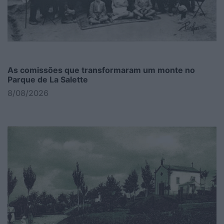
As comissões que transformaram um monte no
Parque de La Salette
8/08/2026