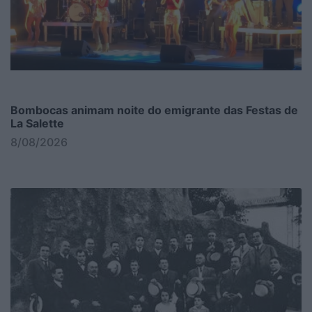
Bombocas animam noite do emigrante das Festas de
La Salette
8/08/2026