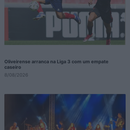
Oliveirense arranca na Liga 3 com um empate
caseiro
8/08/2026