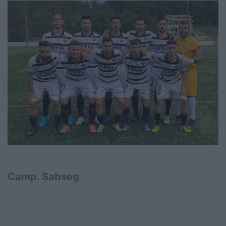
Camp. Sabseg