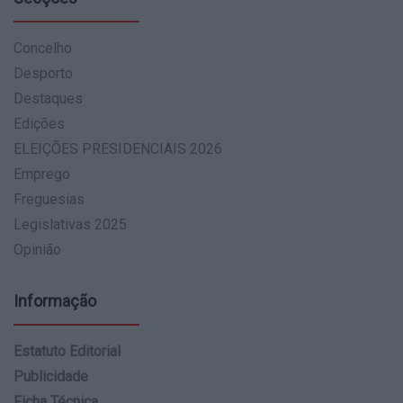
Concelho
Desporto
Destaques
Edições
ELEIÇÕES PRESIDENCIAIS 2026
Emprego
Freguesias
Legislativas 2025
Opinião
Informação
Estatuto Editorial
Publicidade
Ficha Técnica