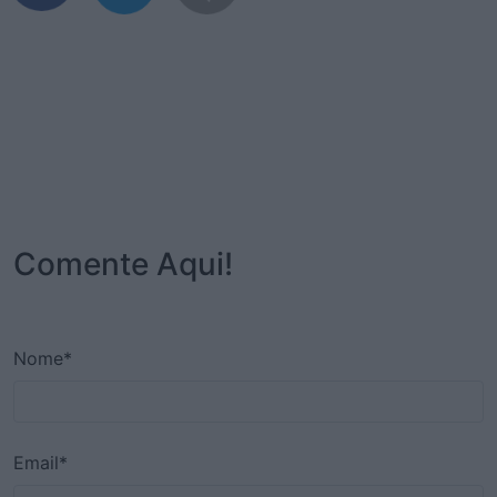
Comente Aqui!
Nome*
Email*