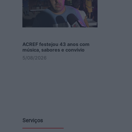
ACREF festejou 43 anos com
música, sabores e convívio
5/08/2026
Serviços