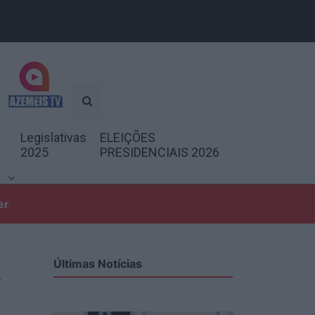
Legislativas
ELEIÇÕES
2025
PRESIDENCIAIS 2026
er
s
Últimas Notícias