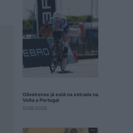
Oliveirense já está na estrada na
Volta a Portugal
5/08/2026