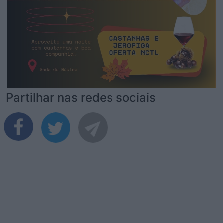
Partilhar nas redes sociais