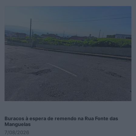
Buracos à espera de remendo na Rua Fonte das
Manguelas
7/08/2026