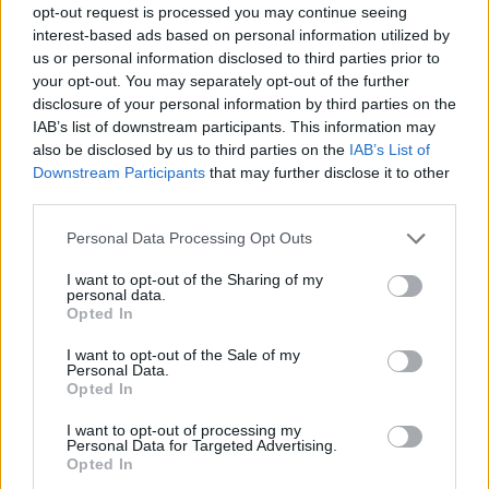
opt-out request is processed you may continue seeing
interest-based ads based on personal information utilized by
us or personal information disclosed to third parties prior to
your opt-out. You may separately opt-out of the further
disclosure of your personal information by third parties on the
IAB’s list of downstream participants. This information may
also be disclosed by us to third parties on the
IAB’s List of
Downstream Participants
that may further disclose it to other
third parties.
Personal Data Processing Opt Outs
I want to opt-out of the Sharing of my
personal data.
Opted In
I want to opt-out of the Sale of my
Personal Data.
Semáforos
Opted In
7/08/2026
I want to opt-out of processing my
Personal Data for Targeted Advertising.
Opted In