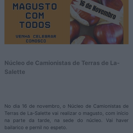
Núcleo de Camionistas de Terras de La-
Salette
No dia 16 de novembro, o Núcleo de Camionistas de
Terras de La-Salette vai realizar o magusto, com início
na parte da tarde, na sede do núcleo. Vai haver
bailarico e pernil no espeto.