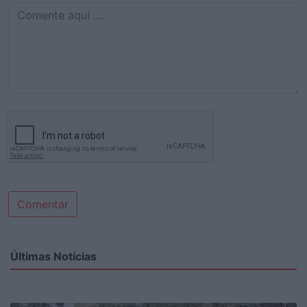
Comentar
Últimas Notícias