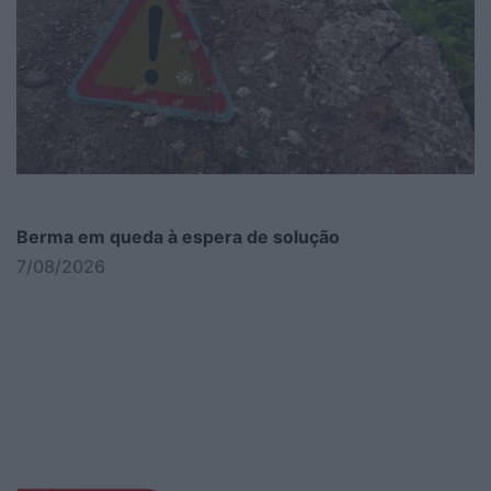
Berma em queda à espera de solução
7/08/2026