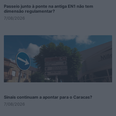
Passeio junto à ponte na antiga EN1 não tem
dimensão regulamentar?
7/08/2026
Sinais continuam a apontar para o Caracas?
7/08/2026