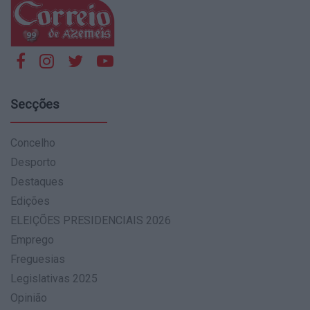
Secções
Concelho
Desporto
Destaques
Edições
ELEIÇÕES PRESIDENCIAIS 2026
Emprego
Freguesias
Legislativas 2025
Opinião