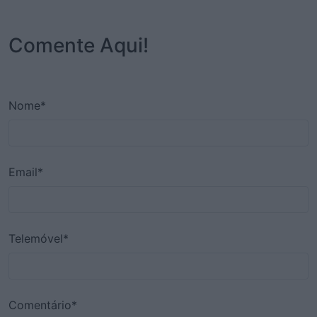
Comente Aqui!
Nome*
Email*
Telemóvel*
Comentário*