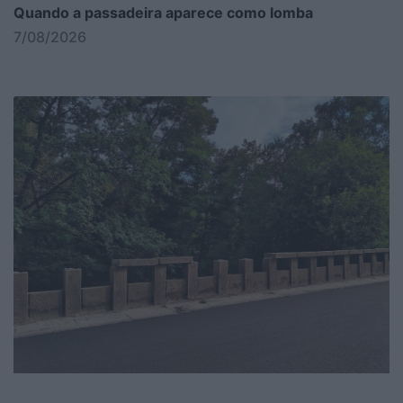
Quando a passadeira aparece como lomba
7/08/2026