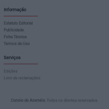
Informação
Estatuto Editorial
Publicidade
Ficha Técnica
Termos de Uso
Serviços
Edições
Livro de reclamações
Correio de Azeméis.
Todos os direitos reservados.