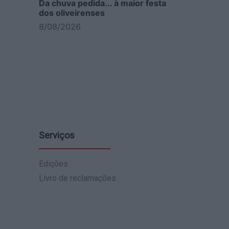
Da chuva pedida... à maior festa
dos oliveirenses
8/08/2026
Serviços
Edições
Livro de reclamações