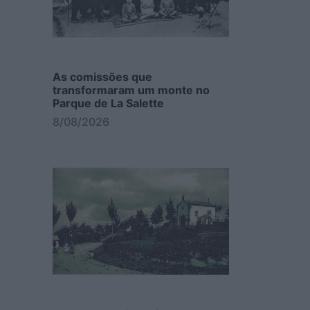
As comissões que
transformaram um monte no
Parque de La Salette
8/08/2026