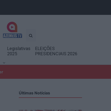
Legislativas
ELEIÇÕES
2025
PRESIDENCIAIS 2026
er
Últimas Notícias