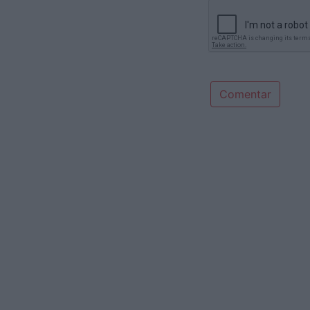
Comentar