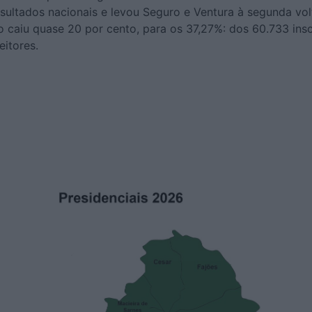
ultados nacionais e levou Seguro e Ventura à segunda vol
 caiu quase 20 por cento, para os 37,27%: dos 60.733 insc
eitores.