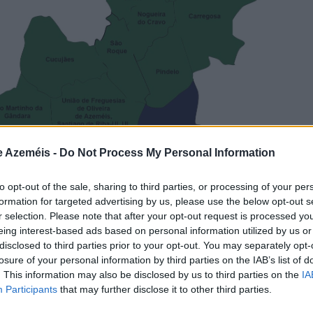
e Azeméis -
Do Not Process My Personal Information
to opt-out of the sale, sharing to third parties, or processing of your per
formation for targeted advertising by us, please use the below opt-out s
r selection. Please note that after your opt-out request is processed y
eing interest-based ads based on personal information utilized by us or
disclosed to third parties prior to your opt-out. You may separately opt-
losure of your personal information by third parties on the IAB’s list of
. This information may also be disclosed by us to third parties on the
IA
Participants
that may further disclose it to other third parties.