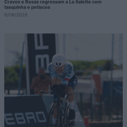
Cravos e Rosas regressam a La Salette com
tasquinha e petiscos
6/08/2026