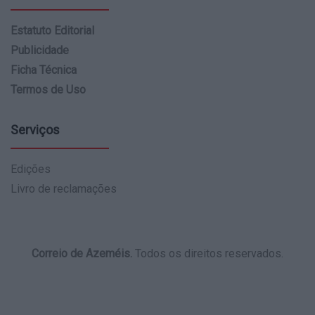
Estatuto Editorial
Publicidade
Ficha Técnica
Termos de Uso
Serviços
Edições
Livro de reclamações
Correio de Azeméis.
Todos os direitos reservados.