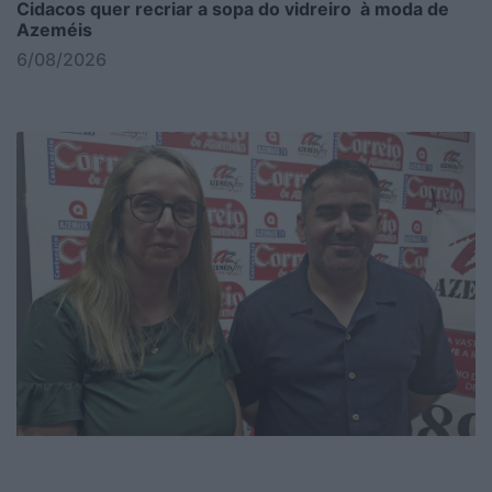
Cidacos quer recriar a sopa do vidreiro à moda de
Azeméis
6/08/2026