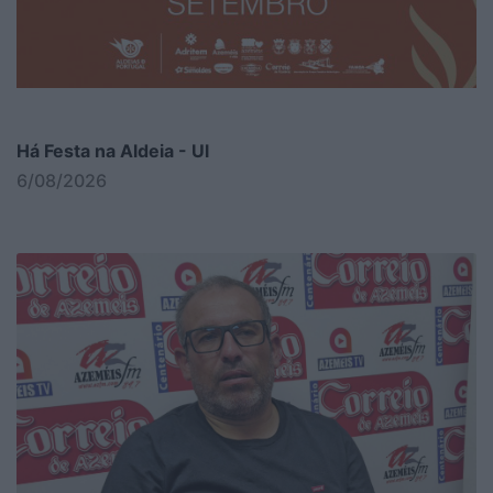
Há Festa na Aldeia - Ul
6/08/2026