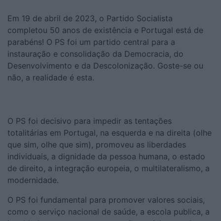
Em 19 de abril de 2023, o Partido Socialista
completou 50 anos de existência e Portugal está de
parabéns! O PS foi um partido central para a
instauração e consolidação da Democracia, do
Desenvolvimento e da Descolonização. Goste-se ou
não, a realidade é esta.
O PS foi decisivo para impedir as tentações
totalitárias em Portugal, na esquerda e na direita (olhe
que sim, olhe que sim), promoveu as liberdades
individuais, a dignidade da pessoa humana, o estado
de direito, a integração europeia, o multilateralismo, a
modernidade.
O PS foi fundamental para promover valores sociais,
como o serviço nacional de saúde, a escola publica, a