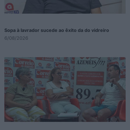
Sopa à lavrador sucede ao êxito da do vidreiro
6/08/2026