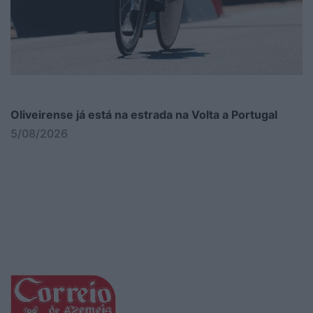
Oliveirense já está na estrada na Volta a Portugal
5/08/2026