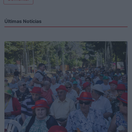
Últimas Notícias