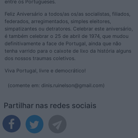
entre os Portugueses.
Feliz Aniversário a todos/as os/as socialistas, filiados,
federados, arregimentados, simples eleitores,
simpatizantes ou detratores. Celebrar este aniversário,
é também celebrar o 25 de abril de 1974, que mudou
definitivamente a face de Portugal, ainda que não
tenha varrido para o caixote de lixo da história alguns
dos nossos traumas coletivos.
Viva Portugal, livre e democrático!
(comente em: dinis.ruinelson@gmail.com)
Partilhar nas redes sociais