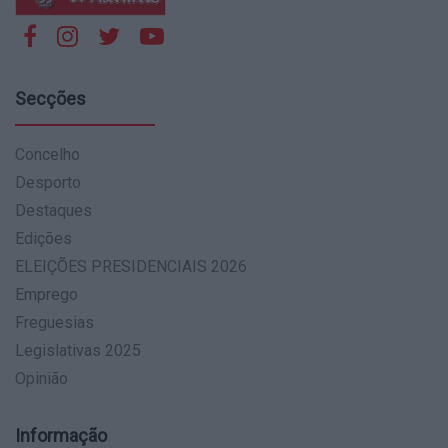
Secções
Concelho
Desporto
Destaques
Edições
ELEIÇÕES PRESIDENCIAIS 2026
Emprego
Freguesias
Legislativas 2025
Opinião
Informação