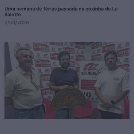
Uma semana de férias passada na cozinha de La
Salette
6/08/2026