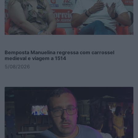
Bemposta Manuelina regressa com carrossel
medieval e viagem a 1514
5/08/2026