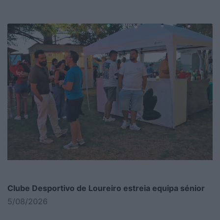
Clube Desportivo de Loureiro estreia equipa sénior
5/08/2026