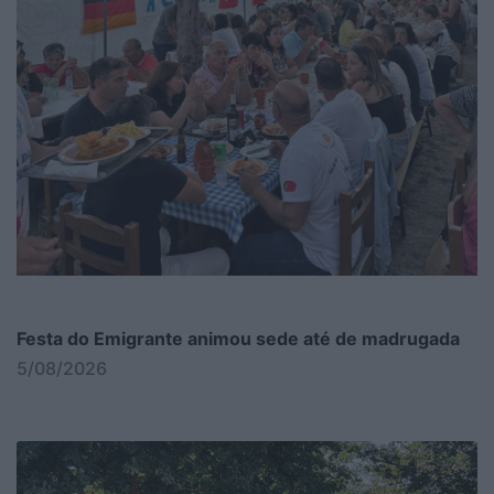
Festa do Emigrante animou sede até de madrugada
5/08/2026