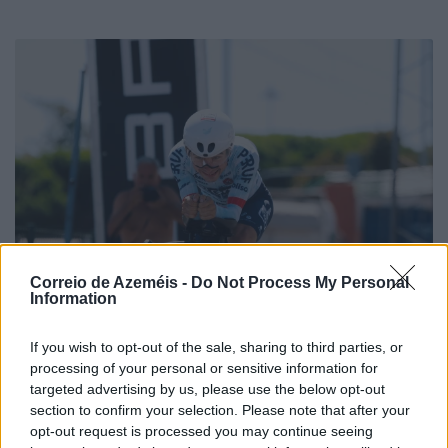
Correio de Azeméis -
Do Not Process My Personal
Information
If you wish to opt-out of the sale, sharing to third parties, or
processing of your personal or sensitive information for
targeted advertising by us, please use the below opt-out
section to confirm your selection. Please note that after your
opt-out request is processed you may continue seeing