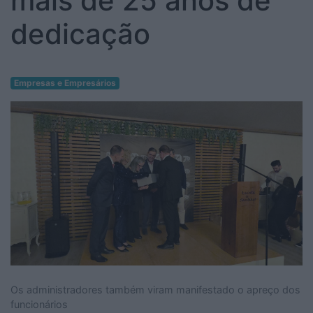
mais de 25 anos de
dedicação
Empresas e Empresários
Os administradores também viram manifestado o apreço dos
funcionários