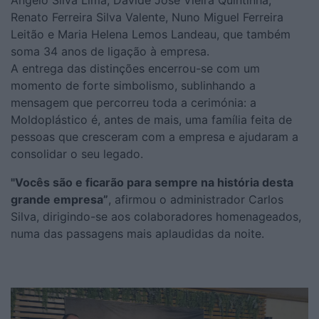
Renato Ferreira Silva Valente, Nuno Miguel Ferreira
Leitão e Maria Helena Lemos Landeau, que também
soma 34 anos de ligação à empresa.
A entrega das distinções encerrou-se com um
momento de forte simbolismo, sublinhando a
mensagem que percorreu toda a cerimónia: a
Moldoplástico é, antes de mais, uma família feita de
pessoas que cresceram com a empresa e ajudaram a
consolidar o seu legado.
"Vocês são e ficarão para sempre na história desta
grande empresa”
, afirmou o administrador Carlos
Silva, dirigindo-se aos colaboradores homenageados,
numa das passagens mais aplaudidas da noite.