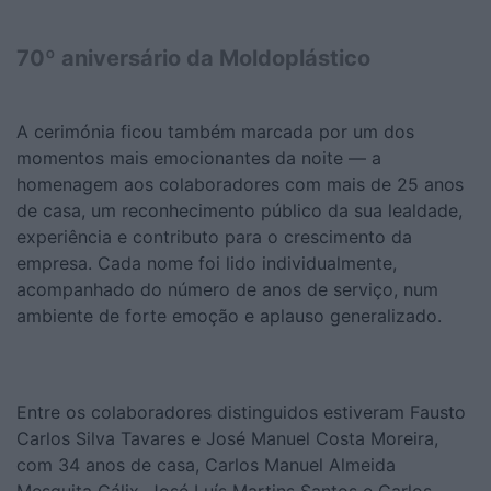
70º aniversário da Moldoplástico
A cerimónia ficou também marcada por um dos
momentos mais emocionantes da noite — a
homenagem aos colaboradores com mais de 25 anos
de casa, um reconhecimento público da sua lealdade,
experiência e contributo para o crescimento da
empresa. Cada nome foi lido individualmente,
acompanhado do número de anos de serviço, num
ambiente de forte emoção e aplauso generalizado.
Entre os colaboradores distinguidos estiveram Fausto
Carlos Silva Tavares e José Manuel Costa Moreira,
com 34 anos de casa, Carlos Manuel Almeida
Mesquita Cálix, José Luís Martins Santos e Carlos