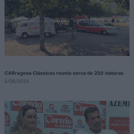
CARregosa Clássicos reuniu cerca de 250 viaturas
5/08/2026