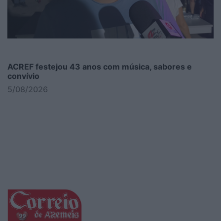
ACREF festejou 43 anos com música, sabores e
convívio
5/08/2026