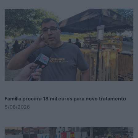
Família procura 18 mil euros para novo tratamento
5/08/2026