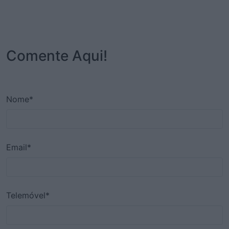
Comente Aqui!
Nome*
Email*
Telemóvel*