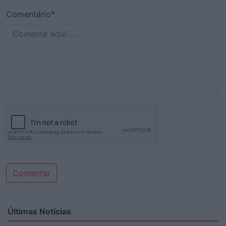
Comentário*
Comentar
Últimas Notícias