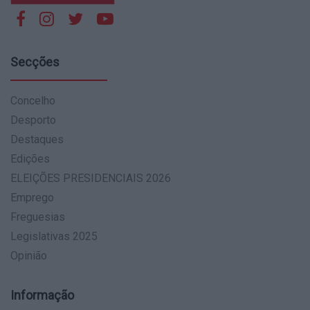
Secções
Concelho
Desporto
Destaques
Edições
ELEIÇÕES PRESIDENCIAIS 2026
Emprego
Freguesias
Legislativas 2025
Opinião
Informação