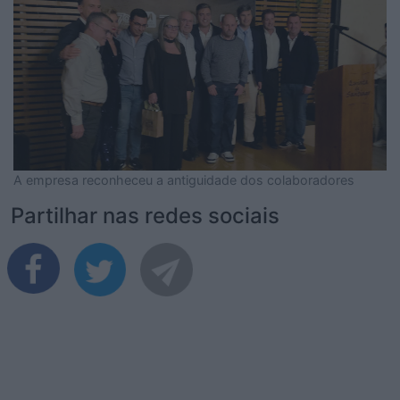
A empresa reconheceu a antiguidade dos colaboradores
Partilhar nas redes sociais