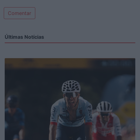
Comentar
Últimas Notícias