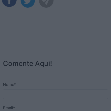
Comente Aqui!
Nome*
Email*