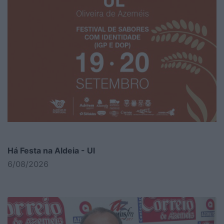
Há Festa na Aldeia - Ul
6/08/2026