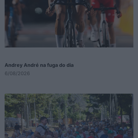
Andrey André na fuga do dia
6/08/2026