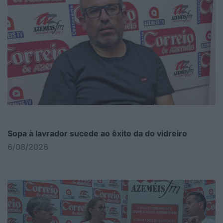
Sopa à lavrador sucede ao êxito da do vidreiro
6/08/2026