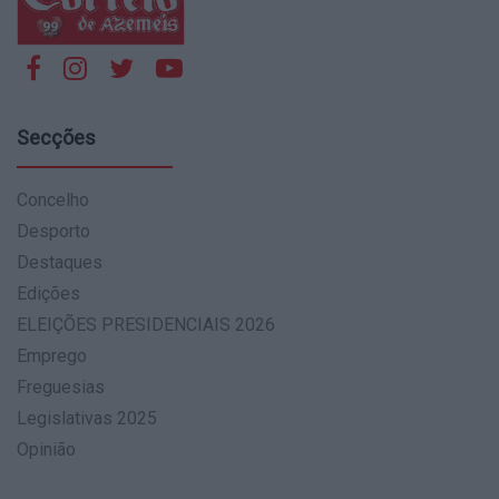
Secções
Concelho
Desporto
Destaques
Edições
ELEIÇÕES PRESIDENCIAIS 2026
Emprego
Freguesias
Legislativas 2025
Opinião