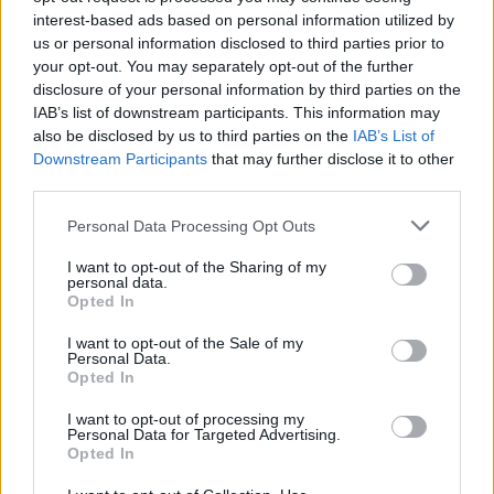
interest-based ads based on personal information utilized by
us or personal information disclosed to third parties prior to
your opt-out. You may separately opt-out of the further
disclosure of your personal information by third parties on the
IAB’s list of downstream participants. This information may
also be disclosed by us to third parties on the
IAB’s List of
Downstream Participants
that may further disclose it to other
third parties.
Personal Data Processing Opt Outs
I want to opt-out of the Sharing of my
personal data.
Opted In
I want to opt-out of the Sale of my
Personal Data.
Opted In
I want to opt-out of processing my
Personal Data for Targeted Advertising.
Opted In