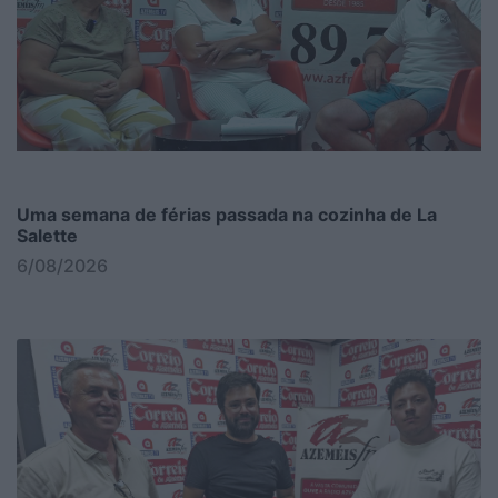
Uma semana de férias passada na cozinha de La
Salette
6/08/2026