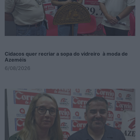
Cidacos quer recriar a sopa do vidreiro à moda de
Azeméis
6/08/2026