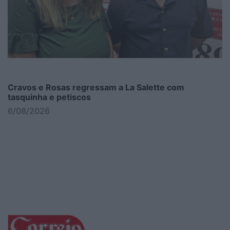
Cravos e Rosas regressam a La Salette com
tasquinha e petiscos
6/08/2026