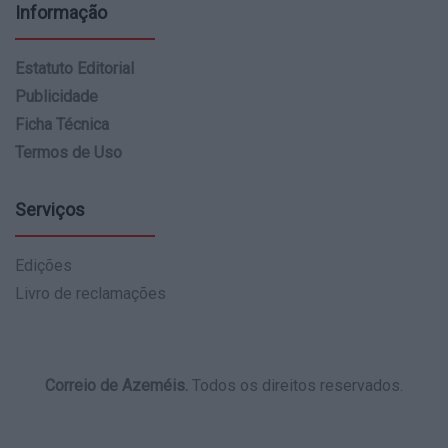
Informação
Estatuto Editorial
Publicidade
Ficha Técnica
Termos de Uso
Serviços
Edições
Livro de reclamações
Correio de Azeméis.
Todos os direitos reservados.