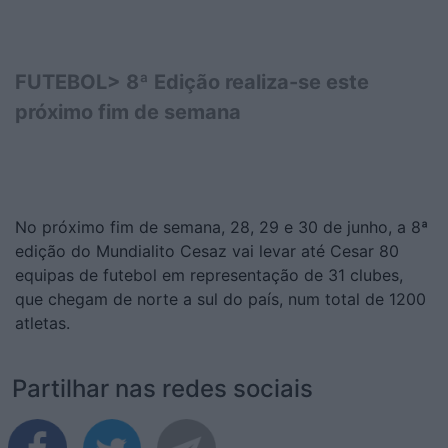
FUTEBOL> 8ª Edição realiza-se este
próximo fim de semana
No próximo fim de semana, 28, 29 e 30 de junho, a 8ª
edição do Mundialito Cesaz vai levar até Cesar 80
equipas de futebol em representação de 31 clubes,
que chegam de norte a sul do país, num total de 1200
atletas.
Partilhar nas redes sociais