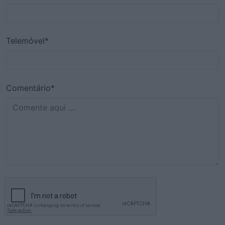
Telemóvel*
Comentário*