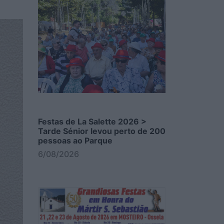
Festas de La Salette 2026 >
Tarde Sénior levou perto de 200
pessoas ao Parque
6/08/2026