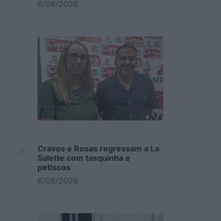
6/08/2026
Cravos e Rosas regressam a La
Salette com tasquinha e
petiscos
6/08/2026