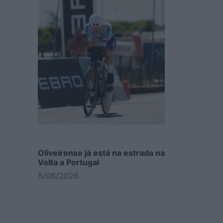
Oliveirense já está na estrada na
Volta a Portugal
5/08/2026