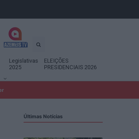
Legislativas
ELEIÇÕES
2025
PRESIDENCIAIS 2026
er
Últimas Notícias