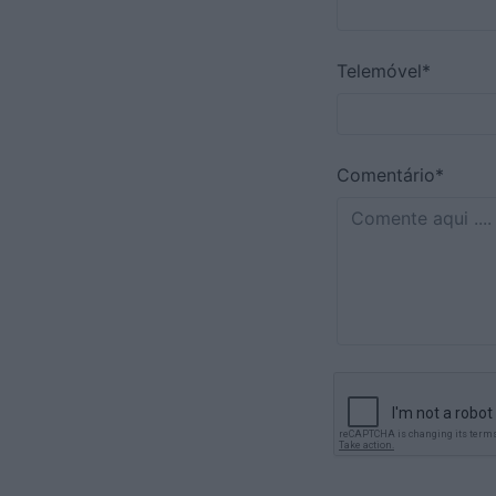
Telemóvel*
Comentário*