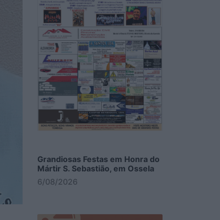
Grandiosas Festas em Honra do
Mártir S. Sebastião, em Ossela
6/08/2026