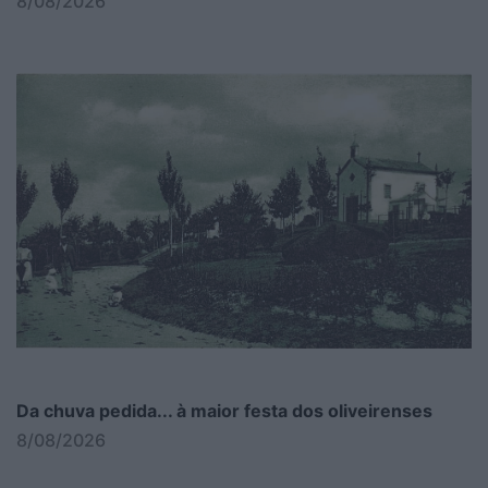
8/08/2026
Da chuva pedida... à maior festa dos oliveirenses
8/08/2026