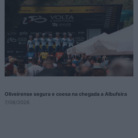
Oliveirense segura e coesa na chegada a Albufeira
7/08/2026