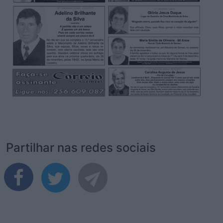
Partilhar nas redes sociais