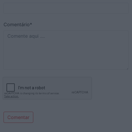
Comentário*
Comentar