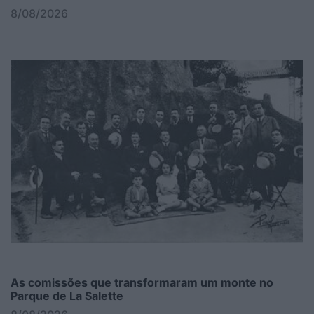
8/08/2026
As comissões que transformaram um monte no
Parque de La Salette