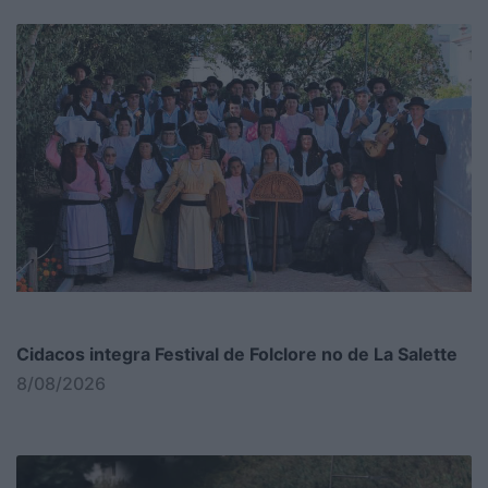
Cidacos integra Festival de Folclore no de La Salette
8/08/2026