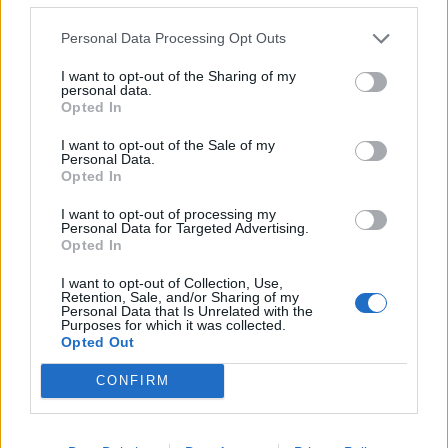
8/08/2026
Personal Data Processing Opt Outs
I want to opt-out of the Sharing of my
personal data.
Opted In
I want to opt-out of the Sale of my
Personal Data.
Opted In
I want to opt-out of processing my
Personal Data for Targeted Advertising.
Opted In
I want to opt-out of Collection, Use,
Retention, Sale, and/or Sharing of my
Personal Data that Is Unrelated with the
Purposes for which it was collected.
Opted Out
CONFIRM