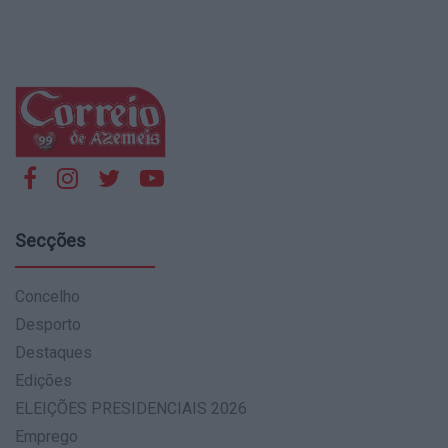
Secções
Concelho
Desporto
Destaques
Edições
ELEIÇÕES PRESIDENCIAIS 2026
Emprego