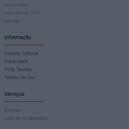
Freguesias
Legislativas 2025
Opinião
Informação
Estatuto Editorial
Publicidade
Ficha Técnica
Termos de Uso
Serviços
Edições
Livro de reclamações