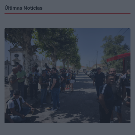
Últimas Notícias