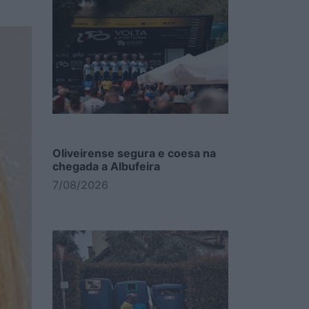
Oliveirense segura e coesa na
chegada a Albufeira
7/08/2026