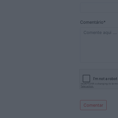
Comentário*
Comentar