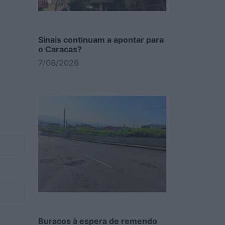
Sinais continuam a apontar para
o Caracas?
7/08/2026
Buracos à espera de remendo