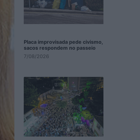
Placa improvisada pede civismo,
sacos respondem no passeio
7/08/2026