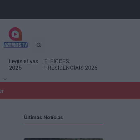
Legislativas
ELEIÇÕES
2025
PRESIDENCIAIS 2026
er
Últimas Notícias