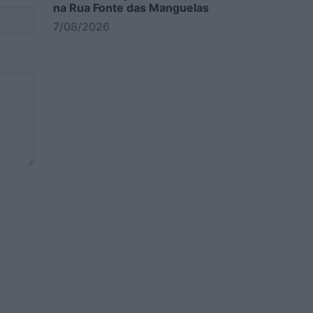
na Rua Fonte das Manguelas
7/08/2026