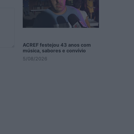
ACREF festejou 43 anos com
música, sabores e convívio
5/08/2026