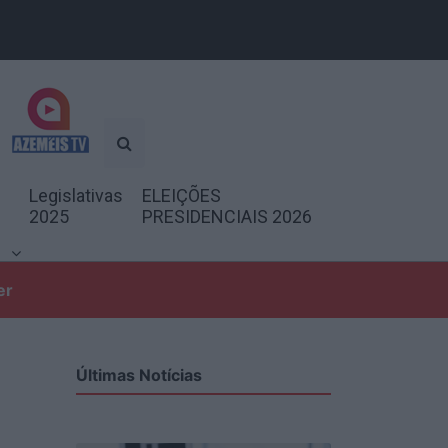
Legislativas
ELEIÇÕES
2025
PRESIDENCIAIS 2026
er
Últimas Notícias