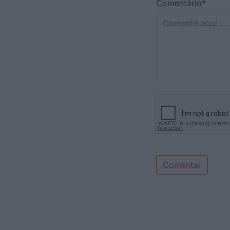
Comentário*
Comentar