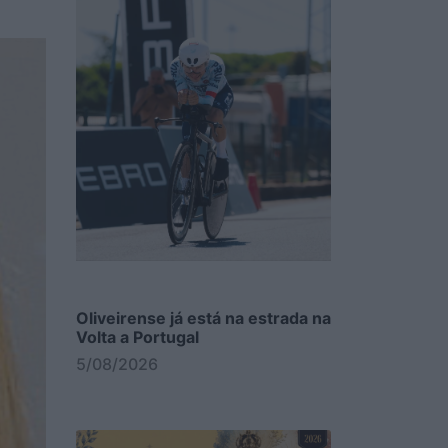
Oliveirense já está na estrada na
Volta a Portugal
5/08/2026