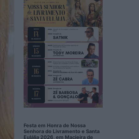
Festa em Honra de Nossa
Senhora do Livramento e Santa
Eulália 2026, em Macieira de