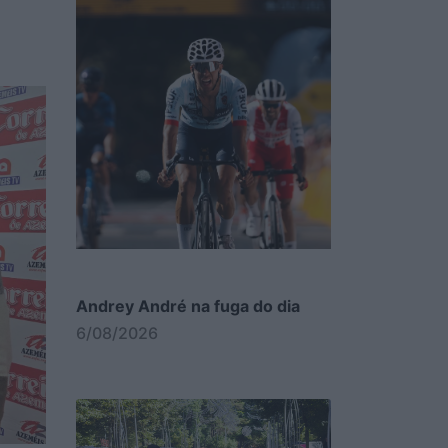
Andrey André na fuga do dia
6/08/2026