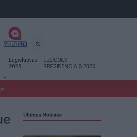
Legislativas
ELEIÇÕES
2025
PRESIDENCIAIS 2026
er
ue
Últimas Notícias