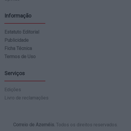
Informação
Estatuto Editorial
Publicidade
Ficha Técnica
Termos de Uso
Serviços
Edições
Livro de reclamações
Correio de Azeméis.
Todos os direitos reservados.