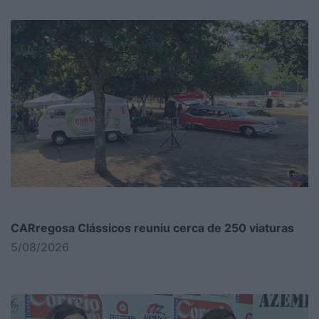
CARregosa Clássicos reuniu cerca de 250 viaturas
5/08/2026