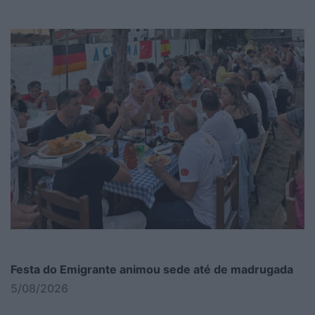
Festa do Emigrante animou sede até de madrugada
5/08/2026