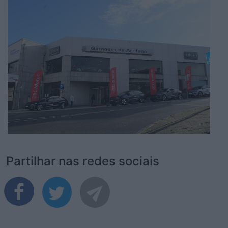
Partilhar nas redes sociais