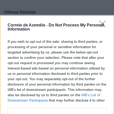
Últimas Notícias
Correio de Azeméis -
Do Not Process My Personal
Information
If you wish to opt-out of the sale, sharing to third parties, or
processing of your personal or sensitive information for
targeted advertising by us, please use the below opt-out
section to confirm your selection. Please note that after your
opt-out request is processed you may continue seeing
interest-based ads based on personal information utilized by
us or personal information disclosed to third parties prior to
your opt-out. You may separately opt-out of the further
disclosure of your personal information by third parties on the
IAB’s list of downstream participants. This information may
also be disclosed by us to third parties on the
IAB’s List of
Downstream Participants
that may further disclose it to other
third parties.