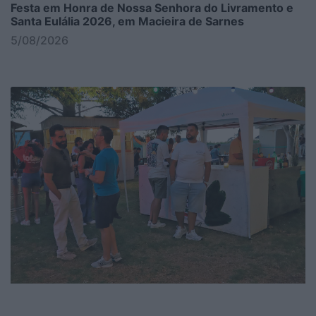
Festa em Honra de Nossa Senhora do Livramento e
Santa Eulália 2026, em Macieira de Sarnes
5/08/2026