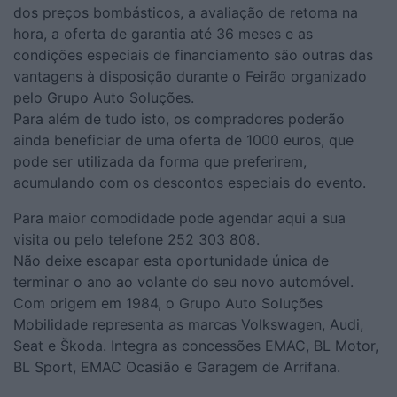
dos preços bombásticos, a avaliação de retoma na
hora, a oferta de garantia até 36 meses e as
condições especiais de financiamento são outras das
vantagens à disposição durante o Feirão organizado
pelo Grupo Auto Soluções.
Para além de tudo isto, os compradores poderão
ainda beneficiar de uma oferta de 1000 euros, que
pode ser utilizada da forma que preferirem,
acumulando com os descontos especiais do evento.
Para maior comodidade pode agendar aqui a sua
visita ou pelo telefone 252 303 808.
Não deixe escapar esta oportunidade única de
terminar o ano ao volante do seu novo automóvel.
Com origem em 1984, o Grupo Auto Soluções
Mobilidade representa as marcas Volkswagen, Audi,
Seat e Škoda. Integra as concessões EMAC, BL Motor,
BL Sport, EMAC Ocasião e Garagem de Arrifana.