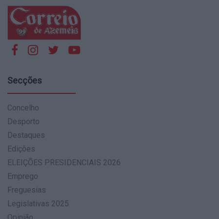
Secções
Concelho
Desporto
Destaques
Edições
ELEIÇÕES PRESIDENCIAIS 2026
Emprego
Freguesias
Legislativas 2025
Opinião