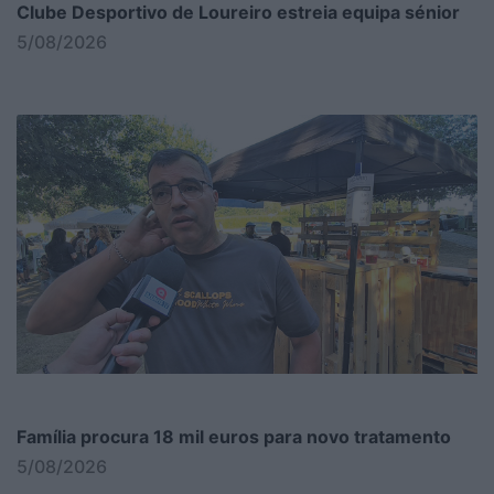
Clube Desportivo de Loureiro estreia equipa sénior
5/08/2026
Família procura 18 mil euros para novo tratamento
5/08/2026