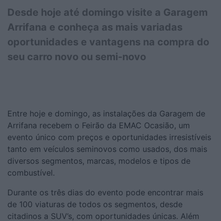
Desde hoje até domingo visite a Garagem
Arrifana e conheça as mais variadas
oportunidades e vantagens na compra do
seu carro novo ou semi-novo
Entre hoje e domingo, as instalações da Garagem de
Arrifana recebem o Feirão da EMAC Ocasião, um
evento único com preços e oportunidades irresistíveis
tanto em veículos seminovos como usados, dos mais
diversos segmentos, marcas, modelos e tipos de
combustível.
Durante os três dias do evento pode encontrar mais
de 100 viaturas de todos os segmentos, desde
citadinos a SUV’s, com oportunidades únicas. Além