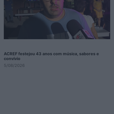
ACREF festejou 43 anos com música, sabores e
convívio
5/08/2026