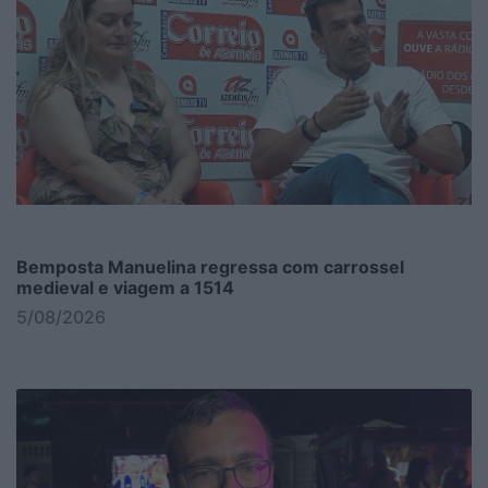
Bemposta Manuelina regressa com carrossel
medieval e viagem a 1514
5/08/2026