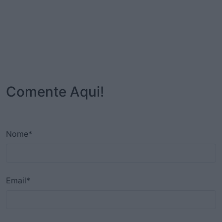
Comente Aqui!
Nome*
Email*