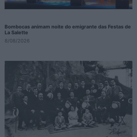
Bombocas animam noite do emigrante das Festas de
La Salette
8/08/2026