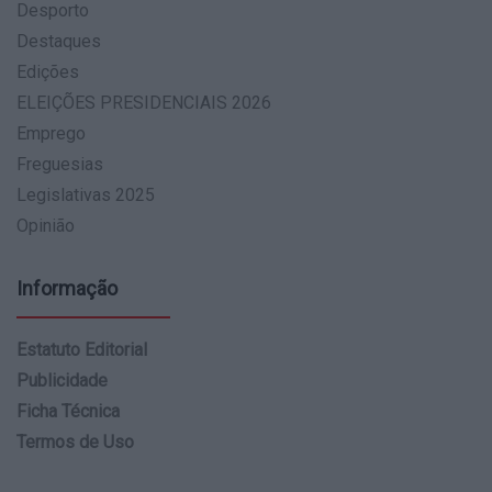
Desporto
Destaques
Edições
ELEIÇÕES PRESIDENCIAIS 2026
Emprego
Freguesias
Legislativas 2025
Opinião
Informação
Estatuto Editorial
Publicidade
Ficha Técnica
Termos de Uso