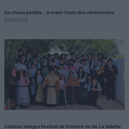
Da chuva pedida... à maior festa dos oliveirenses
8/08/2026
Cidacos integra Festival de Folclore no de La Salette