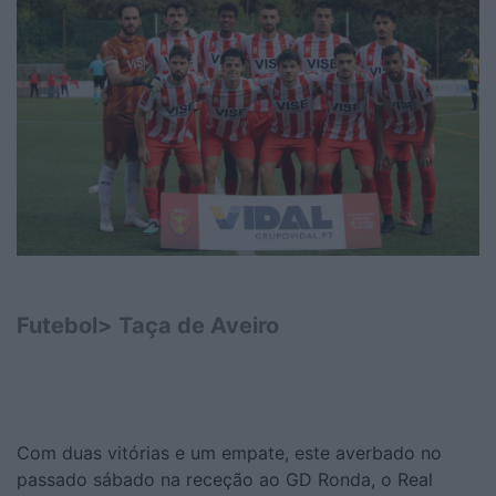
Futebol> Taça de Aveiro
Com duas vitórias e um empate, este averbado no
passado sábado na receção ao GD Ronda, o Real