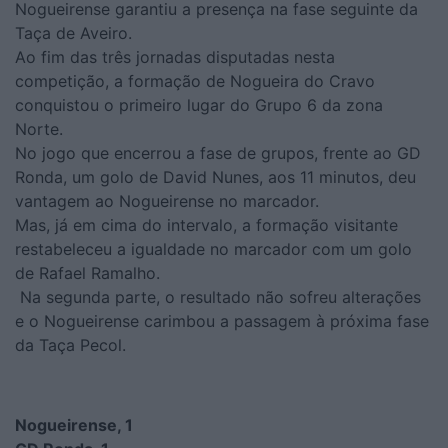
Nogueirense garantiu a presença na fase seguinte da
Taça de Aveiro.
Ao fim das três jornadas disputadas nesta
competição, a formação de Nogueira do Cravo
conquistou o primeiro lugar do Grupo 6 da zona
Norte.
No jogo que encerrou a fase de grupos, frente ao GD
Ronda, um golo de David Nunes, aos 11 minutos, deu
vantagem ao Nogueirense no marcador.
Mas, já em cima do intervalo, a formação visitante
restabeleceu a igualdade no marcador com um golo
de Rafael Ramalho.
Na segunda parte, o resultado não sofreu alterações
e o Nogueirense carimbou a passagem à próxima fase
da Taça Pecol.
Nogueirense, 1