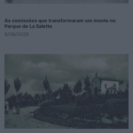
As comissões que transformaram um monte no
Parque de La Salette
8/08/2026