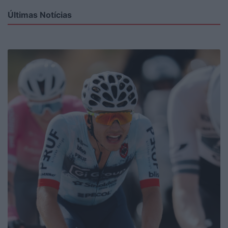
Últimas Notícias