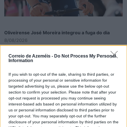
Oliveirense José Moreira integrou a fuga do dia
8/08/2026
Correio de Azeméis -
Do Not Process My Personal
Information
If you wish to opt-out of the sale, sharing to third parties, or
processing of your personal or sensitive information for
targeted advertising by us, please use the below opt-out
section to confirm your selection. Please note that after your
opt-out request is processed you may continue seeing
interest-based ads based on personal information utilized by
us or personal information disclosed to third parties prior to
your opt-out. You may separately opt-out of the further
disclosure of your personal information by third parties on the