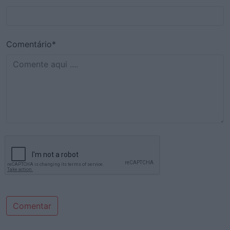
Comentário*
Comentar