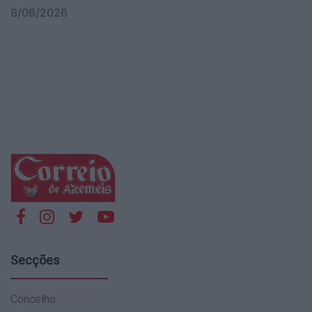
8/08/2026
Secções
Concelho