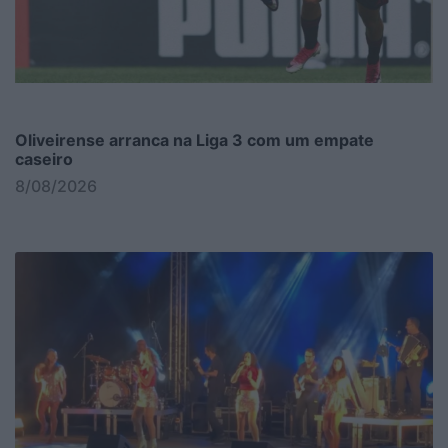
Oliveirense arranca na Liga 3 com um empate
caseiro
8/08/2026