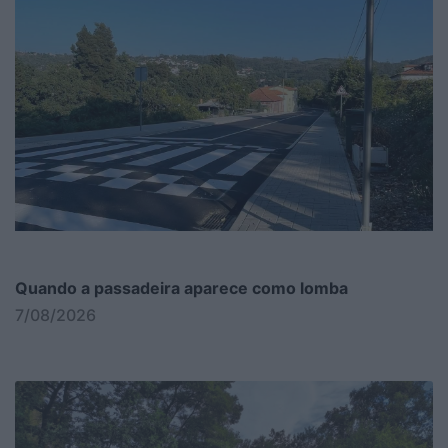
Quando a passadeira aparece como lomba
7/08/2026