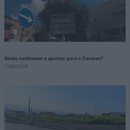
Sinais continuam a apontar para o Caracas?
7/08/2026