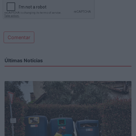
Comentar
Últimas Notícias