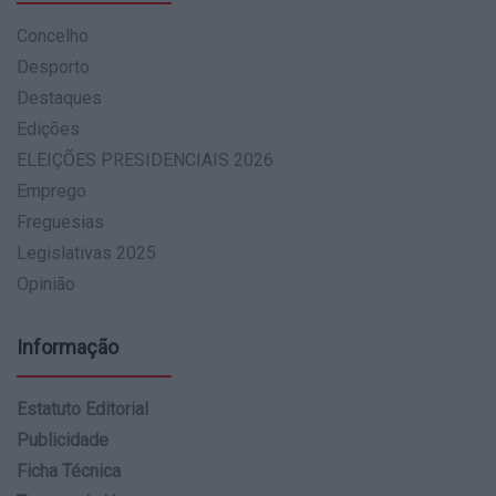
Concelho
Desporto
Destaques
Edições
ELEIÇÕES PRESIDENCIAIS 2026
Emprego
Freguesias
Legislativas 2025
Opinião
Informação
Estatuto Editorial
Publicidade
Ficha Técnica