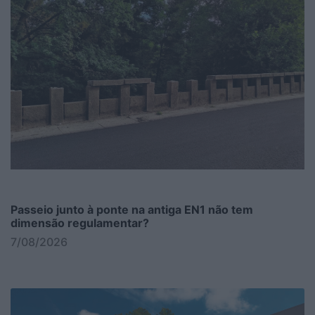
Passeio junto à ponte na antiga EN1 não tem
dimensão regulamentar?
7/08/2026