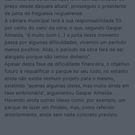
preço desde daquela altura”, prosseguiu o presidente
de junta de freguesia nogueirense.
A câmara municipal terá à sua responsabilidade 50
por cento do valor da obra, o que, segundo Gaspar
Almeida, “é muito bom (…) a junta neste momento
passa por algumas dificuldades, vivemos um período
menos positivo. Aliás, o período da obra terá de ser
alargado porque não temos dinheiro”.
Apesar desta fase de dificuldade financeira, o objetivo
futuro é requalificar o parque no seu todo, no entanto
ainda não existe nenhum projeto para o mesmo,
existindo “apenas algumas ideias, mas muito ainda em
fase embrionária”, argumentou Gaspar Almeida.
Havendo ainda outras ideias como, por exemplo, um
parque de lazer em Pindelo, mas, como referido
anteriormente, ainda sem nada concreto previsto.