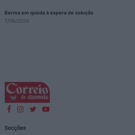
Berma em queda à espera de solução
7/08/2026
Secções