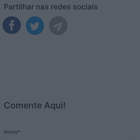
Partilhar nas redes sociais
Comente Aqui!
Nome*