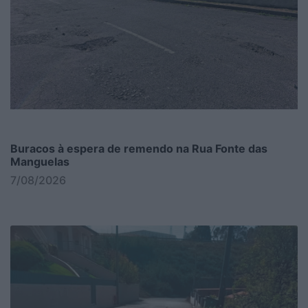
Buracos à espera de remendo na Rua Fonte das
Manguelas
7/08/2026