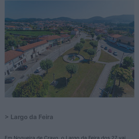
> Largo da Feira
Em Nogueira de Cravo, o Largo da Feira dos 27 vai