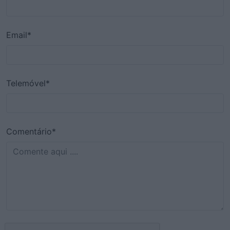
Email*
Telemóvel*
Comentário*