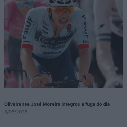
Oliveirense José Moreira integrou a fuga do dia
8/08/2026