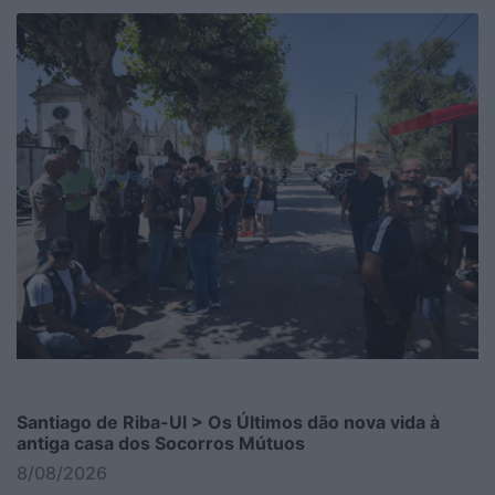
Santiago de Riba-Ul > Os Últimos dão nova vida à
antiga casa dos Socorros Mútuos
8/08/2026