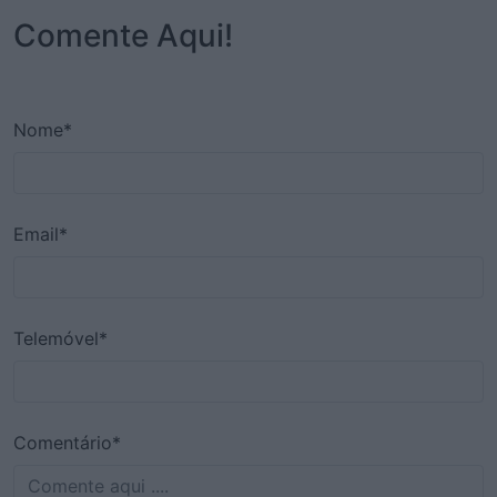
Comente Aqui!
Nome*
Email*
Telemóvel*
Comentário*