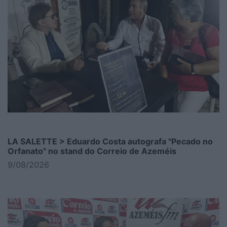
LA SALETTE > Eduardo Costa autografa "Pecado no
Orfanato" no stand do Correio de Azeméis
9/08/2026