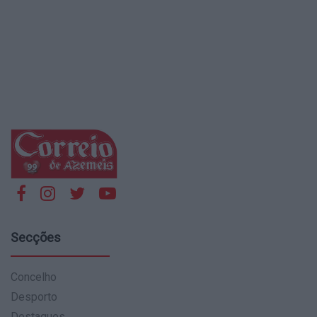
Secções
Concelho
Desporto
Destaques