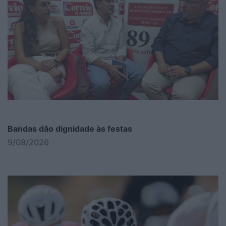
Bandas dão dignidade às festas
9/08/2026