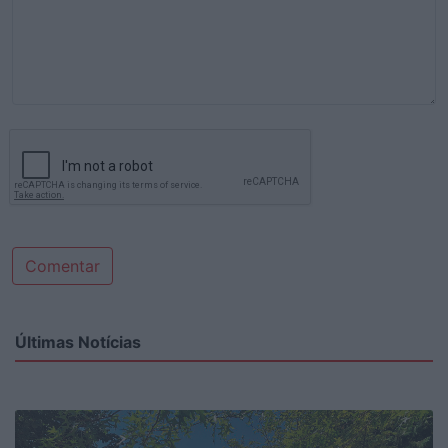
Comentar
Últimas Notícias