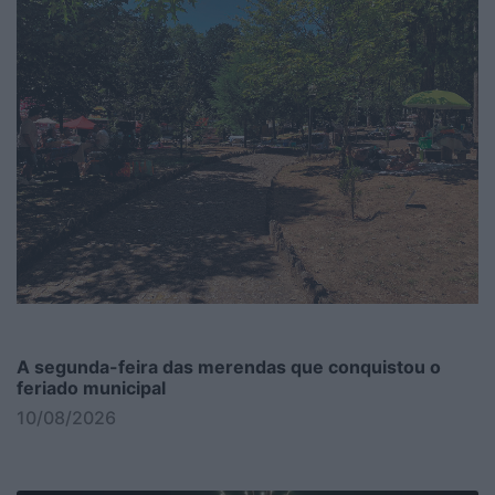
A segunda-feira das merendas que conquistou o
feriado municipal
10/08/2026