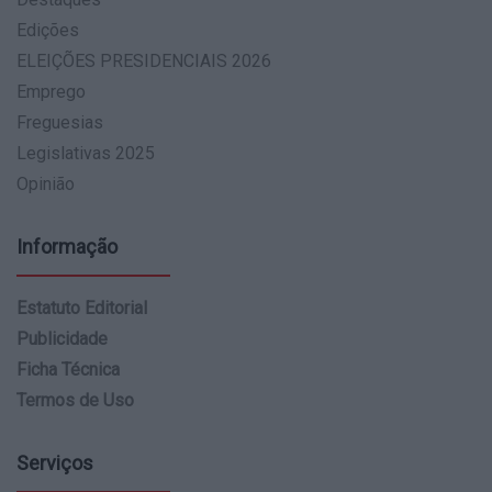
Edições
ELEIÇÕES PRESIDENCIAIS 2026
Emprego
Freguesias
Legislativas 2025
Opinião
Informação
Estatuto Editorial
Publicidade
Ficha Técnica
Termos de Uso
Serviços