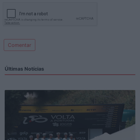
Comentar
Últimas Notícias