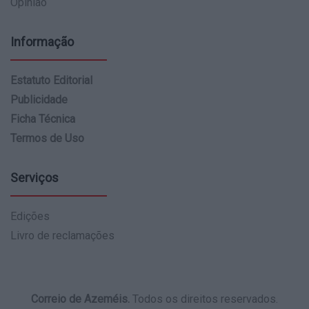
Opinião
Informação
Estatuto Editorial
Publicidade
Ficha Técnica
Termos de Uso
Serviços
Edições
Livro de reclamações
Correio de Azeméis.
Todos os direitos reservados.