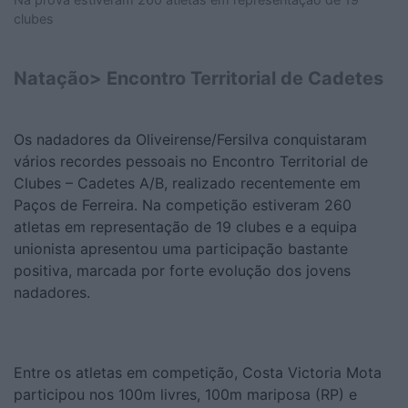
clubes
Natação> Encontro Territorial de Cadetes
Os nadadores da Oliveirense/Fersilva conquistaram
vários recordes pessoais no Encontro Territorial de
Clubes – Cadetes A/B, realizado recentemente em
Paços de Ferreira. Na competição estiveram 260
atletas em representação de 19 clubes e a equipa
unionista apresentou uma participação bastante
positiva, marcada por forte evolução dos jovens
nadadores.
Entre os atletas em competição, Costa Victoria Mota
participou nos 100m livres, 100m mariposa (RP) e