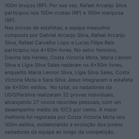
100m bruços (RP). Por sua vez, Rafael Arcanjo Silva
participou nos 100m costas (RP) e 100m mariposa
(RP).
Nas provas de estafetas, a equipa masculina
composta por Gabriel Arcanjo Silva, Rafael Arcanjo
Silva, Rafael Carvalho Lopo e Lucas Filipe Reis
participou nos 4x50m livres. No setor feminino,
Decina Isla Henley, Costa Victoria Mota, Maria Leonor
Silva e Lígia Silva Sales nadaram os 4x50m livres,
enquanto Maria Leonor Silva, Lígia Silva Sales, Costa
Victoria Mota e Sara Silva Jesus integraram a estafeta
de 4x50m estilos. No total, os nadadores da
UDO/Fersilva realizaram 32 provas individuais,
alcançando 27 novos recordes pessoais, com um
desempenho médio de 107,3 por cento. A maior
melhoria foi registada por Costa Victoria Mota nos
100m estilos, evidenciando a evolução dos jovens
nadadores da equipa ao longo da competição.