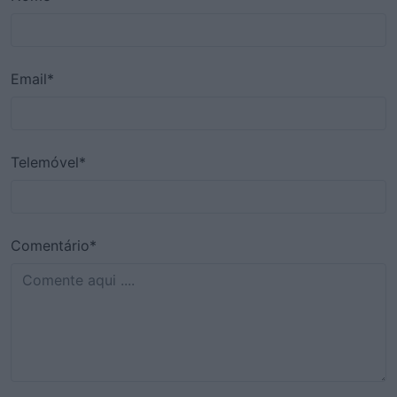
Email*
Telemóvel*
Comentário*