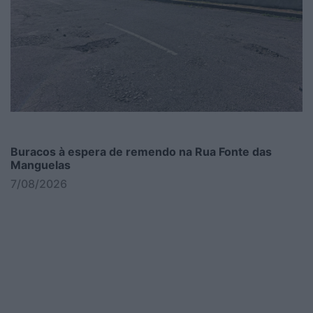
Buracos à espera de remendo na Rua Fonte das
Manguelas
7/08/2026