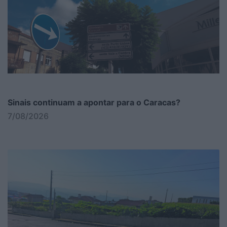
Sinais continuam a apontar para o Caracas?
7/08/2026