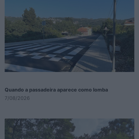
Quando a passadeira aparece como lomba
7/08/2026