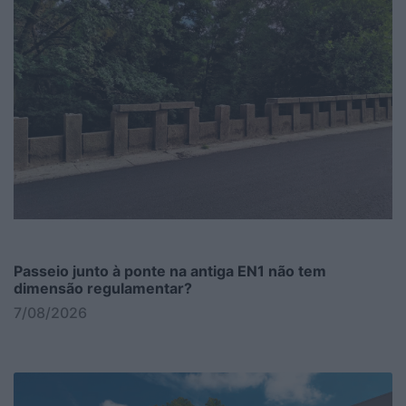
Passeio junto à ponte na antiga EN1 não tem
dimensão regulamentar?
7/08/2026