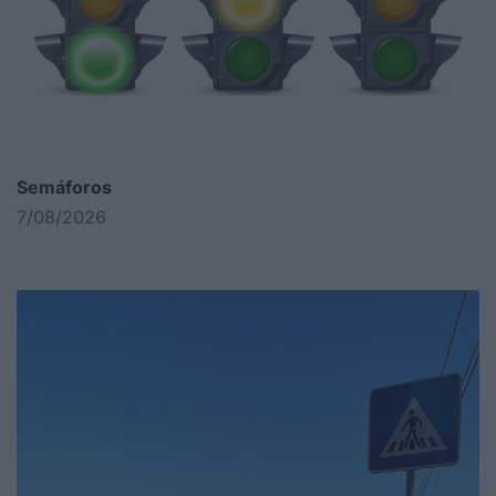
Semáforos
7/08/2026