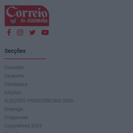
Secções
Concelho
Desporto
Destaques
Edições
ELEIÇÕES PRESIDENCIAIS 2026
Emprego
Freguesias
Legislativas 2025