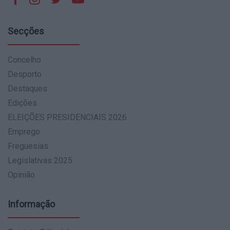
Secções
Concelho
Desporto
Destaques
Edições
ELEIÇÕES PRESIDENCIAIS 2026
Emprego
Freguesias
Legislativas 2025
Opinião
Informação