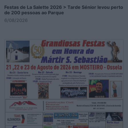
Festas de La Salette 2026 > Tarde Sénior levou perto
de 200 pessoas ao Parque
6/08/2026