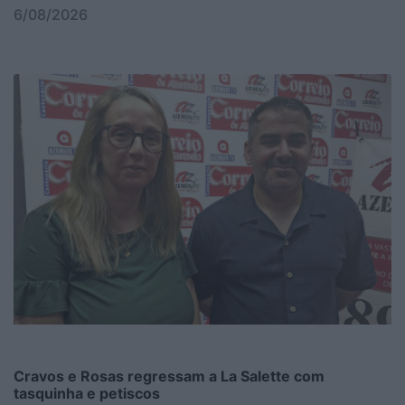
6/08/2026
Cravos e Rosas regressam a La Salette com
tasquinha e petiscos