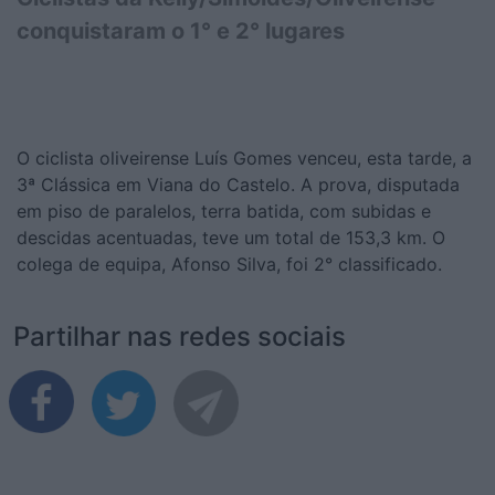
conquistaram o 1° e 2° lugares
O ciclista oliveirense Luís Gomes venceu, esta tarde, a
3ª Clássica em Viana do Castelo. A prova, disputada
em piso de paralelos, terra batida, com subidas e
descidas acentuadas, teve um total de 153,3 km. O
colega de equipa, Afonso Silva, foi 2° classificado.
Partilhar nas redes sociais