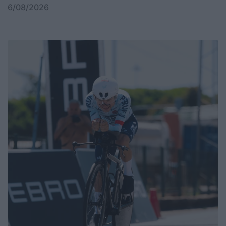
6/08/2026