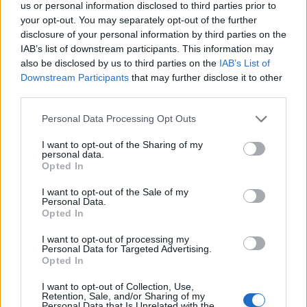
us or personal information disclosed to third parties prior to
your opt-out. You may separately opt-out of the further
disclosure of your personal information by third parties on the
IAB’s list of downstream participants. This information may
also be disclosed by us to third parties on the
IAB’s List of
Downstream Participants
that may further disclose it to other
third parties.
Personal Data Processing Opt Outs
I want to opt-out of the Sharing of my
personal data.
Opted In
I want to opt-out of the Sale of my
Personal Data.
Opted In
I want to opt-out of processing my
Personal Data for Targeted Advertising.
Opted In
I want to opt-out of Collection, Use,
Retention, Sale, and/or Sharing of my
Personal Data that Is Unrelated with the