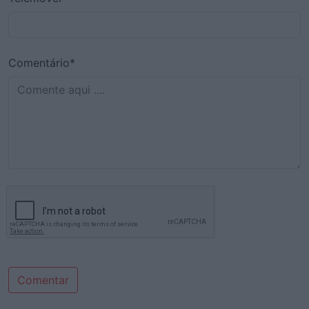
Comentário*
Comentar