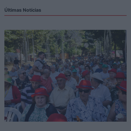
Últimas Notícias