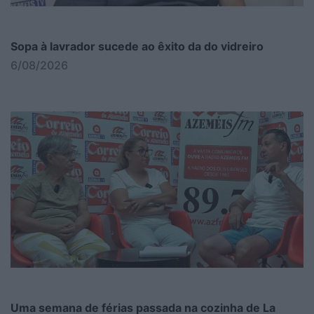
Sopa à lavrador sucede ao êxito da do vidreiro
6/08/2026
Uma semana de férias passada na cozinha de La