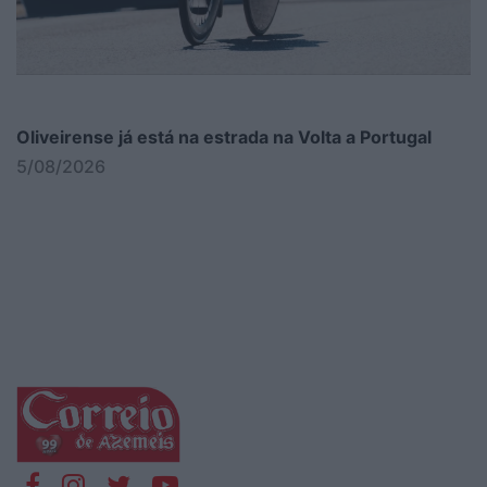
Oliveirense já está na estrada na Volta a Portugal
5/08/2026