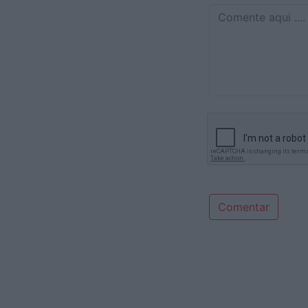
Comentar