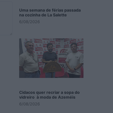
Uma semana de férias passada
na cozinha de La Salette
6/08/2026
Cidacos quer recriar a sopa do
vidreiro à moda de Azeméis
6/08/2026