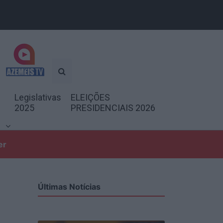
Legislativas
ELEIÇÕES
2025
PRESIDENCIAIS 2026
er
Últimas Notícias