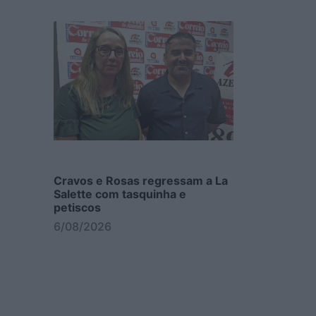
Cravos e Rosas regressam a La
Salette com tasquinha e
petiscos
6/08/2026