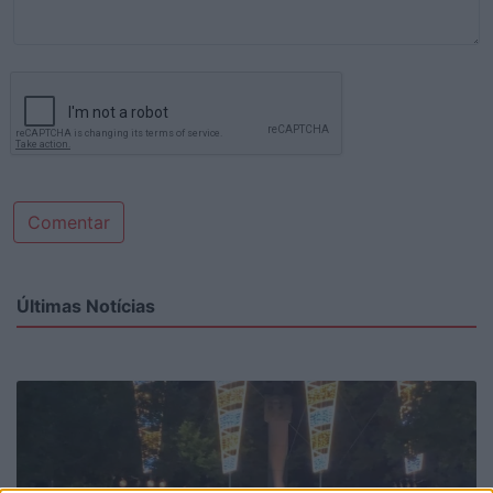
Comentar
Últimas Notícias