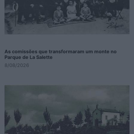
As comissões que transformaram um monte no
Parque de La Salette
8/08/2026