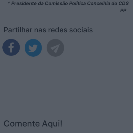
* Presidente da Comissão Política Concelhia do CDS
PP
Partilhar nas redes sociais
Comente Aqui!