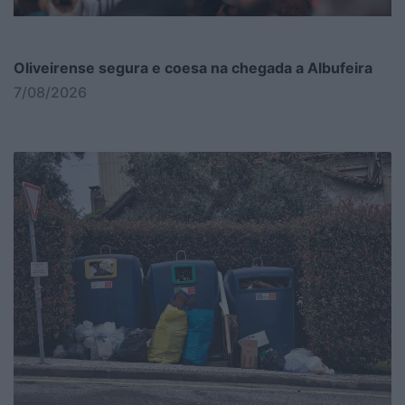
Oliveirense segura e coesa na chegada a Albufeira
7/08/2026