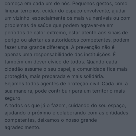
começa em cada um de nós. Pequenos gestos, como
limpar terrenos, cuidar do espaço envolvente, ajudar
um vizinho, especialmente os mais vulneráveis ou com
problemas de saúde que podem agravar-se em
períodos de calor extremo, estar atento aos sinais de
perigo ou alertar as autoridades competentes, podem
fazer uma grande diferença. A prevenção não é
apenas uma responsabilidade das instituições. É
também um dever cívico de todos. Quando cada
cidadão assume o seu papel, a comunidade fica mais
protegida, mais preparada e mais solidária.
Sejamos todos agentes de proteção civil. Cada um, à
sua maneira, pode contribuir para um território mais
seguro.
A todos os que já o fazem, cuidando do seu espaço,
ajudando o próximo e colaborando com as entidades
competentes, deixamos o nosso grande
agradecimento.