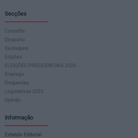
Secções
Concelho
Desporto
Destaques
Edições
ELEIÇÕES PRESIDENCIAIS 2026
Emprego
Freguesias
Legislativas 2025
Opinião
Informação
Estatuto Editorial