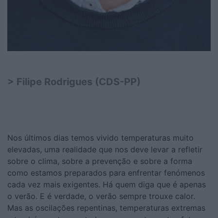
> Filipe Rodrigues (CDS-PP)
Nos últimos dias temos vivido temperaturas muito
elevadas, uma realidade que nos deve levar a refletir
sobre o clima, sobre a prevenção e sobre a forma
como estamos preparados para enfrentar fenómenos
cada vez mais exigentes. Há quem diga que é apenas
o verão. E é verdade, o verão sempre trouxe calor.
Mas as oscilações repentinas, temperaturas extremas