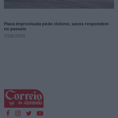
Placa improvisada pede civismo, sacos respondem
no passeio
7/08/2026