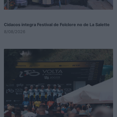
Cidacos integra Festival de Folclore no de La Salette
8/08/2026