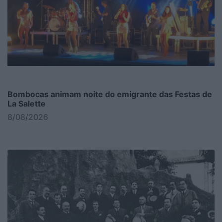
Bombocas animam noite do emigrante das Festas de
La Salette
8/08/2026