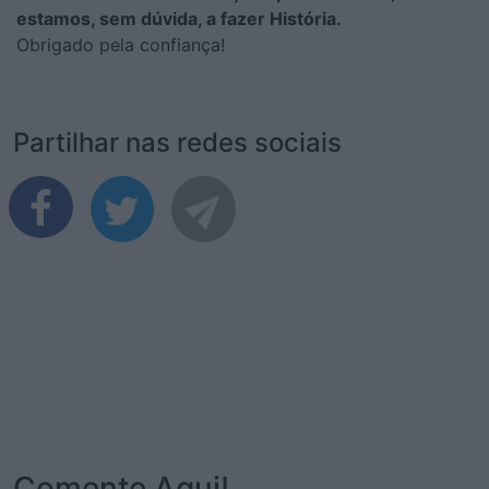
estamos, sem dúvida, a fazer História.
Obrigado pela confiança!
Partilhar nas redes sociais
Comente Aqui!