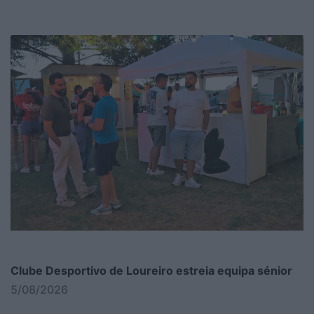
Clube Desportivo de Loureiro estreia equipa sénior
5/08/2026