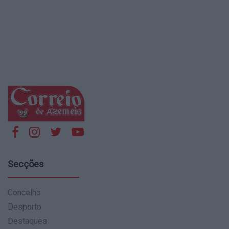
Secções
Concelho
Desporto
Destaques