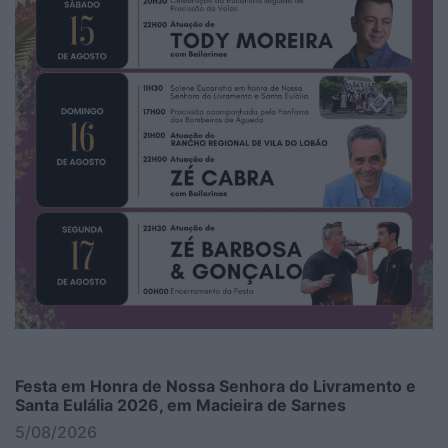
Festa em Honra de Nossa Senhora do Livramento e
Santa Eulália 2026, em Macieira de Sarnes
5/08/2026