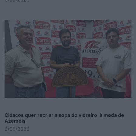
Cidacos quer recriar a sopa do vidreiro à moda de
Azeméis
6/08/2026