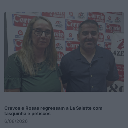
Cravos e Rosas regressam a La Salette com
tasquinha e petiscos
6/08/2026