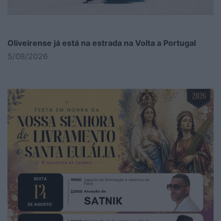
Oliveirense já está na estrada na Volta a Portugal
5/08/2026