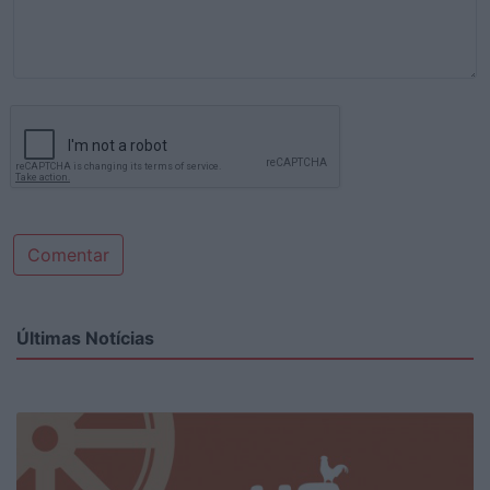
Comentar
Últimas Notícias