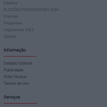
Edições
ELEIÇÕES PRESIDENCIAIS 2026
Emprego
Freguesias
Legislativas 2025
Opinião
Informação
Estatuto Editorial
Publicidade
Ficha Técnica
Termos de Uso
Serviços