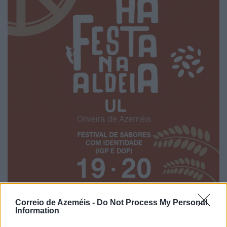
Correio de Azeméis -
Do Not Process My Personal
Information