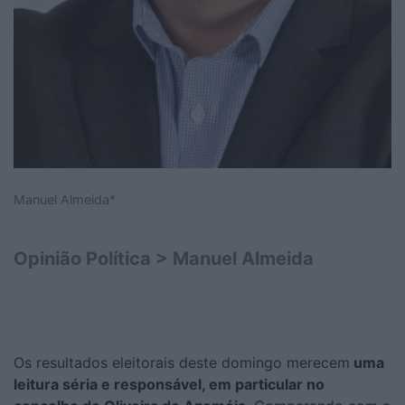
Manuel Almeida*
Opinião Política > Manuel Almeida
Os resultados eleitorais deste domingo merecem
uma
leitura séria e responsável, em particular no