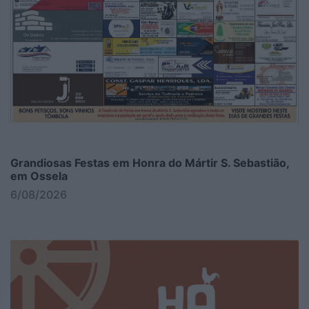
Grandiosas Festas em Honra do Mártir S. Sebastião,
em Ossela
6/08/2026