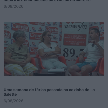
6/08/2026
Uma semana de férias passada na cozinha de La
Salette
6/08/2026