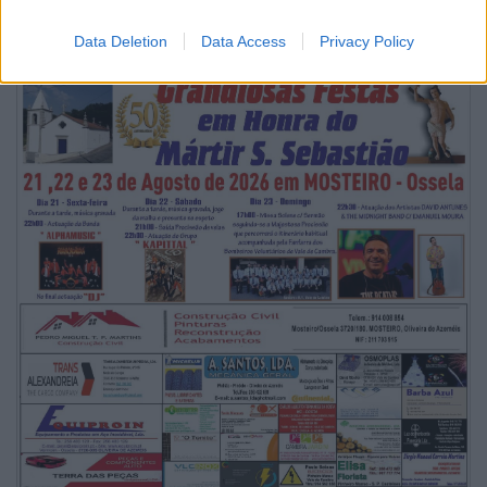
6/08/2026
Data Deletion
Data Access
Privacy Policy