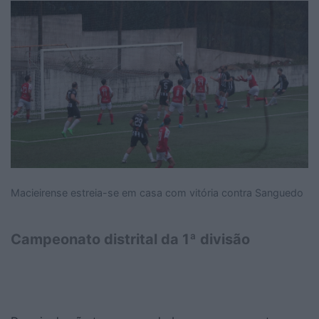
Macieirense estreia-se em casa com vitória contra Sanguedo
Campeonato distrital da 1ª divisão