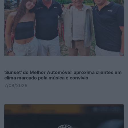
'Sunset' do Melhor Automóvel’ aproxima clientes em
clima marcado pela música e convívio
7/08/2026