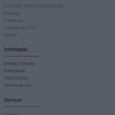
ELEIÇÕES PRESIDENCIAIS 2026
Emprego
Freguesias
Legislativas 2025
Opinião
Informação
Estatuto Editorial
Publicidade
Ficha Técnica
Termos de Uso
Serviços
Edições