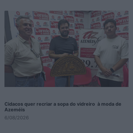
Cidacos quer recriar a sopa do vidreiro à moda de
Azeméis
6/08/2026