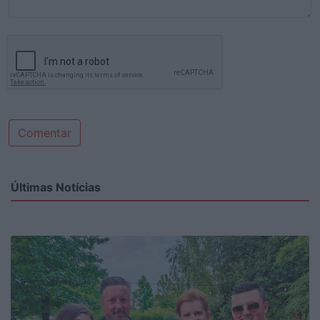
Comentar
Últimas Notícias