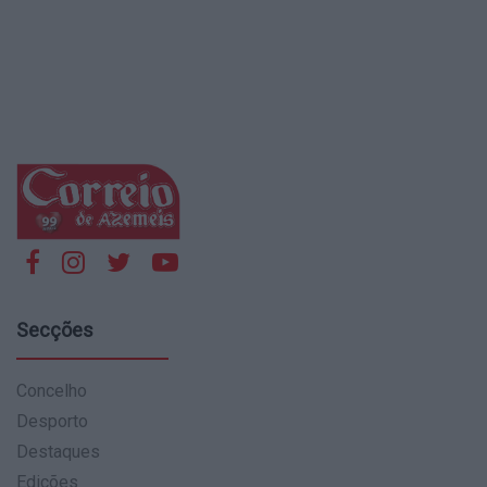
Secções
Concelho
Desporto
Destaques
Edições