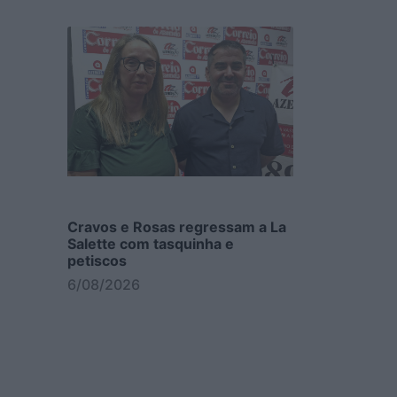
Cravos e Rosas regressam a La
Salette com tasquinha e
petiscos
6/08/2026