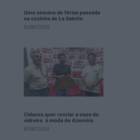
Uma semana de férias passada
na cozinha de La Salette
6/08/2026
Cidacos quer recriar a sopa do
vidreiro à moda de Azeméis
6/08/2026