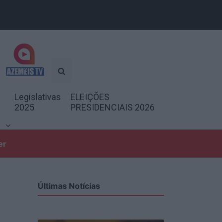
Legislativas
ELEIÇÕES
2025
PRESIDENCIAIS 2026
er
Últimas Notícias