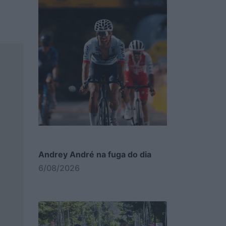
Andrey André na fuga do dia
6/08/2026