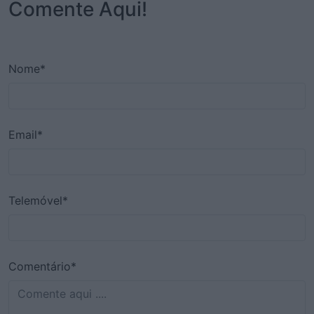
Comente Aqui!
Nome*
Email*
Telemóvel*
Comentário*