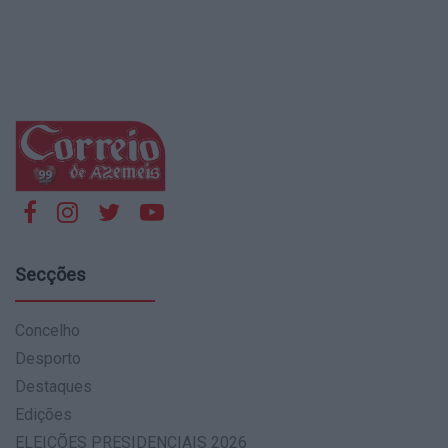
Secções
Concelho
Desporto
Destaques
Edições
ELEIÇÕES PRESIDENCIAIS 2026