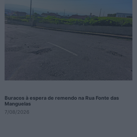
Buracos à espera de remendo na Rua Fonte das
Manguelas
7/08/2026