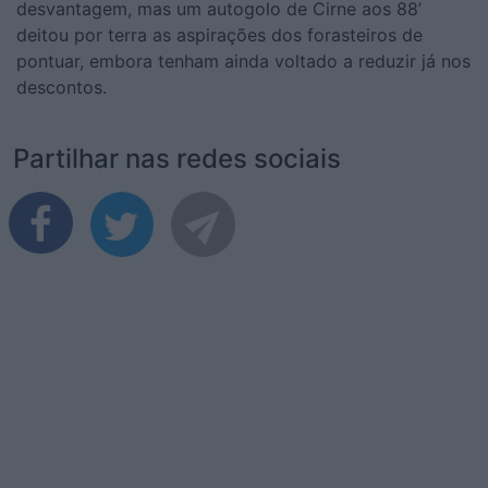
desvantagem, mas um autogolo de Cirne aos 88’
deitou por terra as aspirações dos forasteiros de
pontuar, embora tenham ainda voltado a reduzir já nos
descontos.
Partilhar nas redes sociais