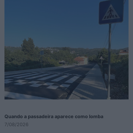
Quando a passadeira aparece como lomba
7/08/2026