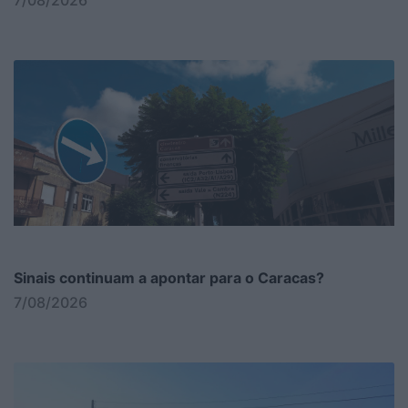
Sinais continuam a apontar para o Caracas?
7/08/2026