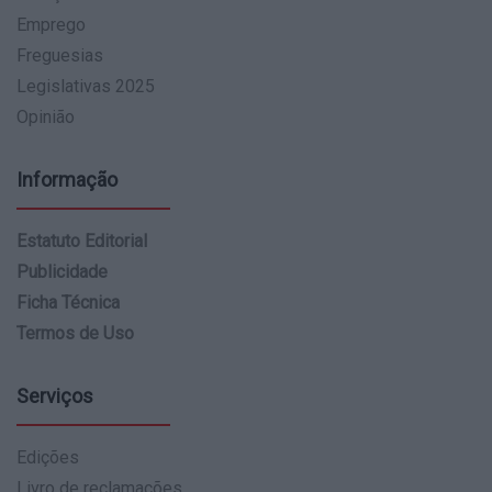
Emprego
Freguesias
Legislativas 2025
Opinião
Informação
Estatuto Editorial
Publicidade
Ficha Técnica
Termos de Uso
Serviços
Edições
Livro de reclamações