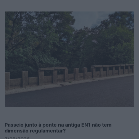
Passeio junto à ponte na antiga EN1 não tem
dimensão regulamentar?
7/08/2026