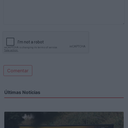
Comentar
Últimas Notícias