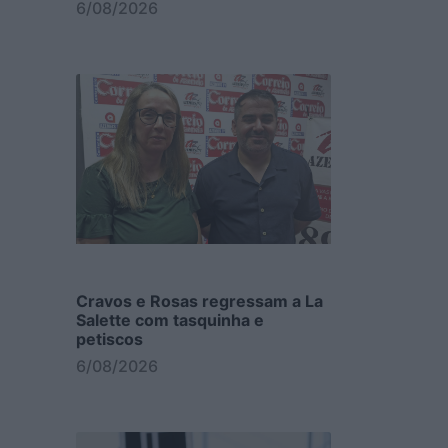
6/08/2026
Cravos e Rosas regressam a La
Salette com tasquinha e
petiscos
6/08/2026