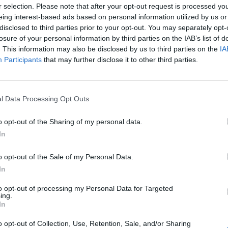
r selection. Please note that after your opt-out request is processed y
eing interest-based ads based on personal information utilized by us or
disclosed to third parties prior to your opt-out. You may separately opt-
losure of your personal information by third parties on the IAB’s list of
. This information may also be disclosed by us to third parties on the
IA
Participants
that may further disclose it to other third parties.
l Data Processing Opt Outs
o opt-out of the Sharing of my personal data.
In
o opt-out of the Sale of my Personal Data.
In
to opt-out of processing my Personal Data for Targeted
ing.
In
o opt-out of Collection, Use, Retention, Sale, and/or Sharing