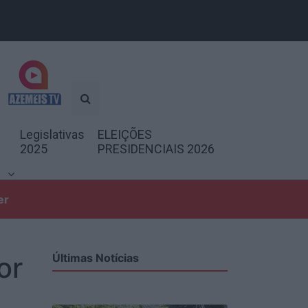
Legislativas
ELEIÇÕES
2025
PRESIDENCIAIS 2026
er
or
Últimas Notícias