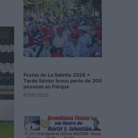
Festas de La Salette 2026 >
Tarde Sénior levou perto de 200
pessoas ao Parque
6/08/2026