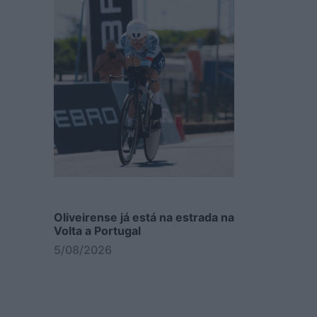
Oliveirense já está na estrada na
Volta a Portugal
5/08/2026