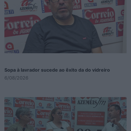
Sopa à lavrador sucede ao êxito da do vidreiro
6/08/2026