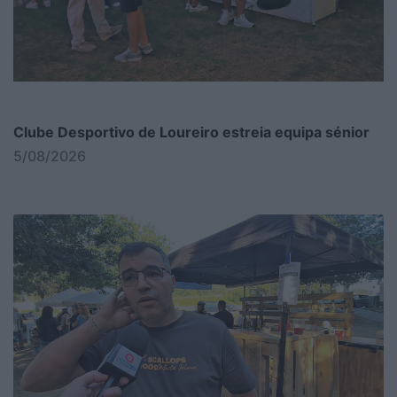
Clube Desportivo de Loureiro estreia equipa sénior
5/08/2026