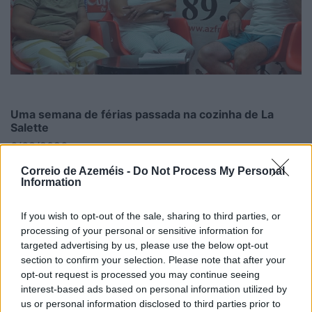
Uma semana de férias passada na cozinha de La
Salette
6/08/2026
Correio de Azeméis -
Do Not Process My Personal
Information
If you wish to opt-out of the sale, sharing to third parties, or
processing of your personal or sensitive information for
targeted advertising by us, please use the below opt-out
section to confirm your selection. Please note that after your
opt-out request is processed you may continue seeing
interest-based ads based on personal information utilized by
us or personal information disclosed to third parties prior to