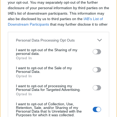
your opt-out. You may separately opt-out of the further
disclosure of your personal information by third parties on the
IAB’s list of downstream participants. This information may
also be disclosed by us to third parties on the
IAB’s List of
Downstream Participants
that may further disclose it to other
third parties.
Cidacos quer recriar a sopa do vidreiro à moda de
Personal Data Processing Opt Outs
Azeméis
6/08/2026
I want to opt-out of the Sharing of my
personal data.
Opted In
I want to opt-out of the Sale of my
Personal Data.
Opted In
I want to opt-out of processing my
Personal Data for Targeted Advertising.
Opted In
I want to opt-out of Collection, Use,
Retention, Sale, and/or Sharing of my
Personal Data that Is Unrelated with the
Purposes for which it was collected.