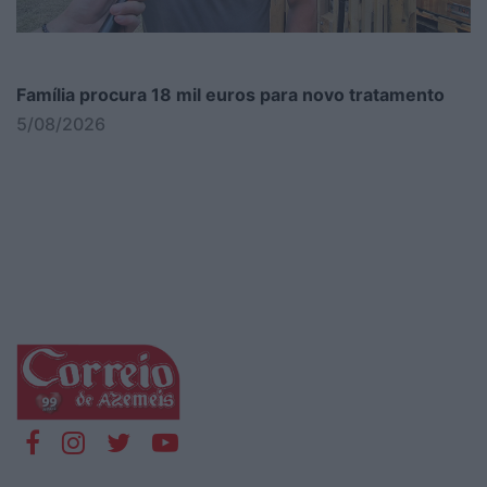
Família procura 18 mil euros para novo tratamento
5/08/2026