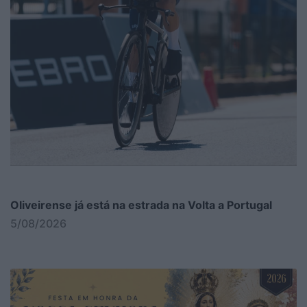
Oliveirense já está na estrada na Volta a Portugal
5/08/2026