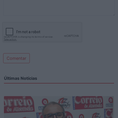
Comentar
Últimas Notícias