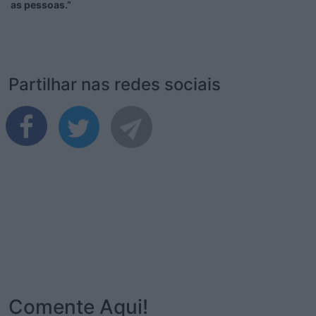
as pessoas.”
Partilhar nas redes sociais
Comente Aqui!