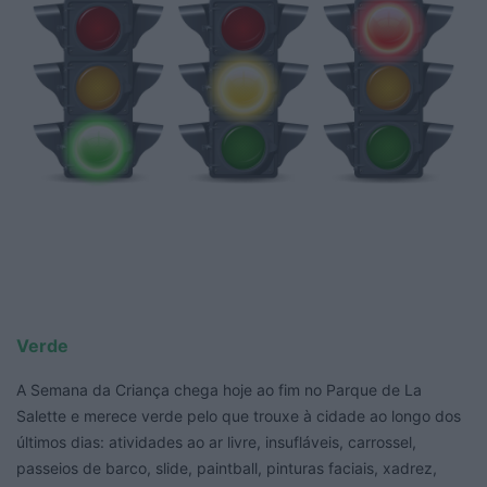
Verde
A Semana da Criança chega hoje ao fim no Parque de La
Salette e merece verde pelo que trouxe à cidade ao longo dos
últimos dias: atividades ao ar livre, insufláveis, carrossel,
passeios de barco, slide, paintball, pinturas faciais, xadrez,