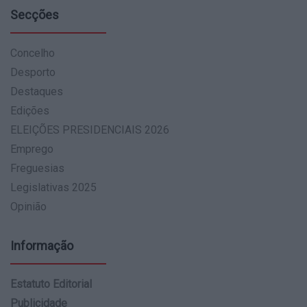
Secções
Concelho
Desporto
Destaques
Edições
ELEIÇÕES PRESIDENCIAIS 2026
Emprego
Freguesias
Legislativas 2025
Opinião
Informação
Estatuto Editorial
Publicidade