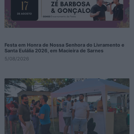
Festa em Honra de Nossa Senhora do Livramento e
Santa Eulália 2026, em Macieira de Sarnes
5/08/2026