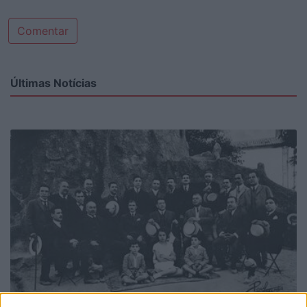
Comentar
Últimas Notícias