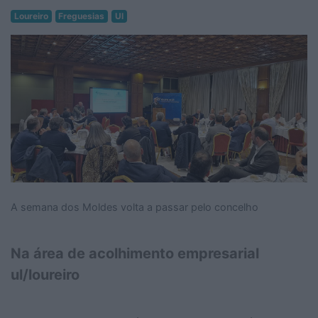
Loureiro
Freguesias
Ul
A semana dos Moldes volta a passar pelo concelho
Na área de acolhimento empresarial
ul/loureiro