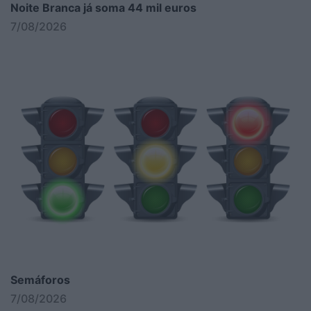
Noite Branca já soma 44 mil euros
7/08/2026
Semáforos
7/08/2026