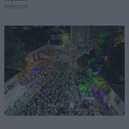
7/08/2026