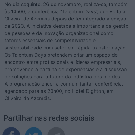
No dia seguinte, 26 de novembro, realiza-se, também
às 14h00, a conferência “Talentum Days”, que volta a
Oliveira de Azeméis depois de ter integrado a edição
de 2023. A iniciativa destaca a importância da gestão
de pessoas e da inovação organizacional como
fatores essenciais de competitividade e
sustentabilidade num setor em rápida transformação.
Os Talentum Days pretendem criar um espaço de
encontro entre profissionais e líderes empresariais,
promovendo a partilha de experiências e a discussão
de soluções para o futuro da indústria dos moldes.
A programação encerra com um jantar-conferência,
agendado para as 20h00, no Hotel Dighton, em
Oliveira de Azeméis.
Partilhar nas redes sociais