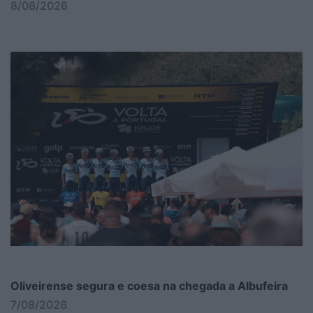
8/08/2026
Oliveirense segura e coesa na chegada a Albufeira
7/08/2026