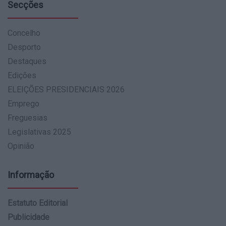
Secções
Concelho
Desporto
Destaques
Edições
ELEIÇÕES PRESIDENCIAIS 2026
Emprego
Freguesias
Legislativas 2025
Opinião
Informação
Estatuto Editorial
Publicidade