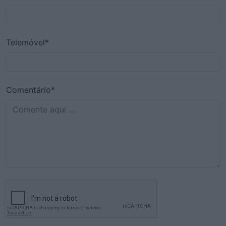
Telemóvel*
Comentário*