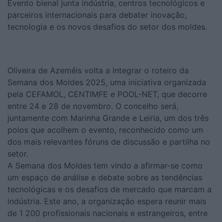
Evento bienal junta indústria, centros tecnológicos e
parceiros internacionais para debater inovação,
tecnologia e os novos desafios do setor dos moldes.
Oliveira de Azeméis volta a integrar o roteiro da
Semana dos Moldes 2025, uma iniciativa organizada
pela CEFAMOL, CENTIMFE e POOL-NET, que decorre
entre 24 e 28 de novembro. O concelho será,
juntamente com Marinha Grande e Leiria, um dos três
polos que acolhem o evento, reconhecido como um
dos mais relevantes fóruns de discussão e partilha no
setor.
A Semana dos Moldes tem vindo a afirmar-se como
um espaço de análise e debate sobre as tendências
tecnológicas e os desafios de mercado que marcam a
indústria. Este ano, a organização espera reunir mais
de 1 200 profissionais nacionais e estrangeiros, entre