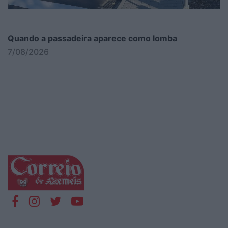
Quando a passadeira aparece como lomba
7/08/2026