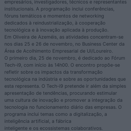
empresários, investigadores, técnicos e representantes
institucionais. A programação inclui conferências,
fóruns temáticos e momentos de networking
dedicados à reindustrialização, à cooperação
tecnológica e à inovação aplicada à produção.
Em Oliveira de Azeméis, as atividades concentram-se
nos dias 25 e 26 de novembro, no Business Center da
Área de Acolhimento Empresarial de Ul/Loureiro.
O primeiro dia, 25 de novembro, é dedicado ao Fórum
Tech-i9, com início às 14h00. O encontro propõe-se
refletir sobre os impactos da transformação
tecnológica na indústria e sobre as oportunidades que
esta representa. O Tech-i9 pretende ir além da simples
apresentação de tendências, procurando estimular
uma cultura de inovação e promover a integração da
tecnologia no funcionamento diário das empresas. O
programa inclui temas como a digitalização, a
inteligência artificial, a fábrica
inteligente e os ecossistemas colaborativos.