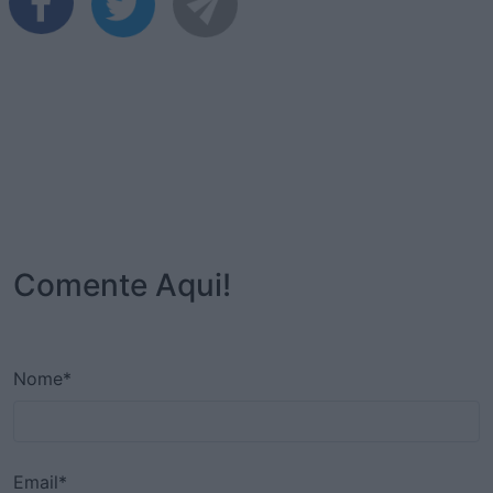
Comente Aqui!
Nome*
Email*