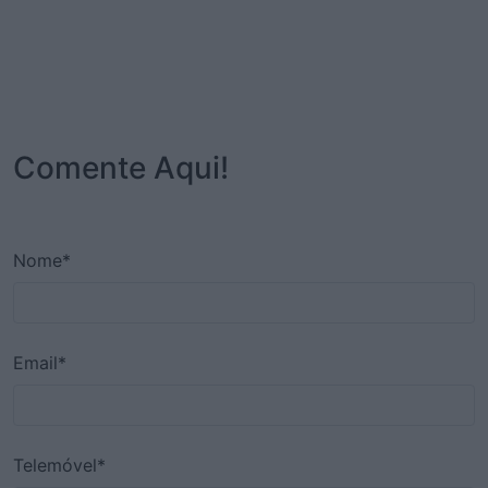
Comente Aqui!
Nome*
Email*
Telemóvel*