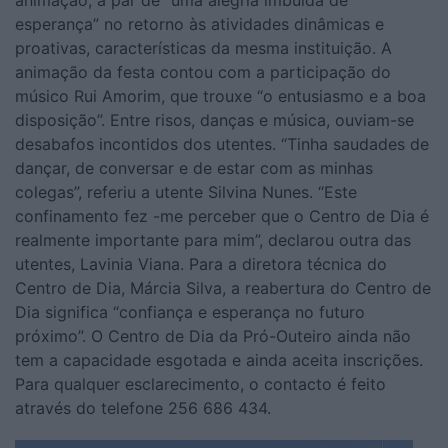
esperança” no retorno às atividades dinâmicas e
proativas, características da mesma instituição. A
animação da festa contou com a participação do
músico Rui Amorim, que trouxe “o entusiasmo e a boa
disposição”. Entre risos, danças e música, ouviam-se
desabafos incontidos dos utentes. “Tinha saudades de
dançar, de conversar e de estar com as minhas
colegas”, referiu a utente Silvina Nunes. “Este
confinamento fez -me perceber que o Centro de Dia é
realmente importante para mim”, declarou outra das
utentes, Lavinia Viana. Para a diretora técnica do
Centro de Dia, Márcia Silva, a reabertura do Centro de
Dia significa “confiança e esperança no futuro
próximo”. O Centro de Dia da Pró-Outeiro ainda não
tem a capacidade esgotada e ainda aceita inscrições.
Para qualquer esclarecimento, o contacto é feito
através do telefone 256 686 434.