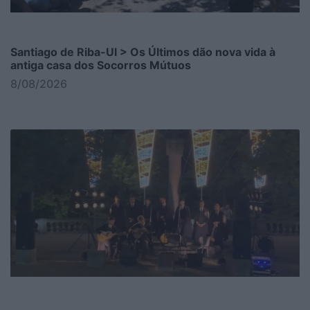
Santiago de Riba-Ul > Os Últimos dão nova vida à
antiga casa dos Socorros Mútuos
8/08/2026