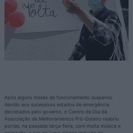
Após alguns meses de funcionamento suspenso
devido aos sucessivos estados de emergência
decretados pelo governo, o Centro de Dia da
Associação de Melhoramentos Pró-Outeiro reabriu
portas, na passada terça-feira, com muita música e
animação, a par de “uma alegria imbuída de