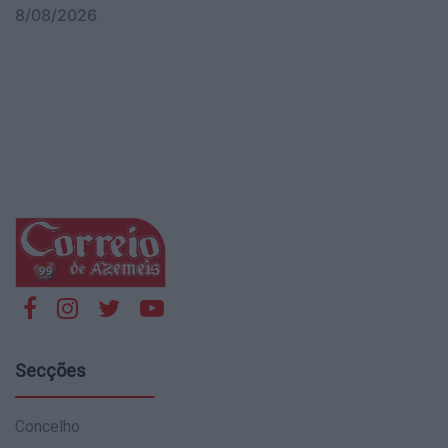
8/08/2026
Secções
Concelho