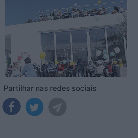
Partilhar nas redes sociais