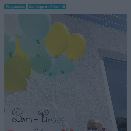
Freguesias
Santiago de Riba - Ul