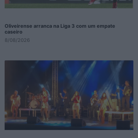
Oliveirense arranca na Liga 3 com um empate
caseiro
8/08/2026