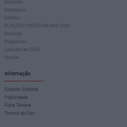
Desporto
Destaques
Edições
ELEIÇÕES PRESIDENCIAIS 2026
Emprego
Freguesias
Legislativas 2025
Opinião
Informação
Estatuto Editorial
Publicidade
Ficha Técnica
Termos de Uso