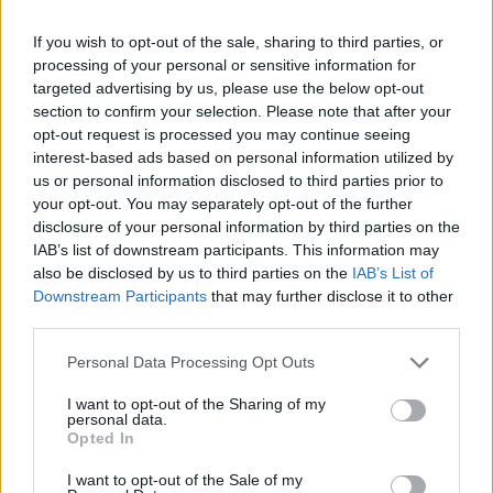
If you wish to opt-out of the sale, sharing to third parties, or
processing of your personal or sensitive information for
targeted advertising by us, please use the below opt-out
section to confirm your selection. Please note that after your
opt-out request is processed you may continue seeing
interest-based ads based on personal information utilized by
us or personal information disclosed to third parties prior to
your opt-out. You may separately opt-out of the further
disclosure of your personal information by third parties on the
IAB’s list of downstream participants. This information may
also be disclosed by us to third parties on the
IAB’s List of
Downstream Participants
that may further disclose it to other
third parties.
Personal Data Processing Opt Outs
I want to opt-out of the Sharing of my
personal data.
Opted In
I want to opt-out of the Sale of my