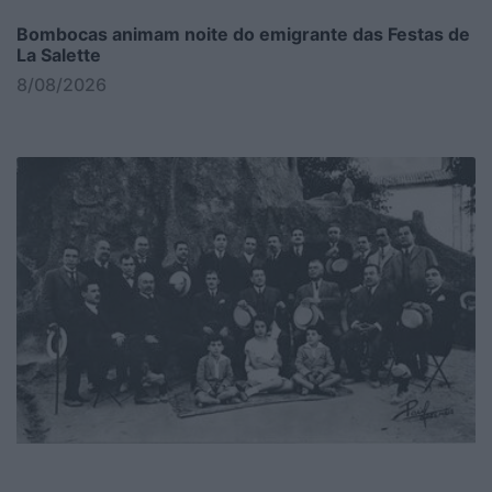
Bombocas animam noite do emigrante das Festas de
La Salette
8/08/2026