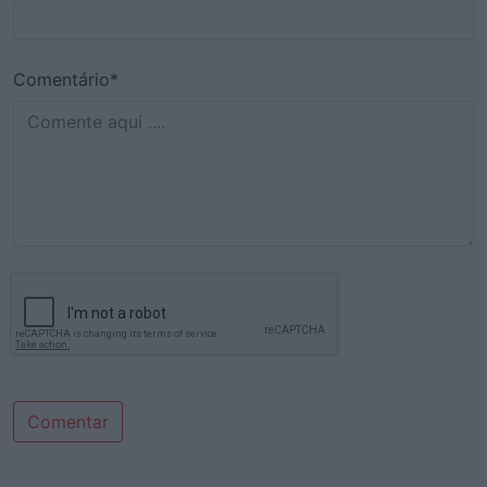
Comentário*
Comentar