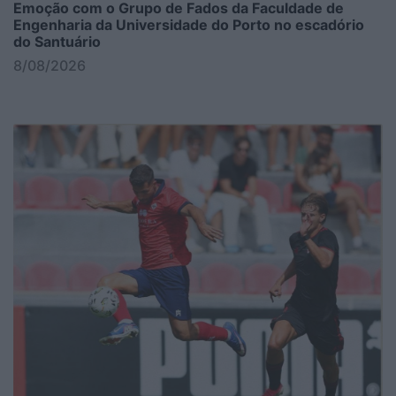
Emoção com o Grupo de Fados da Faculdade de
Engenharia da Universidade do Porto no escadório
do Santuário
8/08/2026