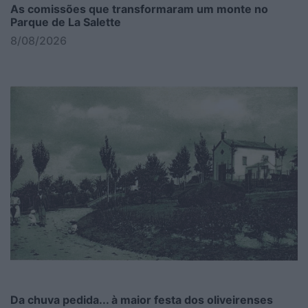
As comissões que transformaram um monte no
Parque de La Salette
8/08/2026
Da chuva pedida... à maior festa dos oliveirenses