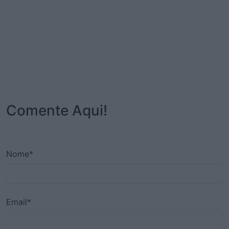
Comente Aqui!
Nome*
Email*