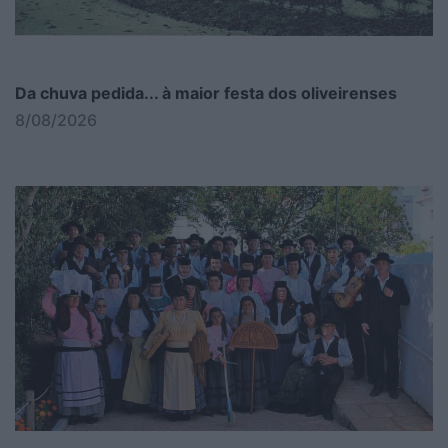
Da chuva pedida... à maior festa dos oliveirenses
8/08/2026