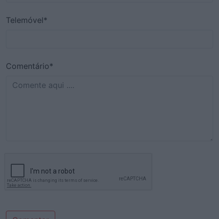
Telemóvel*
Comentário*