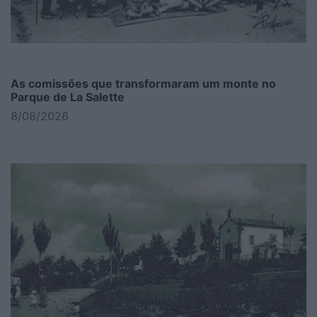
As comissões que transformaram um monte no
Parque de La Salette
8/08/2026