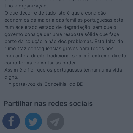
tino e organização.
O que decorre de tudo isto é que a condição
económica da maioria das famílias portuguesas está
num acelerado estado de degradação, sem que o
governo consiga dar uma resposta sólida que faça
parte da solução e não dos problemas. Esta falta de
rumo traz consequências graves para todos nós,
enquanto a direita tradicional se alia à extrema direita
como forma de voltar ao poder.
Assim é difícil que os portugueses tenham uma vida
digna.
* porta-voz da Concelhia do BE
Partilhar nas redes sociais