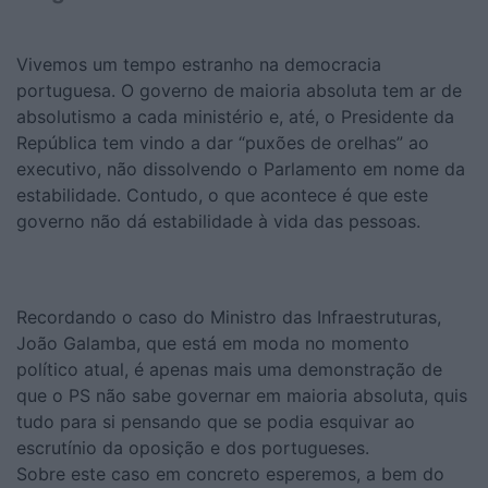
Vivemos um tempo estranho na democracia
portuguesa. O governo de maioria absoluta tem ar de
absolutismo a cada ministério e, até, o Presidente da
República tem vindo a dar “puxões de orelhas” ao
executivo, não dissolvendo o Parlamento em nome da
estabilidade. Contudo, o que acontece é que este
governo não dá estabilidade à vida das pessoas.
Recordando o caso do Ministro das Infraestruturas,
João Galamba, que está em moda no momento
político atual, é apenas mais uma demonstração de
que o PS não sabe governar em maioria absoluta, quis
tudo para si pensando que se podia esquivar ao
escrutínio da oposição e dos portugueses.
Sobre este caso em concreto esperemos, a bem do