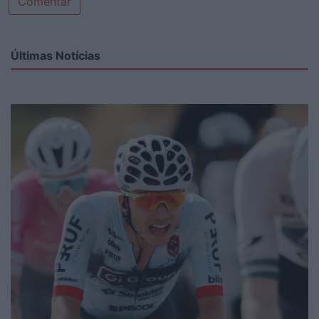
Comentar
Últimas Notícias