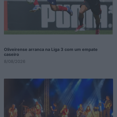
Oliveirense arranca na Liga 3 com um empate
caseiro
8/08/2026