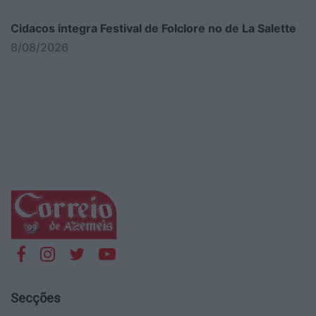
Cidacos integra Festival de Folclore no de La Salette
8/08/2026
Secções