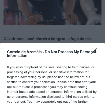
Oliveirense José Moreira integrou a fuga do dia
8/08/2026
Correio de Azeméis -
Do Not Process My Personal
Information
If you wish to opt-out of the sale, sharing to third parties, or
processing of your personal or sensitive information for
targeted advertising by us, please use the below opt-out
section to confirm your selection. Please note that after your
opt-out request is processed you may continue seeing
interest-based ads based on personal information utilized by
us or personal information disclosed to third parties prior to
your opt-out. You may separately opt-out of the further