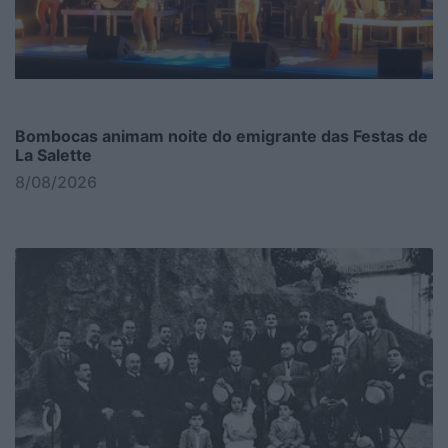
Bombocas animam noite do emigrante das Festas de
La Salette
8/08/2026