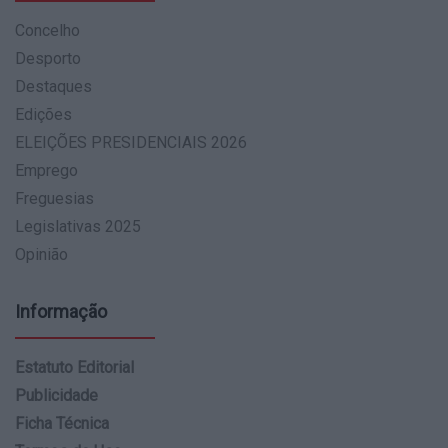
Concelho
Desporto
Destaques
Edições
ELEIÇÕES PRESIDENCIAIS 2026
Emprego
Freguesias
Legislativas 2025
Opinião
Informação
Estatuto Editorial
Publicidade
Ficha Técnica