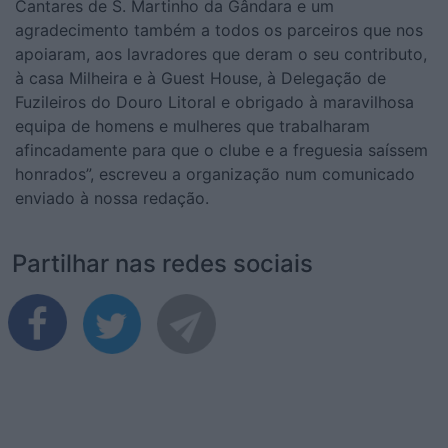
Cantares de S. Martinho da Gândara e um
agradecimento também a todos os parceiros que nos
apoiaram, aos lavradores que deram o seu contributo,
à casa Milheira e à Guest House, à Delegação de
Fuzileiros do Douro Litoral e obrigado à maravilhosa
equipa de homens e mulheres que trabalharam
afincadamente para que o clube e a freguesia saíssem
honrados”, escreveu a organização num comunicado
enviado à nossa redação.
Partilhar nas redes sociais