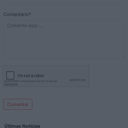
Comentário*
Comentar
Últimas Notícias