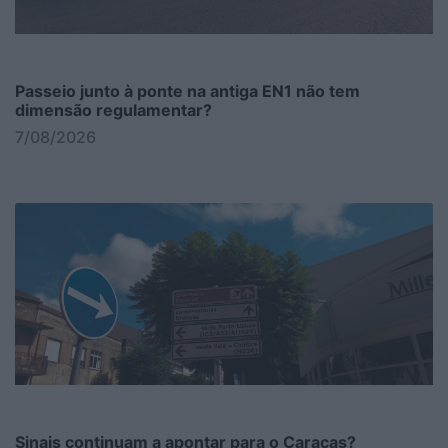
Passeio junto à ponte na antiga EN1 não tem
dimensão regulamentar?
7/08/2026
Sinais continuam a apontar para o Caracas?