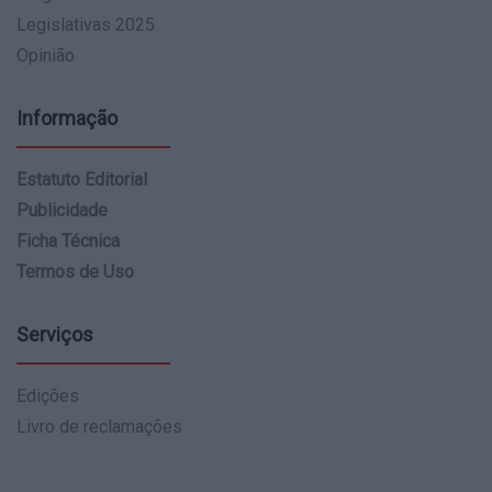
Legislativas 2025
Opinião
Informação
Estatuto Editorial
Publicidade
Ficha Técnica
Termos de Uso
Serviços
Edições
Livro de reclamações