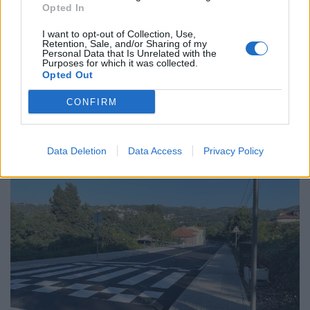
Opted In
I want to opt-out of Collection, Use,
Retention, Sale, and/or Sharing of my
Personal Data that Is Unrelated with the
Purposes for which it was collected.
Opted Out
CONFIRM
Data Deletion
Data Access
Privacy Policy