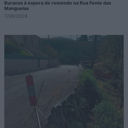
Buracos à espera de remendo na Rua Fonte das
Manguelas
7/08/2026