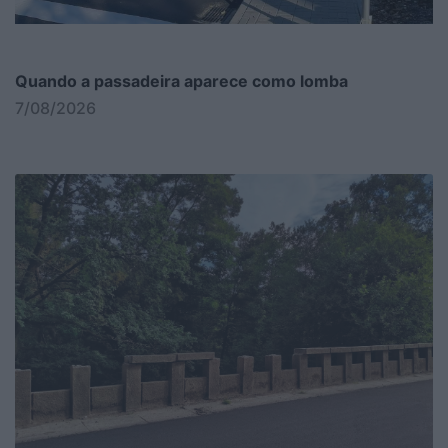
Quando a passadeira aparece como lomba
7/08/2026