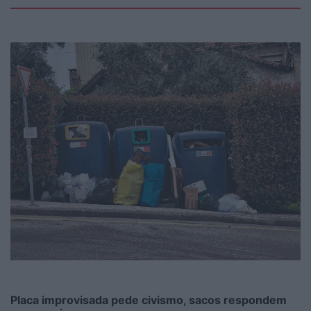
Placa improvisada pede civismo, sacos respondem