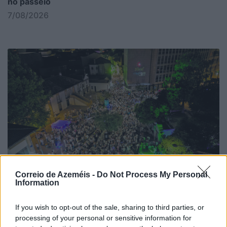
no passeio
7/08/2026
Correio de Azeméis -
Do Not Process My Personal
Information
If you wish to opt-out of the sale, sharing to third parties, or
processing of your personal or sensitive information for