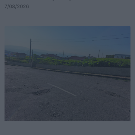
7/08/2026