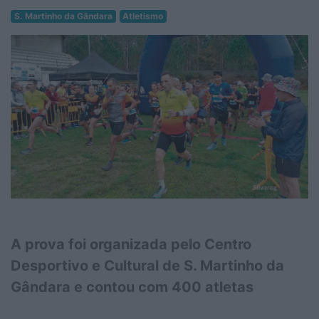
S. Martinho da Gândara
Atletismo
A prova foi organizada pelo Centro
Desportivo e Cultural de S. Martinho da
Gândara e contou com 400 atletas