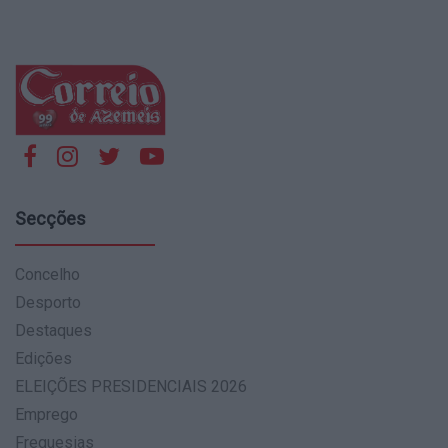
Secções
Concelho
Desporto
Destaques
Edições
ELEIÇÕES PRESIDENCIAIS 2026
Emprego
Freguesias