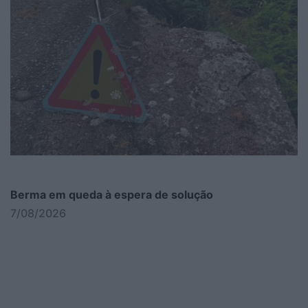
Berma em queda à espera de solução
7/08/2026