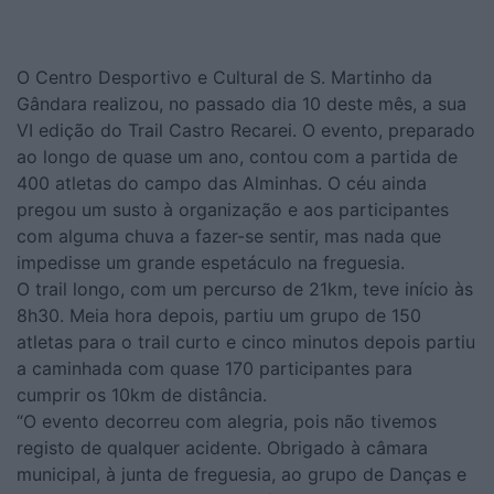
O Centro Desportivo e Cultural de S. Martinho da
Gândara realizou, no passado dia 10 deste mês, a sua
VI edição do Trail Castro Recarei. O evento, preparado
ao longo de quase um ano, contou com a partida de
400 atletas do campo das Alminhas. O céu ainda
pregou um susto à organização e aos participantes
com alguma chuva a fazer-se sentir, mas nada que
impedisse um grande espetáculo na freguesia.
O trail longo, com um percurso de 21km, teve início às
8h30. Meia hora depois, partiu um grupo de 150
atletas para o trail curto e cinco minutos depois partiu
a caminhada com quase 170 participantes para
cumprir os 10km de distância.
“O evento decorreu com alegria, pois não tivemos
registo de qualquer acidente. Obrigado à câmara
municipal, à junta de freguesia, ao grupo de Danças e