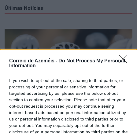
Últimas Notícias
Correio de Azeméis -
Do Not Process My Personal
Information
If you wish to opt-out of the sale, sharing to third parties, or
processing of your personal or sensitive information for
targeted advertising by us, please use the below opt-out
section to confirm your selection. Please note that after your
opt-out request is processed you may continue seeing
interest-based ads based on personal information utilized by
us or personal information disclosed to third parties prior to
your opt-out. You may separately opt-out of the further
disclosure of your personal information by third parties on the