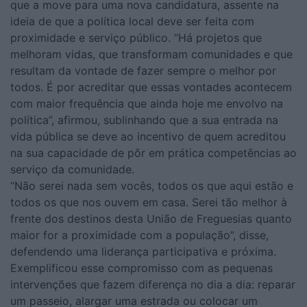
que a move para uma nova candidatura, assente na
ideia de que a política local deve ser feita com
proximidade e serviço público. “Há projetos que
melhoram vidas, que transformam comunidades e que
resultam da vontade de fazer sempre o melhor por
todos. É por acreditar que essas vontades acontecem
com maior frequência que ainda hoje me envolvo na
política”, afirmou, sublinhando que a sua entrada na
vida pública se deve ao incentivo de quem acreditou
na sua capacidade de pôr em prática competências ao
serviço da comunidade.
“Não serei nada sem vocês, todos os que aqui estão e
todos os que nos ouvem em casa. Serei tão melhor à
frente dos destinos desta União de Freguesias quanto
maior for a proximidade com a população”, disse,
defendendo uma liderança participativa e próxima.
Exemplificou esse compromisso com as pequenas
intervenções que fazem diferença no dia a dia: reparar
um passeio, alargar uma estrada ou colocar um