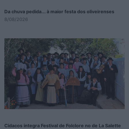
Da chuva pedida... à maior festa dos oliveirenses
8/08/2026
Cidacos integra Festival de Folclore no de La Salette