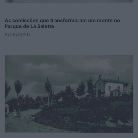
As comissões que transformaram um monte no
Parque de La Salette
8/08/2026