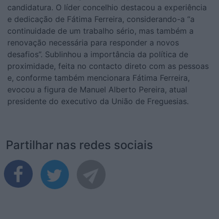
candidatura. O líder concelhio destacou a experiência
e dedicação de Fátima Ferreira, considerando-a “a
continuidade de um trabalho sério, mas também a
renovação necessária para responder a novos
desafios”. Sublinhou a importância da política de
proximidade, feita no contacto direto com as pessoas
e, conforme também mencionara Fátima Ferreira,
evocou a figura de Manuel Alberto Pereira, atual
presidente do executivo da União de Freguesias.
Partilhar nas redes sociais