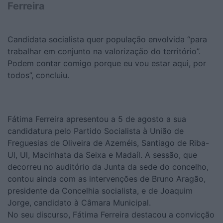
Ferreira
Candidata socialista quer população envolvida “para
trabalhar em conjunto na valorização do território”.
Podem contar comigo porque eu vou estar aqui, por
todos”, concluiu.
Fátima Ferreira apresentou a 5 de agosto a sua
candidatura pelo Partido Socialista à União de
Freguesias de Oliveira de Azeméis, Santiago de Riba-
Ul, Ul, Macinhata da Seixa e Madaíl. A sessão, que
decorreu no auditório da Junta da sede do concelho,
contou ainda com as intervenções de Bruno Aragão,
presidente da Concelhia socialista, e de Joaquim
Jorge, candidato à Câmara Municipal.
No seu discurso, Fátima Ferreira destacou a convicção