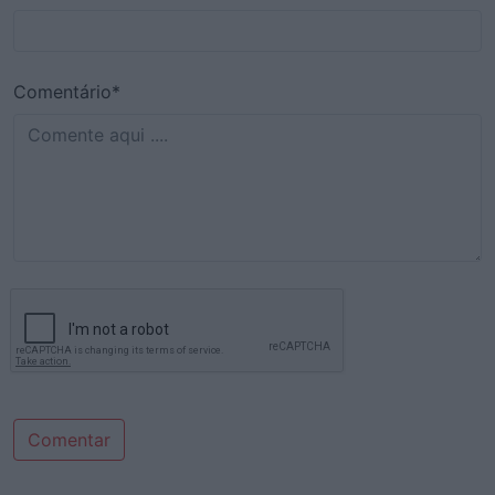
Comentário*
Comentar