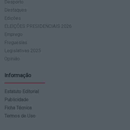
Desporto
Destaques
Edições
ELEIÇÕES PRESIDENCIAIS 2026
Emprego
Freguesias
Legislativas 2025
Opinião
Informação
Estatuto Editorial
Publicidade
Ficha Técnica
Termos de Uso