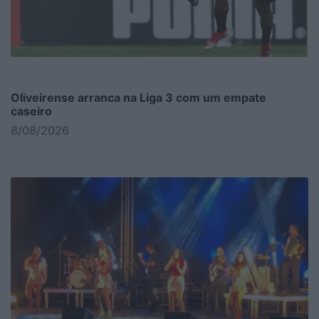
Oliveirense arranca na Liga 3 com um empate
caseiro
8/08/2026