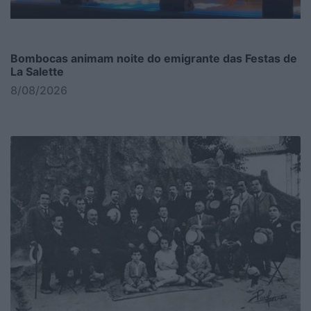
Bombocas animam noite do emigrante das Festas de
La Salette
8/08/2026