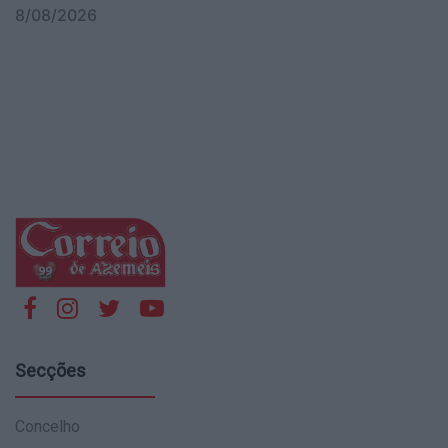
8/08/2026
Secções
Concelho