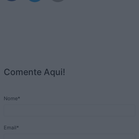
Comente Aqui!
Nome*
Email*