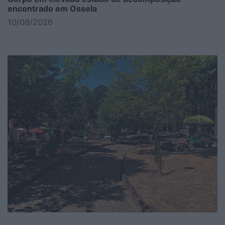
encontrado em Ossela
10/08/2026