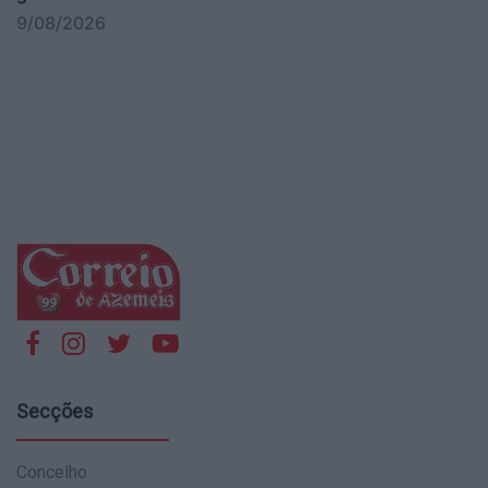
9/08/2026
Secções
Concelho