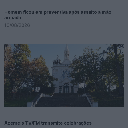
Homem ficou em preventiva após assalto à mão
armada
10/08/2026
Azeméis TV/FM transmite celebrações