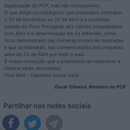
ilegalização do PCP, mas não conseguiram.
O que aflige os nostálgicos que pretendem contrapor
o 25 de Novembro ao 25 de Abril é a profunda
adesão do Povo Português aos valores conquistados
com Abril e a determinação em os defender, como
ficou demonstrado nas inúmeras iniciativas realizadas
e que se manterão, nas comemorações dos cinquenta
anos do 25 de Abril por todo o país.
É nossa convicção que o propósitos de reescrever a
história serão derrotados.
Viva Abril – Fascismo nunca mais!
Óscar Oliveira, Membro do PCP
Partilhar nas redes sociais