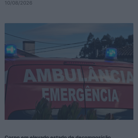
10/08/2026
Corpo em elevado estado de decomposição