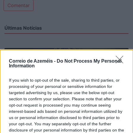
Comentar
Últimas Notícias
Correio de Azeméis -
Do Not Process My Personal
Information
If you wish to opt-out of the sale, sharing to third parties, or
processing of your personal or sensitive information for
targeted advertising by us, please use the below opt-out
section to confirm your selection. Please note that after your
opt-out request is processed you may continue seeing
interest-based ads based on personal information utilized by
us or personal information disclosed to third parties prior to
your opt-out. You may separately opt-out of the further
disclosure of your personal information by third parties on the