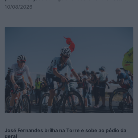
10/08/2026
José Fernandes brilha na Torre e sobe ao pódio da
geral