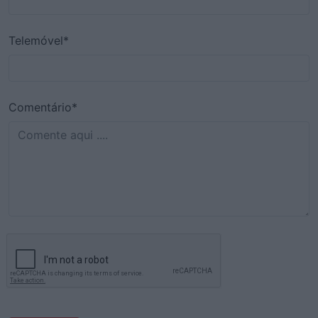
Telemóvel*
Comentário*