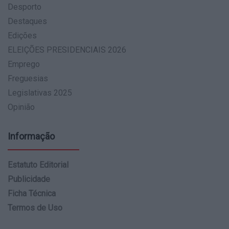
Desporto
Destaques
Edições
ELEIÇÕES PRESIDENCIAIS 2026
Emprego
Freguesias
Legislativas 2025
Opinião
Informação
Estatuto Editorial
Publicidade
Ficha Técnica
Termos de Uso