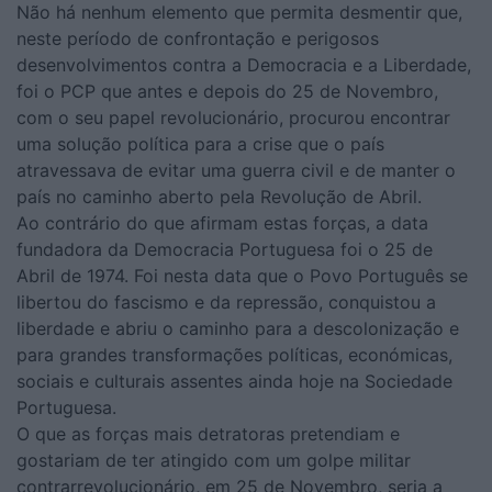
Não há nenhum elemento que permita desmentir que,
neste período de confrontação e perigosos
desenvolvimentos contra a Democracia e a Liberdade,
foi o PCP que antes e depois do 25 de Novembro,
com o seu papel revolucionário, procurou encontrar
uma solução política para a crise que o país
atravessava de evitar uma guerra civil e de manter o
país no caminho aberto pela Revolução de Abril.
Ao contrário do que afirmam estas forças, a data
fundadora da Democracia Portuguesa foi o 25 de
Abril de 1974. Foi nesta data que o Povo Português se
libertou do fascismo e da repressão, conquistou a
liberdade e abriu o caminho para a descolonização e
para grandes transformações políticas, económicas,
sociais e culturais assentes ainda hoje na Sociedade
Portuguesa.
O que as forças mais detratoras pretendiam e
gostariam de ter atingido com um golpe militar
contrarrevolucionário, em 25 de Novembro, seria a