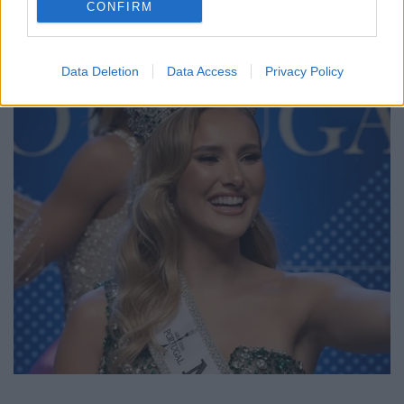
CONFIRM
Data Deletion
Data Access
Privacy Policy