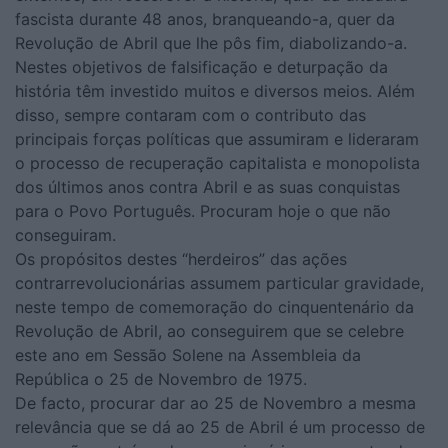
fascista durante 48 anos, branqueando-a, quer da
Revolução de Abril que lhe pôs fim, diabolizando-a.
Nestes objetivos de falsificação e deturpação da
história têm investido muitos e diversos meios. Além
disso, sempre contaram com o contributo das
principais forças políticas que assumiram e lideraram
o processo de recuperação capitalista e monopolista
dos últimos anos contra Abril e as suas conquistas
para o Povo Português. Procuram hoje o que não
conseguiram.
Os propósitos destes “herdeiros” das ações
contrarrevolucionárias assumem particular gravidade,
neste tempo de comemoração do cinquentenário da
Revolução de Abril, ao conseguirem que se celebre
este ano em Sessão Solene na Assembleia da
República o 25 de Novembro de 1975.
De facto, procurar dar ao 25 de Novembro a mesma
relevância que se dá ao 25 de Abril é um processo de