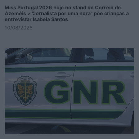
Miss Portugal 2026 hoje no stand do Correio de
Azeméis > "Jornalista por uma hora" põe crianças a
entrevistar Isabela Santos
10/08/2026