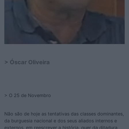
> Óscar Oliveira
> O 25 de Novembro
Não são de hoje as tentativas das classes dominantes,
da burguesia nacional e dos seus aliados internos e
externos, em reescrever a história, quer da ditadura