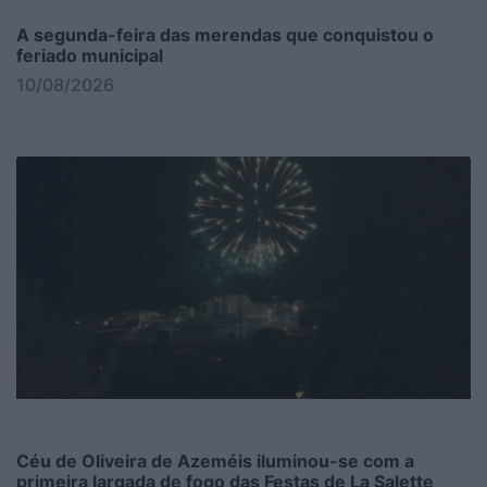
A segunda-feira das merendas que conquistou o
feriado municipal
10/08/2026
Céu de Oliveira de Azeméis iluminou-se com a
primeira largada de fogo das Festas de La Salette