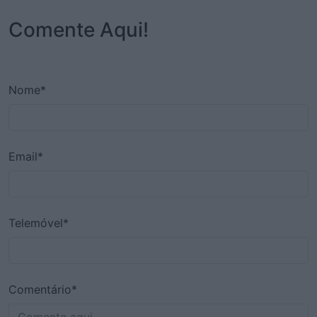
Comente Aqui!
Nome*
Email*
Telemóvel*
Comentário*