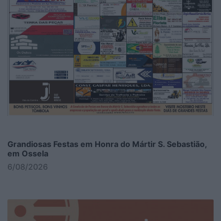
Grandiosas Festas em Honra do Mártir S. Sebastião,
em Ossela
6/08/2026