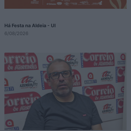
Há Festa na Aldeia - Ul
6/08/2026