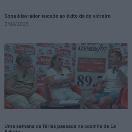
Sopa à lavrador sucede ao êxito da do vidreiro
6/08/2026
Uma semana de férias passada na cozinha de La
Salette