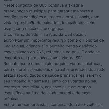
Neste contexto de ULS continua a existir a
preocupação municipal para garantir melhores e
condignas condições a utentes e profissionais, com
vista à prestação de cuidados de qualidade, sem
esquecer a eficiência energética.
O conselho de administração da ULS decidiu
aproveitar um importante recurso como o Hospital de
São Miguel, criando aí o primeiro centro geriátrico
especializado do SNS, referência no país. E onde se
encontra em permanência uma viatura SIV.
Recentemente o município adquiriu viaturas elétricas,
para os profissionais das diferentes unidades de saúde
afetas aos cuidados de saúde primários realizarem o
seu trabalho fundamental junto dos utentes no seu
contexto domiciliário, nas escolas e em grupos
específicos na área da saúde mental e doenças
crónicas.
Estão também previstas, continuando a aproveitar as