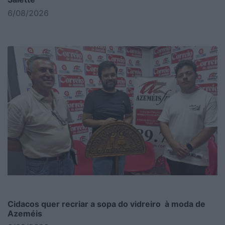
6/08/2026
Cidacos quer recriar a sopa do vidreiro à moda de
Azeméis