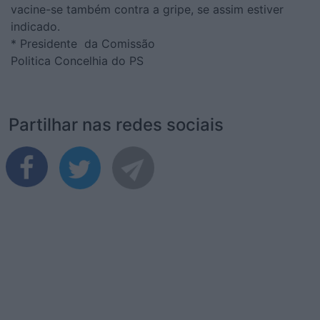
vacine-se também contra a gripe, se assim estiver
indicado.
* Presidente da Comissão
Politica Concelhia do PS
Partilhar nas redes sociais