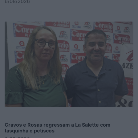
6/08/2026
Cravos e Rosas regressam a La Salette com
tasquinha e petiscos