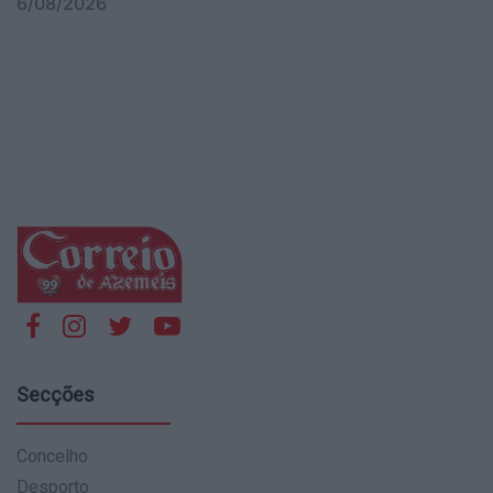
6/08/2026
Secções
Concelho
Desporto