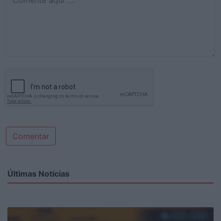
Comentar
Últimas Notícias