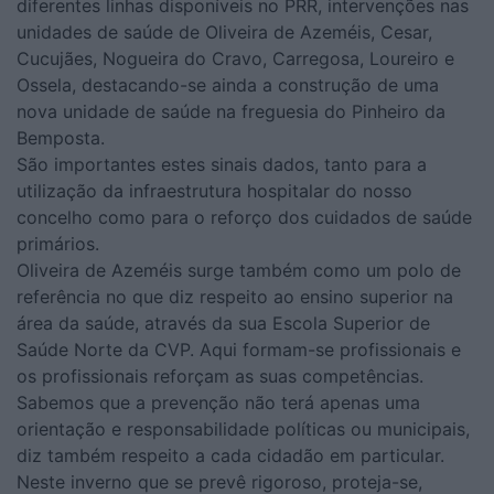
diferentes linhas disponíveis no PRR, intervenções nas
unidades de saúde de Oliveira de Azeméis, Cesar,
Cucujães, Nogueira do Cravo, Carregosa, Loureiro e
Ossela, destacando-se ainda a construção de uma
nova unidade de saúde na freguesia do Pinheiro da
Bemposta.
São importantes estes sinais dados, tanto para a
utilização da infraestrutura hospitalar do nosso
concelho como para o reforço dos cuidados de saúde
primários.
Oliveira de Azeméis surge também como um polo de
referência no que diz respeito ao ensino superior na
área da saúde, através da sua Escola Superior de
Saúde Norte da CVP. Aqui formam-se profissionais e
os profissionais reforçam as suas competências.
Sabemos que a prevenção não terá apenas uma
orientação e responsabilidade políticas ou municipais,
diz também respeito a cada cidadão em particular.
Neste inverno que se prevê rigoroso, proteja-se,