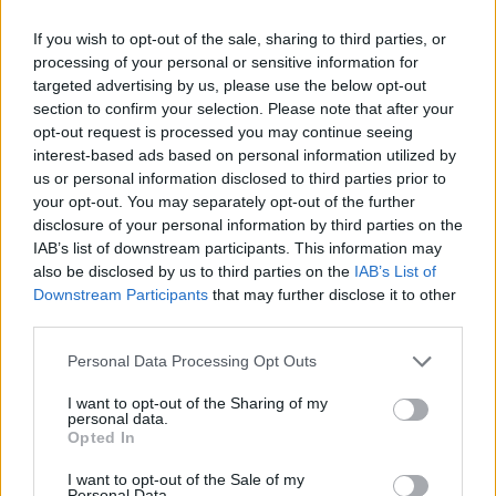
6/08/2026
If you wish to opt-out of the sale, sharing to third parties, or
processing of your personal or sensitive information for
targeted advertising by us, please use the below opt-out
section to confirm your selection. Please note that after your
opt-out request is processed you may continue seeing
interest-based ads based on personal information utilized by
us or personal information disclosed to third parties prior to
your opt-out. You may separately opt-out of the further
disclosure of your personal information by third parties on the
IAB’s list of downstream participants. This information may
also be disclosed by us to third parties on the
IAB’s List of
Downstream Participants
that may further disclose it to other
third parties.
Personal Data Processing Opt Outs
I want to opt-out of the Sharing of my
personal data.
Opted In
I want to opt-out of the Sale of my
Personal Data.