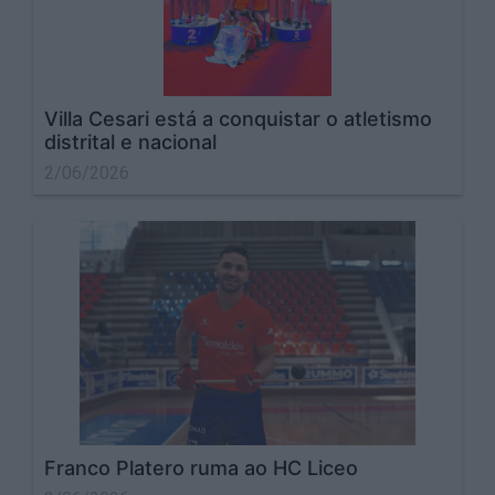
Villa Cesari está a conquistar o atletismo
distrital e nacional
2/06/2026
Franco Platero ruma ao HC Liceo