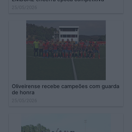
25/05/2026
Oliveirense recebe campeões com guarda
de honra
25/05/2026