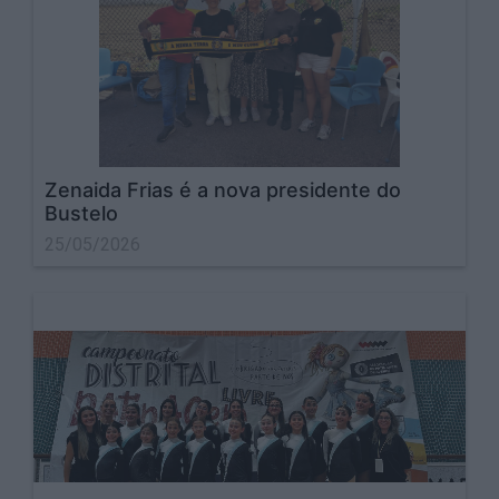
Zenaida Frias é a nova presidente do
Bustelo
25/05/2026