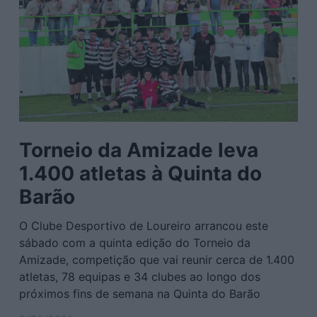
Torneio da Amizade leva
1.400 atletas à Quinta do
Barão
O Clube Desportivo de Loureiro arrancou este
sábado com a quinta edição do Torneio da
Amizade, competição que vai reunir cerca de 1.400
atletas, 78 equipas e 34 clubes ao longo dos
próximos fins de semana na Quinta do Barão