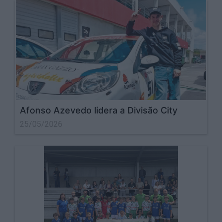
Afonso Azevedo lidera a Divisão City
25/05/2026