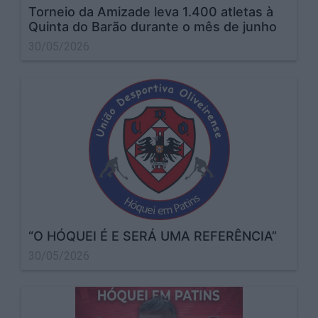
Torneio da Amizade leva 1.400 atletas à
Quinta do Barão durante o mês de junho
30/05/2026
“O HÓQUEI É E SERÁ UMA REFERÊNCIA”
30/05/2026