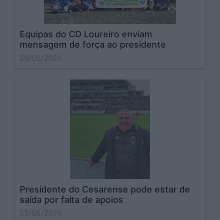
Equipas do CD Loureiro enviam
mensagem de força ao presidente
25/05/2026
Presidente do Cesarense pode estar de
saída por falta de apoios
25/05/2026