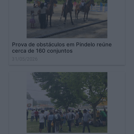
Prova de obstáculos em Pindelo reúne
cerca de 160 conjuntos
31/05/2026