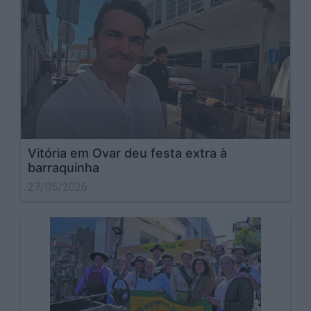
Vitória em Ovar deu festa extra à
barraquinha
27/05/2026