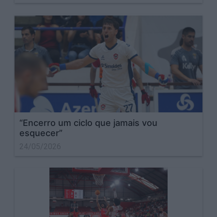
“Encerro um ciclo que jamais vou
esquecer”
24/05/2026