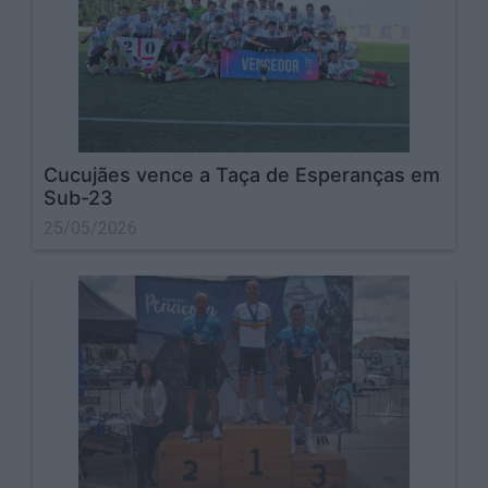
Cucujães vence a Taça de Esperanças em
Sub-23
25/05/2026