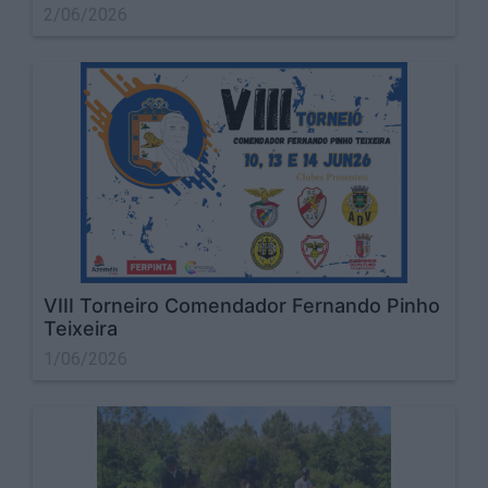
2/06/2026
VIII Torneiro Comendador Fernando Pinho
Teixeira
1/06/2026