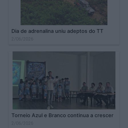
Dia de adrenalina uniu adeptos do TT
2/06/2026
Torneio Azul e Branco continua a crescer
2/06/2026