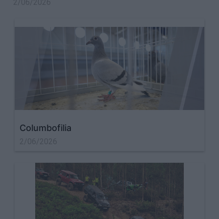
2/06/2026
Columbofilia
2/06/2026