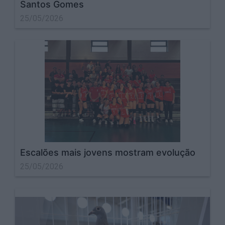
Santos Gomes
25/05/2026
Escalões mais jovens mostram evolução
25/05/2026