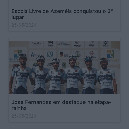
Escola Livre de Azeméis conquistou o 3º
lugar
25/05/2026
José Fernandes em destaque na etapa-
rainha
25/05/2026