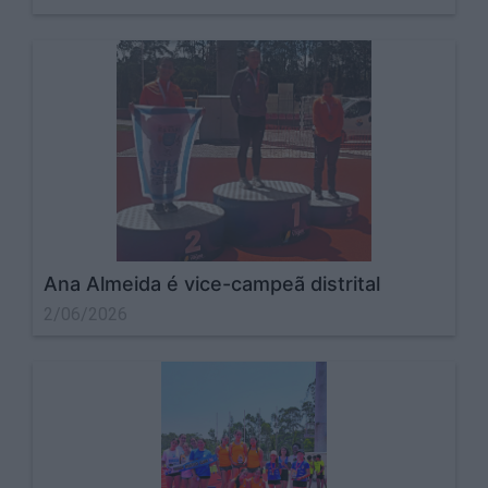
Ana Almeida é vice-campeã distrital
2/06/2026