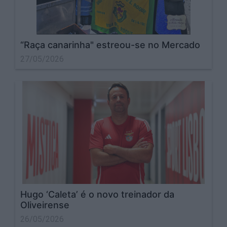
“Raça canarinha" estreou-se no Mercado
27/05/2026
Hugo ‘Caleta’ é o novo treinador da
Oliveirense
26/05/2026