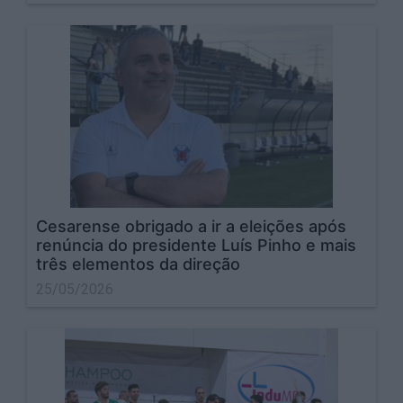
Cesarense obrigado a ir a eleições após
renúncia do presidente Luís Pinho e mais
três elementos da direção
25/05/2026