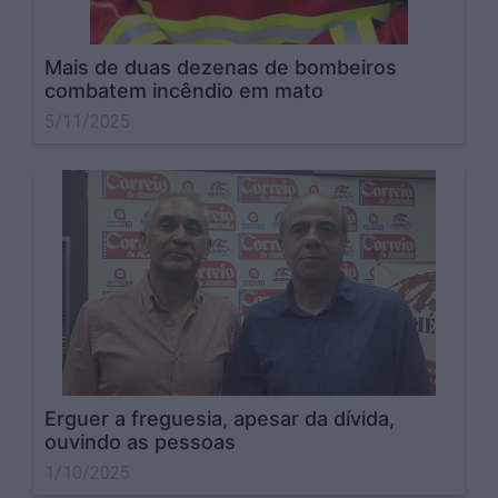
Mais de duas dezenas de bombeiros
combatem incêndio em mato
5/11/2025
Erguer a freguesia, apesar da dívida,
ouvindo as pessoas
1/10/2025