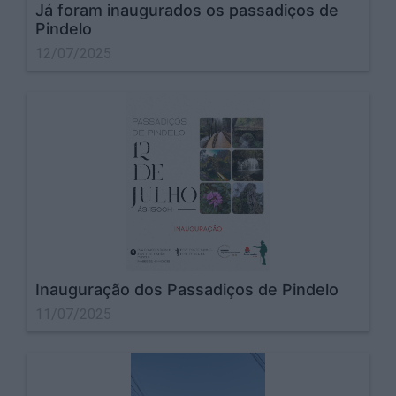
Já foram inaugurados os passadiços de
Pindelo
12/07/2025
Inauguração dos Passadiços de Pindelo
11/07/2025