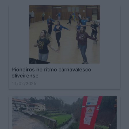
Pioneiros no ritmo carnavalesco
oliveirense
11/02/2026