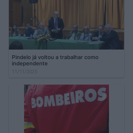
Pindelo já voltou a trabalhar como
independente
11/11/2025