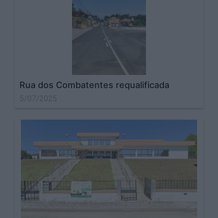
Rua dos Combatentes requalificada
5/07/2025