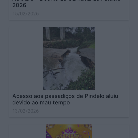
2026
15/02/2026
Acesso aos passadiços de Pindelo aluiu
devido ao mau tempo
13/02/2026