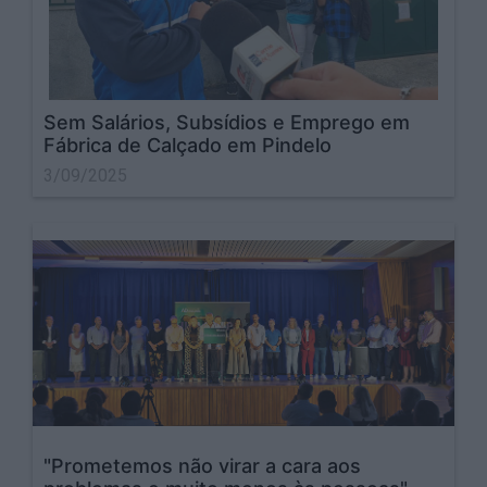
Sem Salários, Subsídios e Emprego em
Fábrica de Calçado em Pindelo
3/09/2025
"Prometemos não virar a cara aos