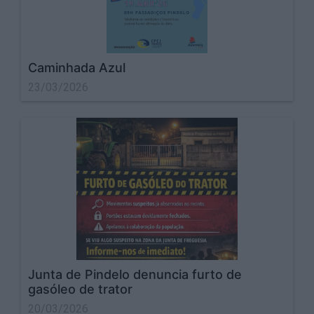
Caminhada Azul
23/03/2026
Junta de Pindelo denuncia furto de
gasóleo de trator
20/03/2026