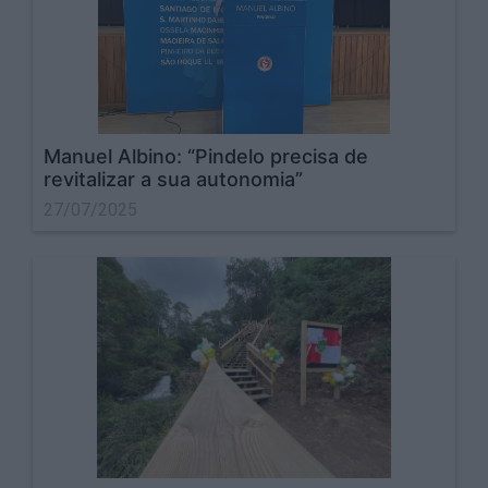
Manuel Albino: “Pindelo precisa de
revitalizar a sua autonomia”
27/07/2025