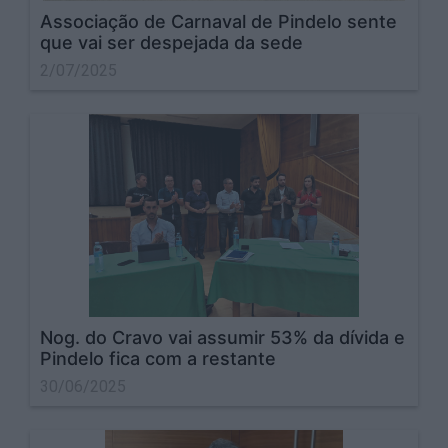
Associação de Carnaval de Pindelo sente
que vai ser despejada da sede
2/07/2025
Nog. do Cravo vai assumir 53% da dívida e
Pindelo fica com a restante
30/06/2025