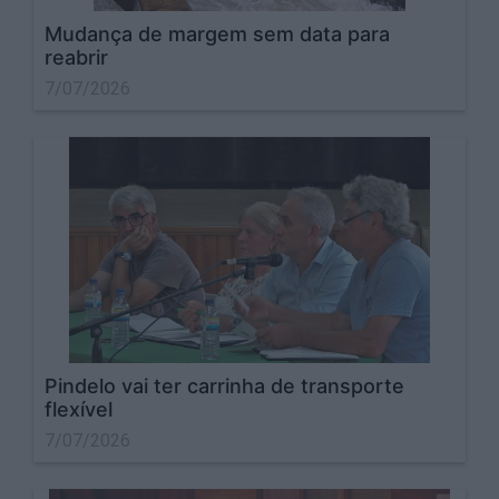
Mudança de margem sem data para
reabrir
7/07/2026
Pindelo vai ter carrinha de transporte
flexível
7/07/2026