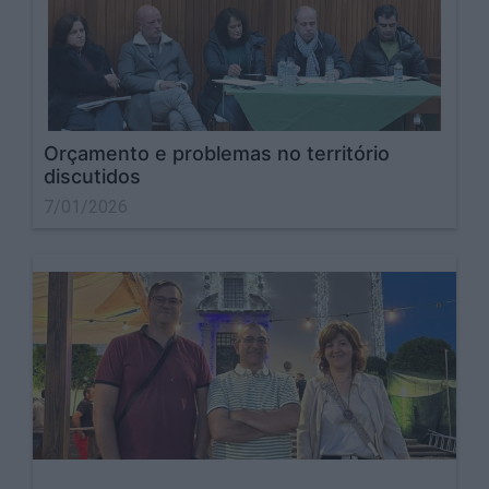
Orçamento e problemas no território
discutidos
7/01/2026