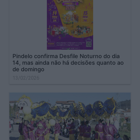
Pindelo confirma Desfile Noturno do dia
14, mas ainda não há decisões quanto ao
de domingo
13/02/2026