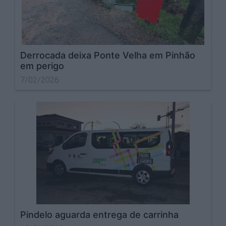
Derrocada deixa Ponte Velha em Pinhão
em perigo
7/02/2026
Pindelo aguarda entrega de carrinha