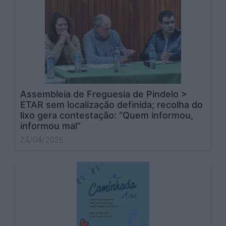
Assembleia de Freguesia de Pindelo >
ETAR sem localização definida; recolha do
lixo gera contestação: “Quem informou,
informou mal”
24/04/2026