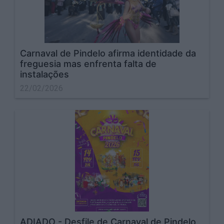
Carnaval de Pindelo afirma identidade da
freguesia mas enfrenta falta de
instalações
22/02/2026
ADIADO - Desfile de Carnaval de Pindelo