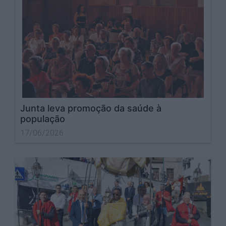
Junta leva promoção da saúde à
população
17/06/2026