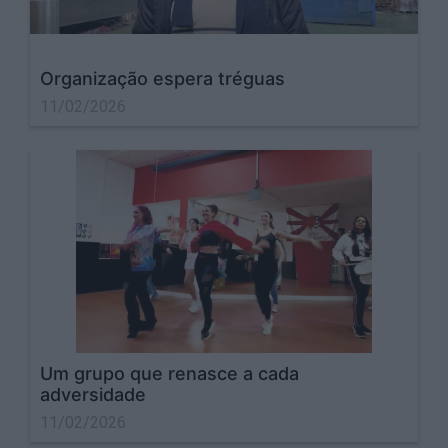
Organização espera tréguas
11/02/2026
Um grupo que renasce a cada
adversidade
11/02/2026