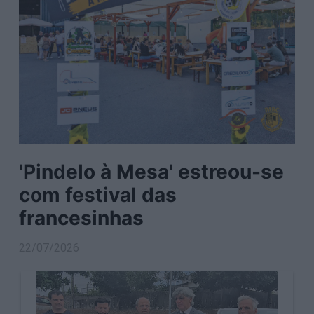
'Pindelo à Mesa' estreou-se
com festival das
francesinhas
22/07/2026