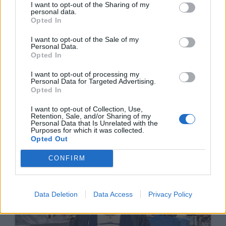
I want to opt-out of the Sharing of my
personal data.
Opted In
I want to opt-out of the Sale of my
Personal Data.
Opted In
I want to opt-out of processing my
Personal Data for Targeted Advertising.
Opted In
I want to opt-out of Collection, Use,
Carnaval de Pindelo a dobrar
Retention, Sale, and/or Sharing of my
Personal Data that Is Unrelated with the
Purposes for which it was collected.
11/02/2026
Opted Out
CONFIRM
Data Deletion
Data Access
Privacy Policy