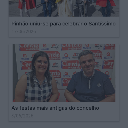
Pinhão uniu-se para celebrar o Santíssimo
17/06/2026
As festas mais antigas do concelho
3/06/2026