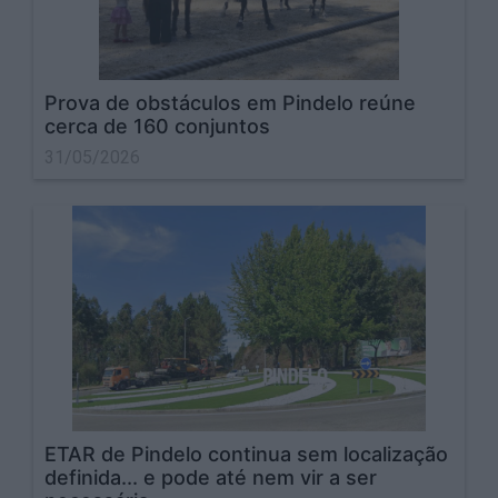
Prova de obstáculos em Pindelo reúne
cerca de 160 conjuntos
31/05/2026
ETAR de Pindelo continua sem localização
definida... e pode até nem vir a ser